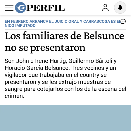
EN FEBRERO ARRANCA EL JUICIO ORAL Y CARRASCOSA ES EL
NICO IMPUTADO
Los familiares de Belsunce
no se presentaron
Son John e Irene Hurtig, Guillermo Bártoli y
Horacio García Belsunce. Tres vecinos y un
vigilador que trabajaba en el country se
presentaron y se les extrajo muestras de
sangre para cotejarlos con los de la escena del
crimen.