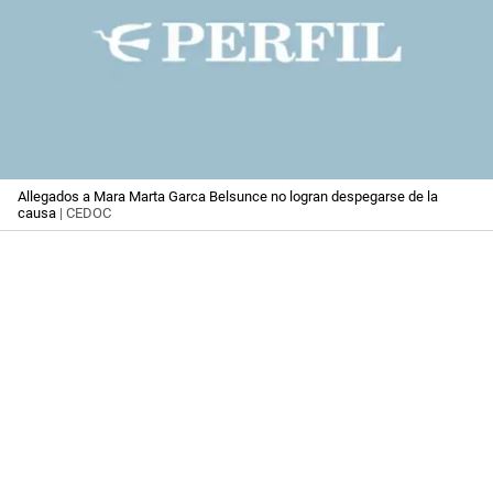
Allegados a Mara Marta Garca Belsunce no logran despegarse de la
causa
| CEDOC