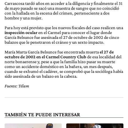
Carrascosa tardó años en acceder a la diligencia y finalmente el 31
de mayo pasado se sacó una muestra de sangre que no coincidió
con la hallada en la escena del crimen, perteneciente a dos
hombre y una mujer.
Para hoy está previsto que los nuevos fiscales del caso realicen una
inspección ocular
en el Carmel para conocer el lugar donde
García Belsunce fue asesinada el 27 de octubre de 2002 de cinco
balazos que le penetraron el cráneo y un sexto impacto.
María Marta García Belsunce fue encontrada muerta
el 27 de
octubre de 2002 en el Carmel Country Club
de esa localidad del
norte bonaerense y, pese a que la familia hizo pasar su muerte
como un accidente doméstico en la bañera, un mes después,
cuando se exhumó el cadáver, se comprobó que la socióloga había
sido asesinada de un balazo en la cabeza.
Fuente: Télam
TAMBIÉN TE PUEDE INTERESAR