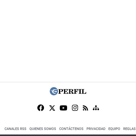
CANALES RSS
QUIENES SOMOS
CONTÁCTENOS
PRIVACIDAD
EQUIPO
REGLAS