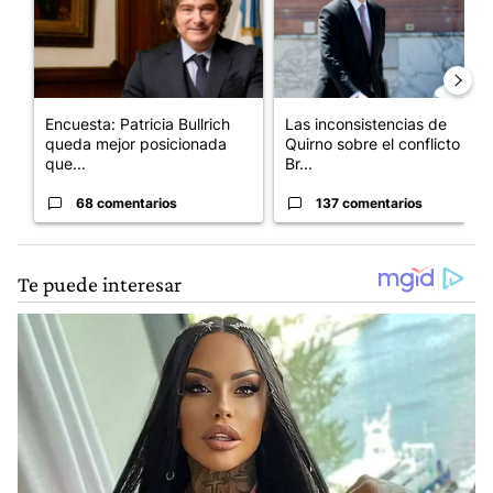
Encuesta: Patricia Bullrich
Las inconsistencias de
queda mejor posicionada
Quirno sobre el conflicto con
que...
Br...
68 comentarios
137 comentarios