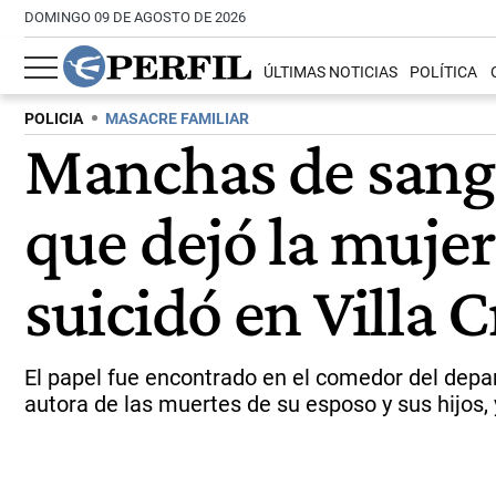
DOMINGO 09 DE AGOSTO DE 2026
ÚLTIMAS NOTICIAS
POLÍTICA
POLICIA
MASACRE FAMILIAR
Manchas de sangre
que dejó la mujer
suicidó en Villa 
El papel fue encontrado en el comedor del dep
autora de las muertes de su esposo y sus hijos, 