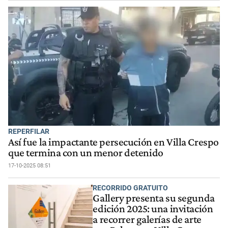
REPERFILAR
Así fue la impactante persecución en Villa Crespo
que termina con un menor detenido
17-10-2025 08:51
RECORRIDO GRATUITO
Gallery presenta su segunda
edición 2025: una invitación
a recorrer galerías de arte