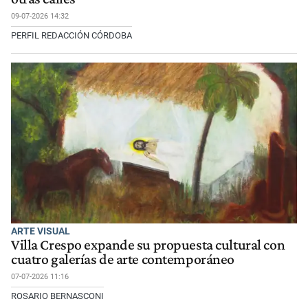
09-07-2026 14:32
PERFIL REDACCIÓN CÓRDOBA
ARTE VISUAL
Villa Crespo expande su propuesta cultural con
cuatro galerías de arte contemporáneo
07-07-2026 11:16
ROSARIO BERNASCONI