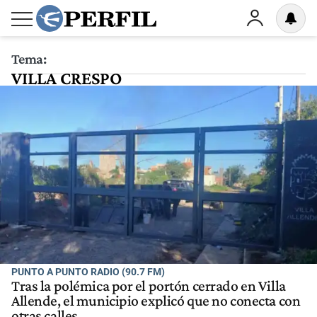
Tema:
VILLA CRESPO
PUNTO A PUNTO RADIO (90.7 FM)
Tras la polémica por el portón cerrado en Villa
Allende, el municipio explicó que no conecta con
otras calles