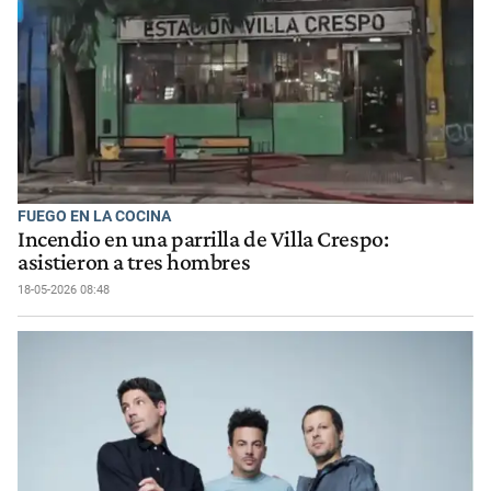
FUEGO EN LA COCINA
Incendio en una parrilla de Villa Crespo:
asistieron a tres hombres
18-05-2026 08:48