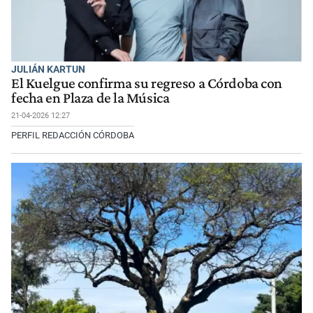
JULIÁN KARTUN
El Kuelgue confirma su regreso a Córdoba con
fecha en Plaza de la Música
21-04-2026 12:27
PERFIL REDACCIÓN CÓRDOBA