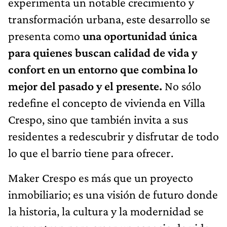
experimenta un notable crecimiento y
transformación urbana, este desarrollo se
presenta como
una oportunidad única
para quienes buscan calidad de vida y
confort en un entorno que combina lo
mejor del pasado y el presente.
No sólo
redefine el concepto de vivienda en Villa
Crespo, sino que también invita a sus
residentes a redescubrir y disfrutar de todo
lo que el barrio tiene para ofrecer.
Maker Crespo es más que un proyecto
inmobiliario; es una visión de futuro donde
la historia, la cultura y la modernidad se