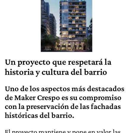
Un proyecto que respetará la
historia y cultura del barrio
Uno de los aspectos más destacados
de Maker Crespo es su
compromiso
con la preservación de las fachadas
históricas del barrio.
El proyecto mantiene y pone en valor las