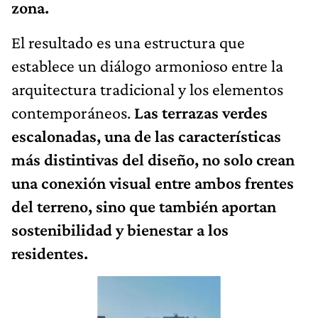
zona.
El resultado es una estructura que
establece un diálogo armonioso entre la
arquitectura tradicional y los elementos
contemporáneos.
Las terrazas verdes
escalonadas, una de las características
más distintivas del diseño, no solo crean
una conexión visual entre ambos frentes
del terreno, sino que también aportan
sostenibilidad y bienestar a los
residentes.