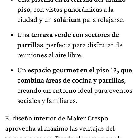
piso
, con vistas panorámicas a la
ciudad y un
solárium
para relajarse.
Una
terraza verde con sectores de
parrillas
, perfecta para disfrutar de
reuniones al aire libre.
Un
espacio gourmet en el piso 13, que
combina áreas de cocina y parrillas
,
creando un entorno ideal para eventos
sociales y familiares.
El diseño interior de Maker Crespo
aprovecha al máximo las ventajas del