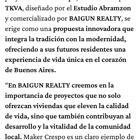
TKVA
, diseñado por el
Estudio Abramzon
y comercializado por
BAIGUN REALTY
, se
erige como una
propuesta innovadora que
integra la tradición con la modernidad,
ofreciendo a sus futuros residentes una
experiencia de vida única en el corazón
de Buenos Aires.
“
En BAIGUN REALTY creemos en la
importancia de proyectos que no solo
ofrezcan viviendas que eleven la calidad
de vida, sino que también contribuyan al
desarrollo y la vitalidad de la comunidad
local.
Maker Crespo es un claro ejemplo de