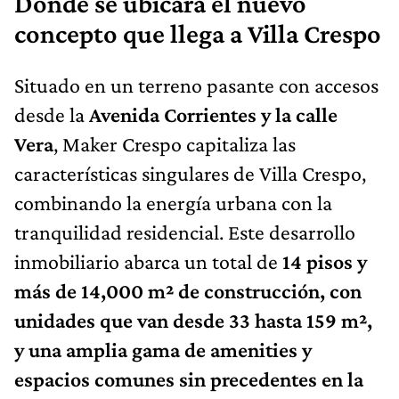
Dónde se ubicará el nuevo
concepto que llega a Villa Crespo
Situado en un terreno pasante con accesos
desde la
Avenida Corrientes y la calle
Vera
, Maker Crespo capitaliza las
características singulares de Villa Crespo,
combinando la energía urbana con la
tranquilidad residencial. Este desarrollo
inmobiliario abarca un total de
14 pisos y
más de 14,000 m² de construcción, con
unidades que van desde 33 hasta 159 m²,
y una amplia gama de amenities y
espacios comunes sin precedentes en la