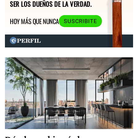
SER LOS DUEÑOS DE LA VERDAD.
HOY MÁS QUE NUNCA
SUSCRIBITE