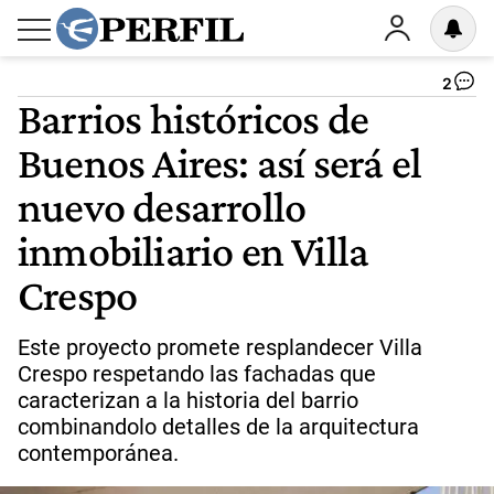
2
Barrios históricos de
Buenos Aires: así será el
nuevo desarrollo
inmobiliario en Villa
Crespo
Este proyecto promete resplandecer Villa
Crespo respetando las fachadas que
caracterizan a la historia del barrio
combinandolo detalles de la arquitectura
contemporánea.