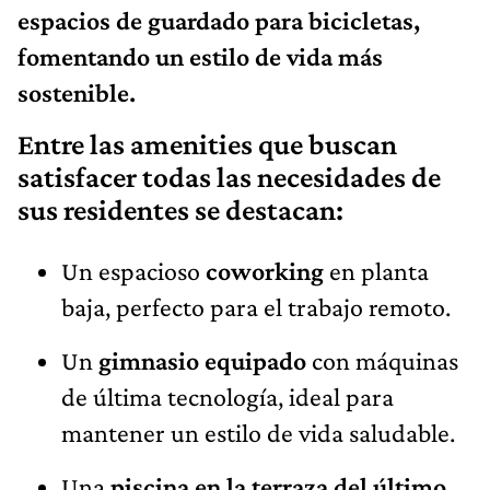
espacios de guardado para bicicletas,
fomentando un estilo de vida más
sostenible.
Entre las amenities que buscan
satisfacer todas las necesidades de
sus residentes se destacan:
Un espacioso
coworking
en planta
baja, perfecto para el trabajo remoto.
Un
gimnasio equipado
con máquinas
de última tecnología, ideal para
mantener un estilo de vida saludable.
Una
piscina en la terraza del último