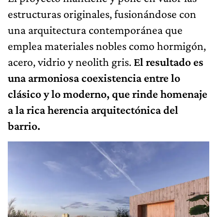
estructuras originales, fusionándose con
una arquitectura contemporánea que
emplea materiales nobles como hormigón,
acero, vidrio y neolith gris.
El resultado es
una armoniosa coexistencia entre lo
clásico y lo moderno, que rinde homenaje
a la rica herencia arquitectónica del
barrio.