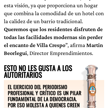
esta visión, ya que proporciona un hogar
que combina la comodidad de un hotel con
la calidez de un barrio tradicional.
Queremos que los residentes disfruten de
todas las facilidades modernas sin perder
el encanto de Villa Crespo
”, afirma
Martin
Beorlegui
, Director Emprendimientos.
ESTO NO LES GUSTA A LOS
AUTORITARIOS
EL EJERCICIO DEL PERIODISMO
PROFESIONAL Y CRÍTICO ES UN PILAR
FUNDAMENTAL DE LA DEMOCRACIA.
POR ESO MOLESTA A QUIENES CREEN