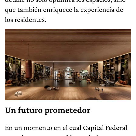
que también enriquece la experiencia de
los residentes.
Un futuro prometedor
En un momento en el cual Capital Federal