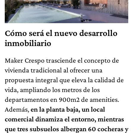
Cómo será el nuevo desarrollo
inmobiliario
Maker Crespo trasciende el concepto de
vivienda tradicional al ofrecer una
propuesta integral que eleva la calidad de
vida, ampliando los metros de los
departamentos en 900m2 de amenities.
Además,
en la planta baja, un local
comercial dinamiza el entorno, mientras
que tres subsuelos albergan 60 cocheras y