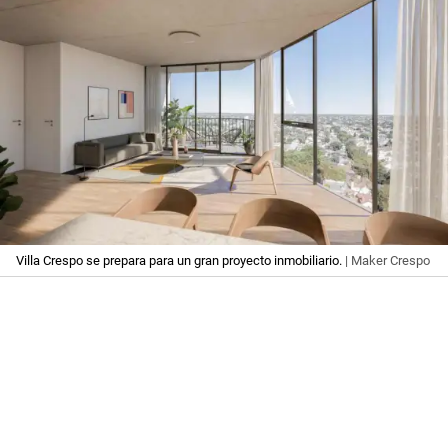
Villa Crespo se prepara para un gran proyecto inmobiliario.
| Maker Crespo