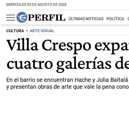
MIÉRCOLES 05 DE AGOSTO DE 2026
ÚLTIMAS NOTICIAS
POLÍTICA
CULTURA
ARTE VISUAL
Villa Crespo exp
cuatro galerías 
En el barrio se encuentran Hache y Julia Baital
y presentan obras de arte que vale la pena cono