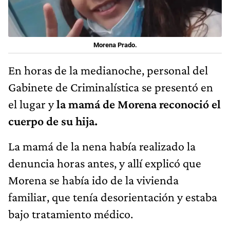
Morena Prado.
En horas de la medianoche, personal del
Gabinete de Criminalística se presentó en
el lugar y
la mamá de Morena reconoció el
cuerpo de su hija.
La mamá de la nena había realizado la
denuncia horas antes, y allí explicó que
Morena se había ido de la vivienda
familiar, que tenía desorientación y estaba
bajo tratamiento médico.