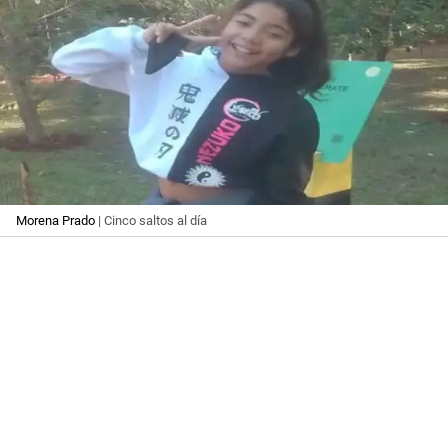
Morena Prado
| Cinco saltos al día