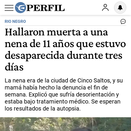
RIO NEGRO
Hallaron muerta a una
nena de 11 años que estuvo
desaparecida durante tres
días
La nena era de la ciudad de Cinco Saltos, y su
mamá había hecho la denuncia el fin de
semana. Explicó que sufría desorientación y
estaba bajo tratamiento médico. Se esperan
los resultados de la autopsia.