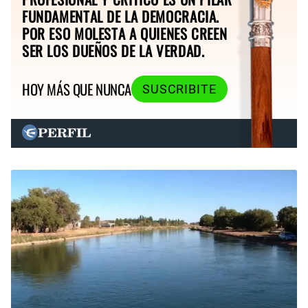
FUNDAMENTAL DE LA DEMOCRACIA.
POR ESO MOLESTA A QUIENES CREEN
SER LOS DUEÑOS DE LA VERDAD.
HOY MÁS QUE NUNCA
SUSCRIBITE