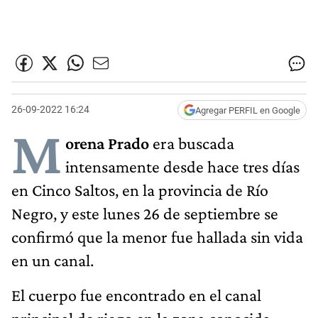
26-09-2022 16:24
Agregar PERFIL en Google
M
orena Prado
era buscada
intensamente desde hace tres días
en Cinco Saltos, en la provincia de Río
Negro, y este lunes 26 de septiembre se
confirmó que la menor fue hallada sin vida
en un canal.
El cuerpo fue encontrado en el canal