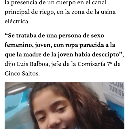
la presencia de un cuerpo en el canal
principal de riego, en la zona de la usina
eléctrica.
“Se trataba de una persona de sexo
femenino, joven, con ropa parecida a la
que la madre de la joven había descripto”
,
dijo Luis Balboa, jefe de la Comisaría 7° de
Cinco Saltos.