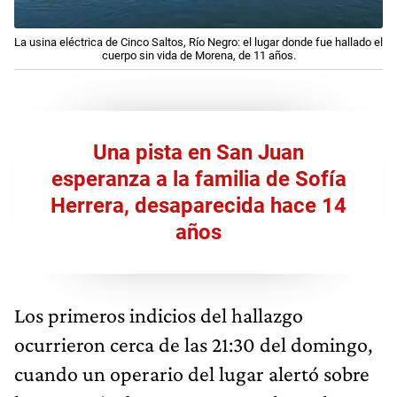
La usina eléctrica de Cinco Saltos, Río Negro: el lugar donde fue hallado el
cuerpo sin vida de Morena, de 11 años.
Una pista en San Juan
esperanza a la familia de Sofía
Herrera, desaparecida hace 14
años
Los primeros indicios del hallazgo
ocurrieron cerca de las 21:30 del domingo,
cuando un operario del lugar alertó sobre