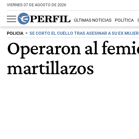
VIERNES 07 DE AGOSTO DE 2026
ÚLTIMAS NOTICIAS
POLÍTICA
POLICIA
SE CORTO EL CUELLO TRAS ASESINAR A SU EX MUJER
Operaron al femi
martillazos