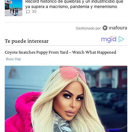
Un artículo de tendencia con el título "Récord histórico de quie
Récord histórico de quiebras y un industricidio que
ya supera a macrismo, pandemia y menemismo
30
Gestionado por