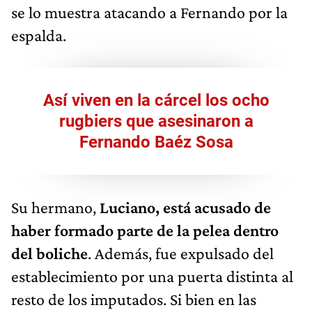
se lo muestra atacando a Fernando por la
espalda.
Así viven en la cárcel los ocho
rugbiers que asesinaron a
Fernando Baéz Sosa
Su hermano,
Luciano, está acusado de
haber formado parte de la pelea dentro
del boliche
. Además, fue expulsado del
establecimiento por una puerta distinta al
resto de los imputados. Si bien en las