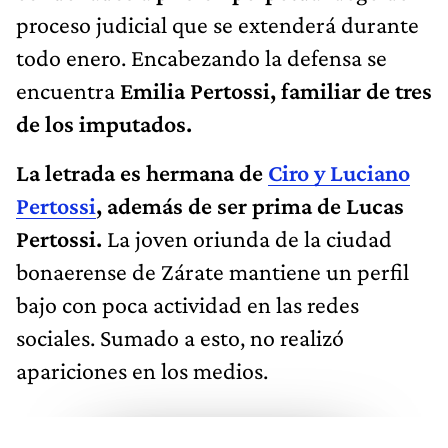
proceso judicial que se extenderá durante
todo enero. Encabezando la defensa se
encuentra
Emilia Pertossi, familiar de tres
de los imputados.
La letrada es hermana de
Ciro y Luciano
Pertossi
, además de ser prima de Lucas
Pertossi.
La joven oriunda de la ciudad
bonaerense de Zárate mantiene un perfil
bajo con poca actividad en las redes
sociales. Sumado a esto, no realizó
apariciones en los medios.