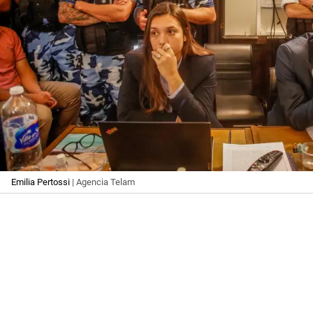
Emilia Pertossi
| Agencia Telam