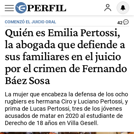
COMENZÓ EL JUICIO ORAL
42
Quién es Emilia Pertossi,
la abogada que defiende a
sus familiares en el juicio
por el crimen de Fernando
Báez Sosa
La mujer que encabeza la defensa de los ocho
rugbiers es hermana Ciro y Luciano Pertossi, y
prima de Lucas Pertossi, tres de los jóvenes
acusados de matar en 2020 al estudiante de
Derecho de 18 años en Villa Gesell.