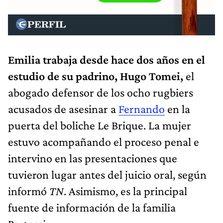
Emilia trabaja desde hace dos años en el
estudio de su padrino, Hugo Tomei,
el
abogado defensor de los ocho rugbiers
acusados de asesinar a
Fernando
en la
puerta del boliche Le Brique. La mujer
estuvo acompañando el proceso penal e
intervino en las presentaciones que
tuvieron lugar antes del juicio oral, según
informó
TN
. Asimismo, es la principal
fuente de información de la familia