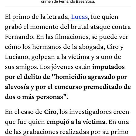
crimen de Fernando Báez Sosa.
El primo de la letrada,
Lucas
, fue quien
grabó el momento del brutal ataque contra
Fernando. En las filmaciones, se puede ver
cómo los hermanos de la abogada, Ciro y
Luciano, golpean a la víctima y a uno de
sus amigos. Los jóvenes están
imputados
por el delito de "homicidio agravado por
alevosía y por el concurso premeditado de
dos o más personas"
.
En el caso de
Ciro
, los investigadores creen
que fue quien
empujó a la víctima
. En una
de las grabaciones realizadas por su primo