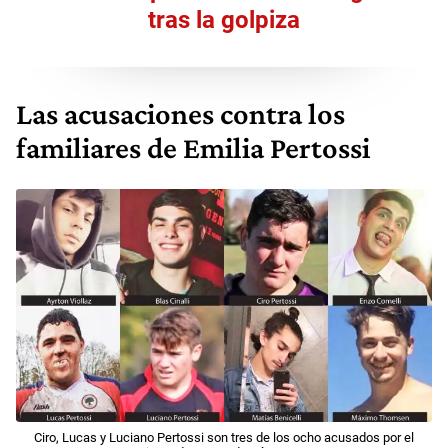
tras la golpiza
Las acusaciones contra los
familiares de Emilia Pertossi
Ciro, Lucas y Luciano Pertossi son tres de los ocho acusados por el