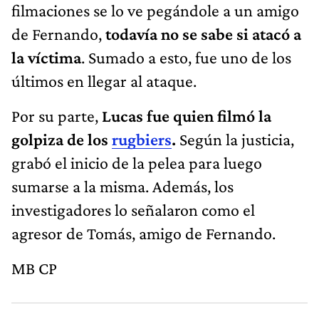
filmaciones se lo ve pegándole a un amigo
de Fernando,
todavía no se sabe si atacó a
la víctima
. Sumado a esto, fue uno de los
últimos en llegar al ataque.
Por su parte,
Lucas fue quien filmó la
golpiza de los
rugbiers
.
Según la justicia,
grabó el inicio de la pelea para luego
sumarse a la misma. Además, los
investigadores lo señalaron como el
agresor de Tomás, amigo de Fernando.
MB CP