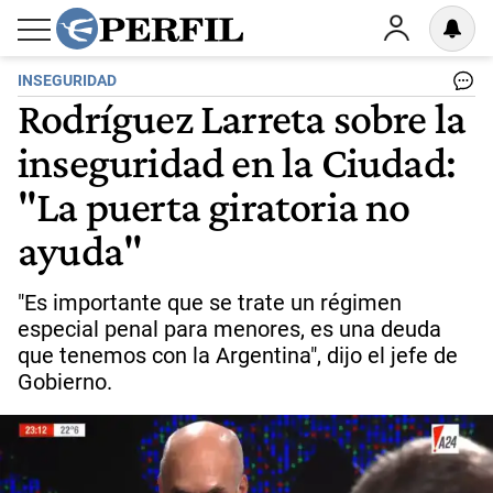
INSEGURIDAD
Rodríguez Larreta sobre la
inseguridad en la Ciudad:
"La puerta giratoria no
ayuda"
"Es importante que se trate un régimen
especial penal para menores, es una deuda
que tenemos con la Argentina", dijo el jefe de
Gobierno.