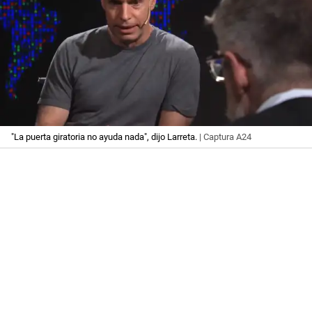
"La puerta giratoria no ayuda nada", dijo Larreta.
| Captura A24