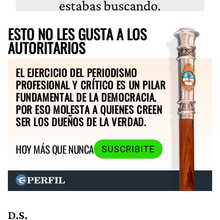
ESTO NO LES GUSTA A LOS
AUTORITARIOS
EL EJERCICIO DEL PERIODISMO
PROFESIONAL Y CRÍTICO ES UN PILAR
FUNDAMENTAL DE LA DEMOCRACIA.
POR ESO MOLESTA A QUIENES CREEN
SER LOS DUEÑOS DE LA VERDAD.
HOY MÁS QUE NUNCA
SUSCRIBITE
D.S.