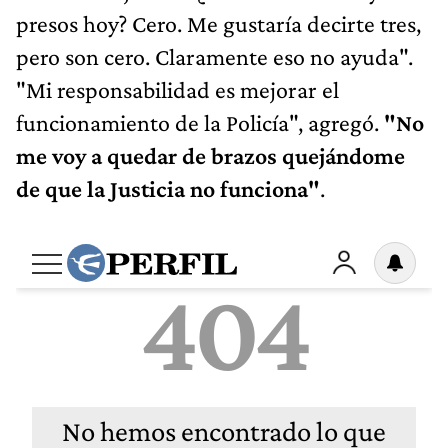
presos hoy? Cero. Me gustaría decirte tres,
pero son cero. Claramente eso no ayuda".
"Mi responsabilidad es mejorar el
funcionamiento de la Policía", agregó.
"No
me voy a quedar de brazos quejándome
de que la Justicia no funciona"
.