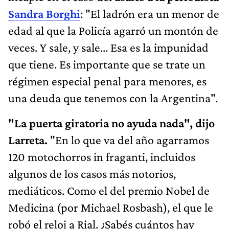
Sandra Borghi
: "El ladrón era un menor de
edad al que la Policía agarró un montón de
veces. Y sale, y sale... Esa es la impunidad
que tiene. Es importante que se trate un
régimen especial penal para menores, es
una deuda que tenemos con la Argentina".
"La puerta giratoria no ayuda nada", dijo
Larreta.
"En lo que va del año agarramos
120 motochorros in fraganti, incluidos
algunos de los casos más notorios,
mediáticos. Como el del premio Nobel de
Medicina (por Michael Rosbash), el que le
robó el reloj a Rial. ¿Sabés cuántos hay