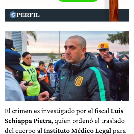
El crimen es investigado por el fiscal
Luis
Schiappa Pietra,
quien ordenó el traslado
del cuerpo al
Instituto Médico Legal
para