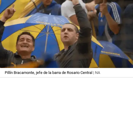
Pillín Bracamonte, jefe de la barra de Rosario Central
| NA