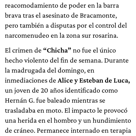
reacomodamiento de poder en la barra
brava tras el asesinato de Bracamonte,
pero también a disputas por el control del
narcomenudeo en la zona sur rosarina.
El crimen de
“Chicha”
no fue el único
hecho violento del fin de semana. Durante
la madrugada del domingo, en
inmediaciones de
Alice y Esteban de Luca,
un joven de 20 años identificado como
Hernán G. fue baleado mientras se
trasladaba en moto. El impacto le provocó
una herida en el hombro y un hundimiento
de cráneo. Permanece internado en terapia