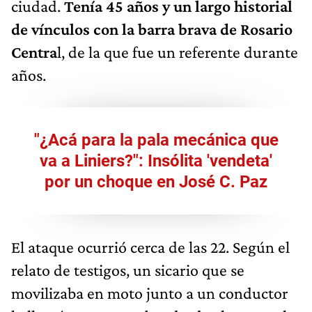
ciudad.
Tenía 45 años y un largo historial
de vínculos con la barra brava de Rosario
Centra
l, de la que fue un referente durante
años.
"¿Acá para la pala mecánica que
va a Liniers?": Insólita 'vendeta'
por un choque en José C. Paz
El ataque ocurrió cerca de las 22. Según el
relato de testigos, un sicario que se
movilizaba en moto junto a un conductor