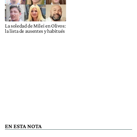
La soledad de Milei en Olivos:
la lista de ausentes y habitués
EN ESTA NOTA