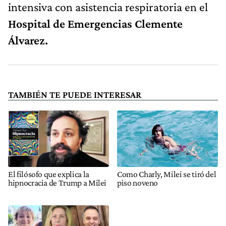
intensiva con asistencia respiratoria en el
Hospital de Emergencias Clemente
Álvarez.
TAMBIÉN TE PUEDE INTERESAR
El filósofo que explica la
Como Charly, Milei se tiró del
hipnocracia de Trump a Milei
piso noveno