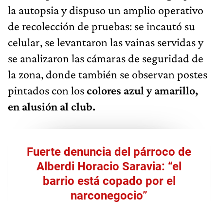
la autopsia y dispuso un amplio operativo
de recolección de pruebas: se incautó su
celular, se levantaron las vainas servidas y
se analizaron las cámaras de seguridad de
la zona, donde también se observan postes
pintados con los
colores azul y amarillo,
en alusión al club.
Fuerte denuncia del párroco de
Alberdi Horacio Saravia: “el
barrio está copado por el
narconegocio”