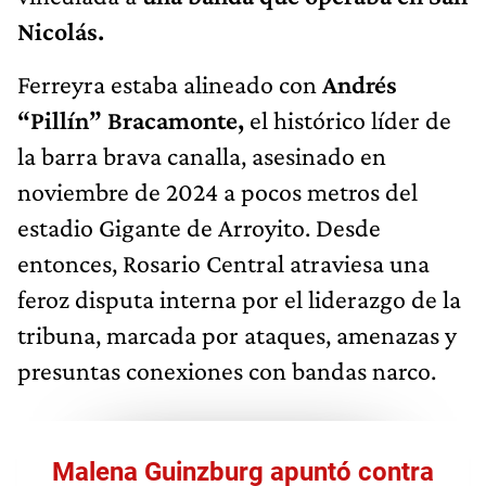
Nicolás.
Ferreyra estaba alineado con
Andrés
“Pillín” Bracamonte,
el histórico líder de
la barra brava canalla, asesinado en
noviembre de 2024 a pocos metros del
estadio Gigante de Arroyito. Desde
entonces, Rosario Central atraviesa una
feroz disputa interna por el liderazgo de la
tribuna, marcada por ataques, amenazas y
presuntas conexiones con bandas narco.
Malena Guinzburg apuntó contra