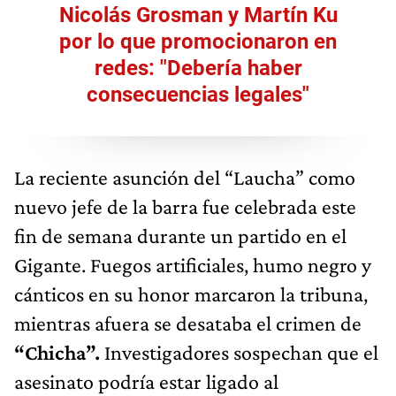
Nicolás Grosman y Martín Ku
por lo que promocionaron en
redes: "Debería haber
consecuencias legales"
La reciente asunción del “Laucha” como
nuevo jefe de la barra fue celebrada este
fin de semana durante un partido en el
Gigante. Fuegos artificiales, humo negro y
cánticos en su honor marcaron la tribuna,
mientras afuera se desataba el crimen de
“Chicha”.
Investigadores sospechan que el
asesinato podría estar ligado al