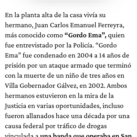
En la planta alta de la casa vivía su
hermano, Juan Carlos Emanuel Ferreyra,
más conocido como
“Gordo Ema”,
quien
fue entrevistado por la Policía. “Gordo
Ema” fue condenado en 2004 a 14 años de
prisión por un ataque armado que terminó
con la muerte de un niño de tres años en
Villa Gobernador Gálvez, en 2002. Ambos
hermanos estuvieron en la mira de la
Justicia en varias oportunidades, incluso
fueron allanados hace una década por una
causa federal por tráfico de drogas
vinculada a
una banda que operaba en San