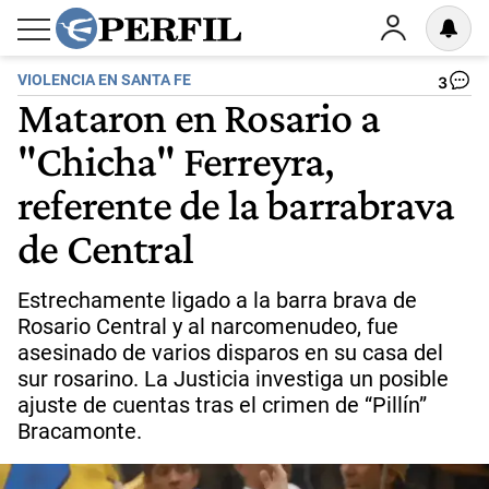
VIOLENCIA EN SANTA FE
3
Mataron en Rosario a
"Chicha" Ferreyra,
referente de la barrabrava
de Central
Estrechamente ligado a la barra brava de
Rosario Central y al narcomenudeo, fue
asesinado de varios disparos en su casa del
sur rosarino. La Justicia investiga un posible
ajuste de cuentas tras el crimen de “Pillín”
Bracamonte.