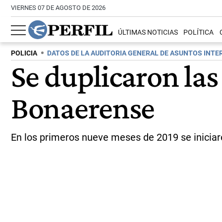
VIERNES 07 DE AGOSTO DE 2026
ÚLTIMAS NOTICIAS
POLÍTICA
POLICIA
DATOS DE LA AUDITORIA GENERAL DE ASUNTOS INT
Se duplicaron las
Bonaerense
En los primeros nueve meses de 2019 se iniciar