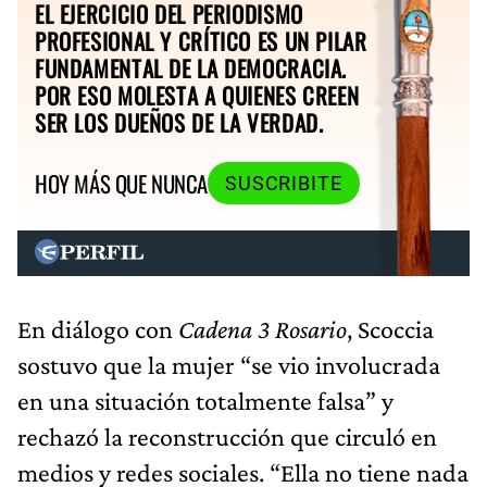
EL EJERCICIO DEL PERIODISMO
PROFESIONAL Y CRÍTICO ES UN PILAR
FUNDAMENTAL DE LA DEMOCRACIA.
POR ESO MOLESTA A QUIENES CREEN
SER LOS DUEÑOS DE LA VERDAD.
HOY MÁS QUE NUNCA
SUSCRIBITE
En diálogo con
Cadena 3 Rosario
, Scoccia
sostuvo que la mujer “se vio involucrada
en una situación totalmente falsa” y
rechazó la reconstrucción que circuló en
medios y redes sociales. “Ella no tiene nada