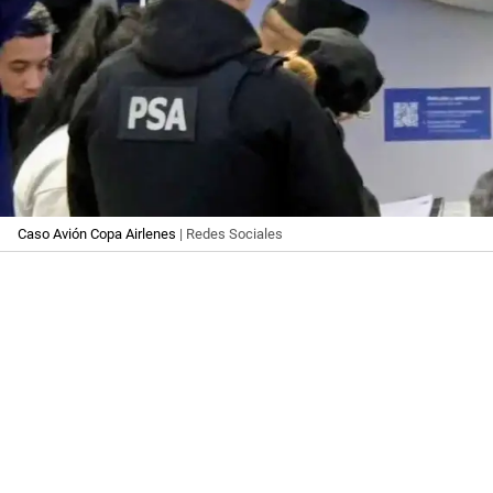
Caso Avión Copa Airlenes
| Redes Sociales