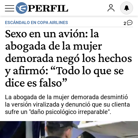
ESCÁNDALO EN COPA AIRLINES
2
Sexo en un avión: la
abogada de la mujer
demorada negó los hechos
y afirmó: “Todo lo que se
dice es falso”
La abogada de la mujer demorada desmintió
la versión viralizada y denunció que su clienta
sufre un "daño psicológico irreparable".