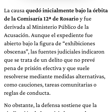
La causa
quedó inicialmente bajo la órbita
de la Comisaría 12ª de Rosario
y fue
derivada al Ministerio Público de la
Acusación. Aunque el expediente fue
abierto bajo la figura de “exhibiciones
obscenas”, las fuentes judiciales indicaron
que se trata de un delito que no prevé
pena de prisión efectiva y que suele
resolverse mediante medidas alternativas,
como cauciones, tareas comunitarias o
reglas de conducta.
No obstante, la defensa sostiene que la