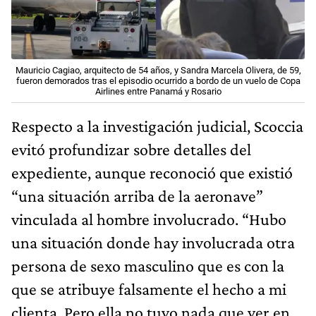
Mauricio Cagiao, arquitecto de 54 años, y Sandra Marcela Olivera, de 59,
fueron demorados tras el episodio ocurrido a bordo de un vuelo de Copa
Airlines entre Panamá y Rosario
Respecto a la investigación judicial, Scoccia
evitó profundizar sobre detalles del
expediente, aunque reconoció que existió
“una situación arriba de la aeronave”
vinculada al hombre involucrado. “Hubo
una situación donde hay involucrada otra
persona de sexo masculino que es con la
que se atribuye falsamente el hecho a mi
clienta. Pero ella no tuvo nada que ver en