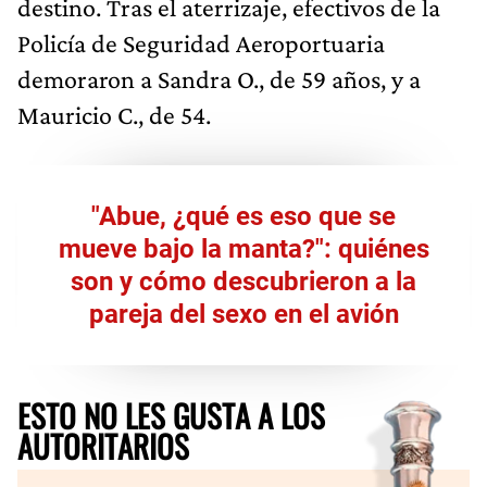
destino. Tras el aterrizaje, efectivos de la
Policía de Seguridad Aeroportuaria
demoraron a Sandra O., de 59 años, y a
Mauricio C., de 54.
"Abue, ¿qué es eso que se
mueve bajo la manta?": quiénes
son y cómo descubrieron a la
pareja del sexo en el avión
ESTO NO LES GUSTA A LOS
AUTORITARIOS