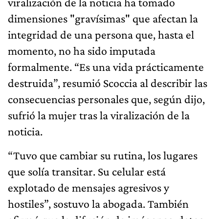
viralización de la noticia ha tomado
dimensiones "gravísimas" que afectan la
integridad de una persona que, hasta el
momento, no ha sido imputada
formalmente. “Es una vida prácticamente
destruida”, resumió Scoccia al describir las
consecuencias personales que, según dijo,
sufrió la mujer tras la viralización de la
noticia.
“Tuvo que cambiar su rutina, los lugares
que solía transitar. Su celular está
explotado de mensajes agresivos y
hostiles”, sostuvo la abogada. También