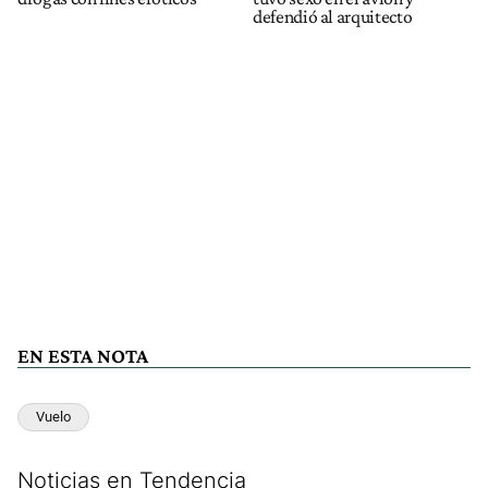
defendió al arquitecto
EN ESTA NOTA
Vuelo
Noticias en Tendencia