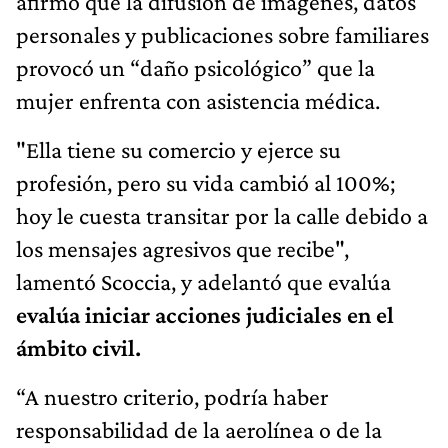
afirmó que la difusión de imágenes, datos
personales y publicaciones sobre familiares
provocó un “daño psicológico” que la
mujer enfrenta con asistencia médica.
"Ella tiene su comercio y ejerce su
profesión, pero su vida cambió al 100%;
hoy le cuesta transitar por la calle debido a
los mensajes agresivos que recibe",
lamentó Scoccia, y adelantó que evalúa
evalúa iniciar acciones judiciales en el
ámbito civil.
“A nuestro criterio, podría haber
responsabilidad de la aerolínea o de la