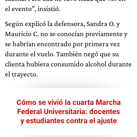
el evento”, insistió.
Según explicó la defensora, Sandra O. y
Mauricio C. no se conocían previamente y
se habrían encontrado por primera vez
durante el vuelo. También negó que su
clienta hubiera consumido alcohol durante
el trayecto.
Cómo se vivió la cuarta Marcha
Federal Universitaria: docentes
y estudiantes contra el ajuste