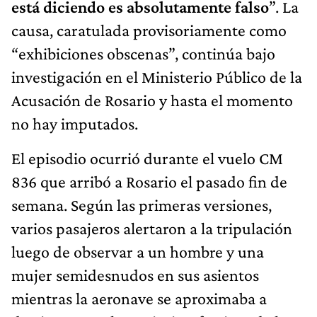
está diciendo es absolutamente falso
”. La
causa, caratulada provisoriamente como
“exhibiciones obscenas”, continúa bajo
investigación en el Ministerio Público de la
Acusación de Rosario y hasta el momento
no hay imputados.
El episodio ocurrió durante el vuelo CM
836 que arribó a Rosario el pasado fin de
semana. Según las primeras versiones,
varios pasajeros alertaron a la tripulación
luego de observar a un hombre y una
mujer semidesnudos en sus asientos
mientras la aeronave se aproximaba a