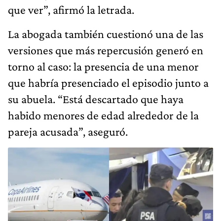
que ver”, afirmó la letrada.
La abogada también cuestionó una de las
versiones que más repercusión generó en
torno al caso: la presencia de una menor
que habría presenciado el episodio junto a
su abuela. “Está descartado que haya
habido menores de edad alrededor de la
pareja acusada”, aseguró.