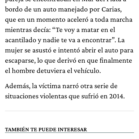
bordo de un auto manejado por Carias,
que en un momento aceleró a toda marcha
mientras decía: “Te voy a matar en el
acantilado y nadie te va a encontrar”. La
mujer se asustó e intentó abrir el auto para
escaparse, lo que derivó en que finalmente
el hombre detuviera el vehículo.
Además, la víctima narró otra serie de
situaciones violentas que sufrió en 2014.
TAMBIÉN TE PUEDE INTERESAR