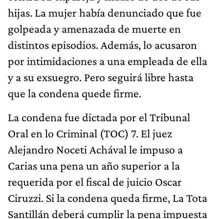
hijas. La mujer había denunciado que fue
golpeada y amenazada de muerte en
distintos episodios. Además, lo acusaron
por intimidaciones a una empleada de ella
y a su exsuegro. Pero seguirá libre hasta
que la condena quede firme.
La condena fue dictada por el Tribunal
Oral en lo Criminal (TOC) 7. El juez
Alejandro Noceti Achával le impuso a
Carias una pena un año superior a la
requerida por el fiscal de juicio Oscar
Ciruzzi. Si la condena queda firme, La Tota
Santillán deberá cumplir la pena impuesta