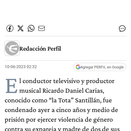
Redacción Perfil
10-06-2023 02:32
Agregar PERFIL en Google
E
l conductor televisivo y productor
musical Ricardo Daniel Carias,
conocido como “la Tota” Santillán, fue
condenado ayer a cinco años y medio de
prisión por ejercer violencia de género
contra su expareja y madre de dos de sus