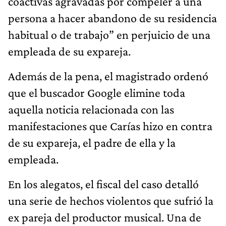
coactivas agravadas por compeler a una
persona a hacer abandono de su residencia
habitual o de trabajo” en perjuicio de una
empleada de su expareja.
Además de la pena, el magistrado ordenó
que el buscador Google elimine toda
aquella noticia relacionada con las
manifestaciones que Carías hizo en contra
de su expareja, el padre de ella y la
empleada.
En los alegatos, el fiscal del caso detalló
una serie de hechos violentos que sufrió la
ex pareja del productor musical. Una de