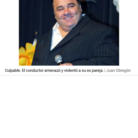
Culpable. El conductor amenazó y violentó a su ex pareja.
| Juan Obregón