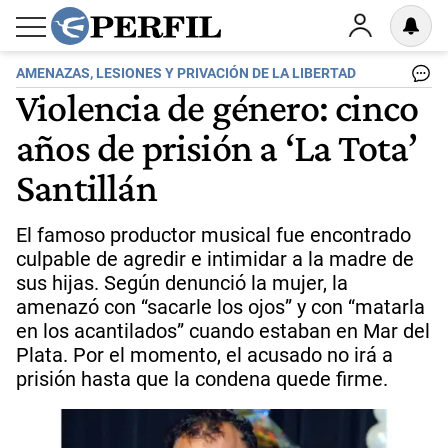
AMENAZAS, LESIONES Y PRIVACIÓN DE LA LIBERTAD
Violencia de género: cinco
años de prisión a ‘La Tota’
Santillán
El famoso productor musical fue encontrado
culpable de agredir e intimidar a la madre de
sus hijas. Según denunció la mujer, la
amenazó con “sacarle los ojos” y con “matarla
en los acantilados” cuando estaban en Mar del
Plata. Por el momento, el acusado no irá a
prisión hasta que la condena quede firme.