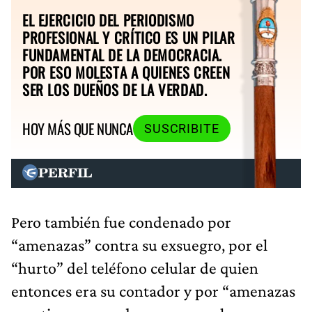
EL EJERCICIO DEL PERIODISMO
PROFESIONAL Y CRÍTICO ES UN PILAR
FUNDAMENTAL DE LA DEMOCRACIA.
POR ESO MOLESTA A QUIENES CREEN
SER LOS DUEÑOS DE LA VERDAD.
HOY MÁS QUE NUNCA
SUSCRIBITE
Pero también fue condenado por
“amenazas” contra su exsuegro, por el
“hurto” del teléfono celular de quien
entonces era su contador y por “amenazas