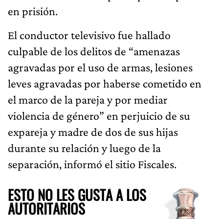
en prisión.
El conductor televisivo fue hallado
culpable de los delitos de “amenazas
agravadas por el uso de armas, lesiones
leves agravadas por haberse cometido en
el marco de la pareja y por mediar
violencia de género” en perjuicio de su
expareja y madre de dos de sus hijas
durante su relación y luego de la
separación, informó el sitio Fiscales.
ESTO NO LES GUSTA A LOS
AUTORITARIOS