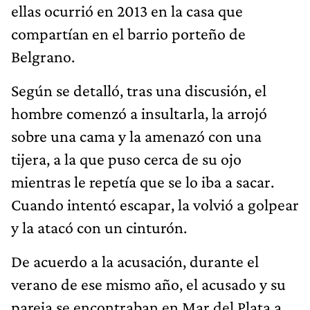
ellas ocurrió en 2013 en la casa que
compartían en el barrio porteño de
Belgrano.
Según se detalló, tras una discusión, el
hombre comenzó a insultarla, la arrojó
sobre una cama y la amenazó con una
tijera, a la que puso cerca de su ojo
mientras le repetía que se lo iba a sacar.
Cuando intentó escapar, la volvió a golpear
y la atacó con un cinturón.
De acuerdo a la acusación, durante el
verano de ese mismo año, el acusado y su
pareja se encontraban en Mar del Plata a