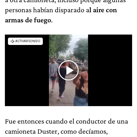
personas habían disparado a
l aire con
armas de fuego
.
Fue entonces cuando el conductor de una
camioneta Duster, como decíamos,