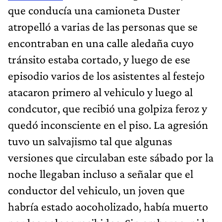
que conducía una camioneta Duster
atropelló a varias de las personas que se
encontraban en una calle aledaña cuyo
tránsito estaba cortado, y luego de ese
episodio varios de los asistentes al festejo
atacaron primero al vehiculo y luego al
condcutor, que recibió una golpiza feroz y
quedó inconsciente en el piso. La agresión
tuvo un salvajismo tal que algunas
versiones que circulaban este sábado por la
noche llegaban incluso a señalar que el
conductor del vehiculo, un joven que
habría estado aocoholizado, había muerto