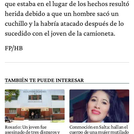
que estaba en el lugar de los hechos resultó
herida debido a que un hombre sacó un
cuchillo y la habría atacado después de lo
sucedido con el joven de la camioneta.
FP/HB
TAMBIÉN TE PUEDE INTERESAR
Rosario: Un joven fue
Conmoción en Salta: hallan el
asesinado de tres disparos y
cuerpo de una mujer mutilado