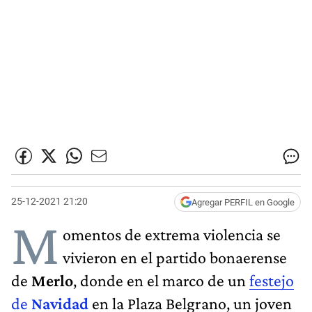
25-12-2021 21:20
Agregar PERFIL en Google
M
omentos de extrema violencia se
vivieron en el partido bonaerense
de
Merlo
, donde en el marco de un
festejo
de
Navidad
en la Plaza Belgrano, un joven