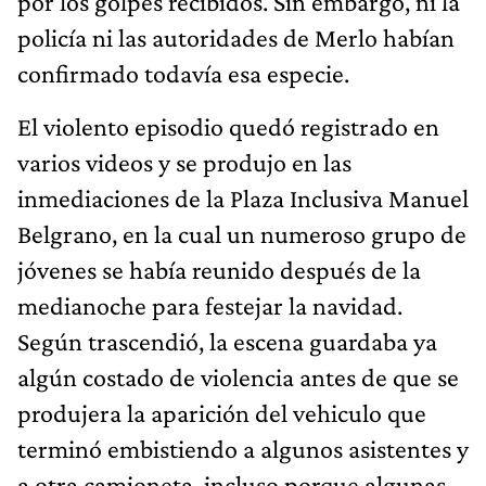
por los golpes recibidos. Sin embargo, ni la
policía ni las autoridades de Merlo habían
confirmado todavía esa especie.
El violento episodio quedó registrado en
varios videos y se produjo en las
inmediaciones de la Plaza Inclusiva Manuel
Belgrano, en la cual un numeroso grupo de
jóvenes se había reunido después de la
medianoche para festejar la navidad.
Según trascendió, la escena guardaba ya
algún costado de violencia antes de que se
produjera la aparición del vehiculo que
terminó embistiendo a algunos asistentes y
a otra camioneta, incluso porque algunas