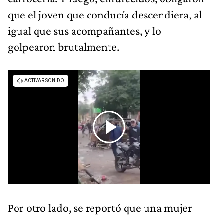
que el joven que conducía descendiera, al
igual que sus acompañantes, y lo
golpearon brutalmente.
Por otro lado, se reportó que una mujer