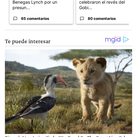
Benegas Lynch por un
celebraron el revés del
presun...
Gobi...
65 comentarios
80 comentarios