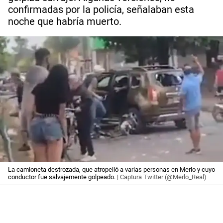
confirmadas por la policía, señalaban esta
noche que habría muerto.
La camioneta destrozada, que atropelló a varias personas en Merlo y cuyo
conductor fue salvajemente golpeado.
| Captura Twitter (@Merlo_Real)