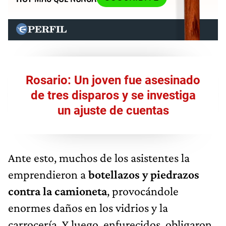
Rosario: Un joven fue asesinado
de tres disparos y se investiga
un ajuste de cuentas
Ante esto, muchos de los asistentes la
emprendieron a
botellazos y piedrazos
contra la camioneta
, provocándole
enormes daños en los vidrios y la
carrocería. Y luego, enfurecidos, obligaron