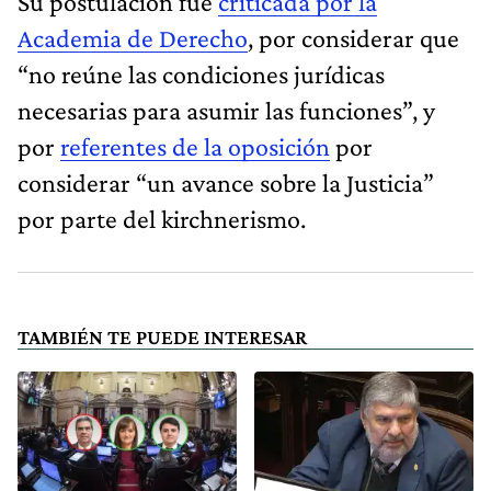
Su postulación fue
criticada por la
Academia de Derecho
, por considerar que
“no reúne las condiciones jurídicas
necesarias para asumir las funciones”, y
por
referentes de la oposición
por
considerar “un avance sobre la Justicia”
por parte del kirchnerismo.
TAMBIÉN TE PUEDE INTERESAR