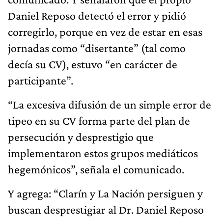
Daniel Reposo detectó el error y pidió
corregirlo, porque en vez de estar en esas
jornadas como “disertante” (tal como
decía su CV), estuvo “en carácter de
participante”.
“La excesiva difusión de un simple error de
tipeo en su CV forma parte del plan de
persecución y desprestigio que
implementaron estos grupos mediáticos
hegemónicos”, señala el comunicado.
Y agrega: “Clarín y La Nación persiguen y
buscan desprestigiar al Dr. Daniel Reposo