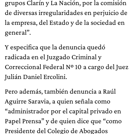
grupos Clarín y La Nación, por la comisión
de diversas irregularidades en perjuicio de
la empresa, del Estado y de la sociedad en
general”.
Y especifica que la denuncia quedó
radicada en el Juzgado Criminal y
Correccional Federal Nº 10 a cargo del Juez
Julián Daniel Ercolini.
Pero además, también denuncia a Raúl
Aguirre Saravia, a quien señala como
“administrador por el capital privado en
Papel Prensa” y de quien dice que “como
Presidente del Colegio de Abogados