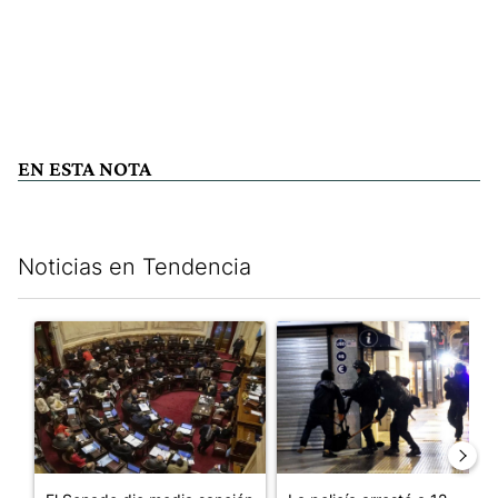
EN ESTA NOTA
Noticias en Tendencia
Este listado muestra los artículos con más comentarios en los últim
Un artículo de tendencia con el título "El Senado dio media san
Un artículo de tendencia con e