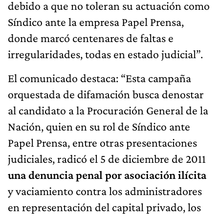
debido a que no toleran su actuación como
Síndico ante la empresa Papel Prensa,
donde marcó centenares de faltas e
irregularidades, todas en estado judicial”.
El comunicado destaca: “Esta campaña
orquestada de difamación busca denostar
al candidato a la Procuración General de la
Nación, quien en su rol de Síndico ante
Papel Prensa, entre otras presentaciones
judiciales, radicó el 5 de diciembre de 2011
una denuncia penal por asociación ilícita
y vaciamiento contra los administradores
en representación del capital privado, los