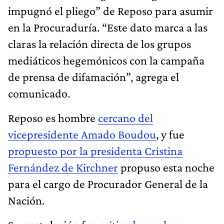
impugnó el pliego” de Reposo para asumir
en la Procuraduría. “Este dato marca a las
claras la relación directa de los grupos
mediáticos hegemónicos con la campaña
de prensa de difamación”, agrega el
comunicado.
Reposo es hombre
cercano del
vicepresidente Amado Boudou
, y fue
propuesto por la presidenta Cristina
Fernández de Kirchner
propuso esta noche
para el cargo de Procurador General de la
Nación.