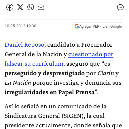
10-05-2012 19:30
Agregar PERFIL en Google
Daniel Reposo
, candidato a Procurador
General de la Nación y
cuestionado por
falsear su currículum
, aseguró que “es
perseguido y desprestigiado
por
Clarín
y
La Nación
porque investiga y denuncia sus
irregularidades en Papel Prensa
”.
Así lo señaló en un comunicado de la
Sindicatura General (SIGEN), la cual
presidente actualmente, donde señala que