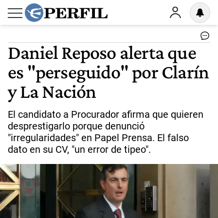
Daniel Reposo alerta que
es "perseguido" por Clarín
y La Nación
El candidato a Procurador afirma que quieren
desprestigarlo porque denunció
"irregularidades" en Papel Prensa. El falso
dato en su CV, "un error de tipeo".