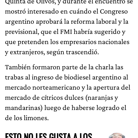
Quinta de Olivos, y durante el encuentro se
mostró interesado en cuándo el Congreso
argentino aprobará la reforma laboral y la
previsional, que el FMI habría sugerido y
que pretenden los empresarios nacionales
y extranjeros, según trascendió.
También formaron parte de la charla las
trabas al ingreso de biodiesel argentino al
mercado norteamericano y la apertura del
mercado de cítricos dulces (naranjas y
mandarinas) luego de haberse logrado el
de los limones.
ESTO NO LES GUSTA A LOS