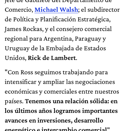
Comercio,
Michael Walsh
; el subdirector
de Política y Planificación Estratégica,
James Rockas, y el consejero comercial
regional para Argentina, Paraguay y
Uruguay de la Embajada de Estados
Unidos,
Rick de Lambert
.
"Con Ross seguimos trabajando para
intensificar y ampliar las negociaciones
económicas y comerciales entre nuestros
países.
Tenemos una relación sólida: en
los últimos años logramos importantes
avances en inversiones, desarrollo
energético e intercambio comercial
",