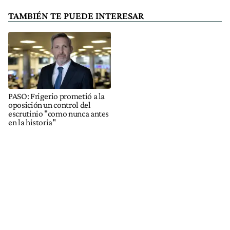
TAMBIÉN TE PUEDE INTERESAR
PASO: Frigerio prometió a la
oposición un control del
escrutinio "como nunca antes
en la historia"