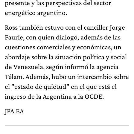
presente y las perspectivas del sector
energético argentino.
Ross también estuvo con el canciller Jorge
Faurie, con quien dialogó, además de las
cuestiones comerciales y económicas, un
abordaje sobre la situación política y social
de Venezuela, según informó la agencia
Télam. Además, hubo un intercambio sobre
el "estado de quietud" en el que está el
ingreso de la Argentina a la OCDE.
JPA EA