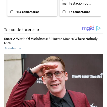
manifestación co...
114 comentarios
57 comentarios