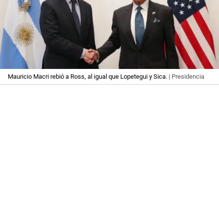
Mauricio Macri rebió a Ross, al igual que Lopetegui y Sica.
| Presidencia