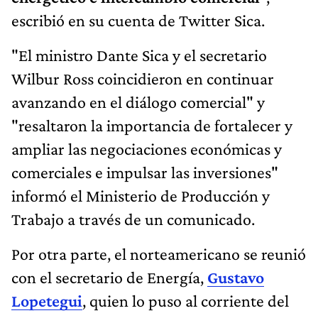
escribió en su cuenta de Twitter Sica.
"El ministro Dante Sica y el secretario
Wilbur Ross coincidieron en continuar
avanzando en el diálogo comercial" y
"resaltaron la importancia de fortalecer y
ampliar las negociaciones económicas y
comerciales e impulsar las inversiones"
informó el Ministerio de Producción y
Trabajo a través de un comunicado.
Por otra parte, el norteamericano se reunió
con el secretario de Energía,
Gustavo
Lopetegui
, quien lo puso al corriente del