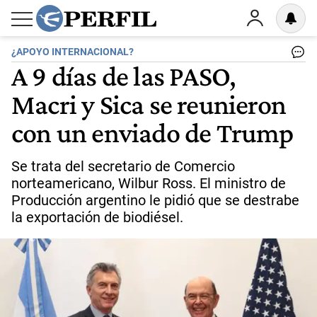
¿APOYO INTERNACIONAL?
A 9 días de las PASO,
Macri y Sica se reunieron
con un enviado de Trump
Se trata del secretario de Comercio
norteamericano, Wilbur Ross. El ministro de
Producción argentino le pidió que se destrabe
la exportación de biodiésel.