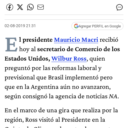
02-08-2019 21:31
Agregar PERFIL en Google
E
l presidente
Mauricio Macri
recibió
hoy al
secretario de Comercio de los
Estados Unidos,
Wilbur Ross
, quien
preguntó por las reformas laboral y
previsional que Brasil implementó pero
que en la Argentina aún no avanzaron,
según consignó la agencia de noticias
NA
.
En el marco de una gira que realiza por la
región, Ross visitó al Presidente en la