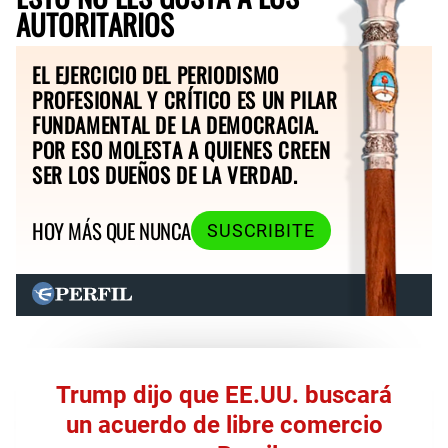
AUTORITARIOS
EL EJERCICIO DEL PERIODISMO
PROFESIONAL Y CRÍTICO ES UN PILAR
FUNDAMENTAL DE LA DEMOCRACIA.
POR ESO MOLESTA A QUIENES CREEN
SER LOS DUEÑOS DE LA VERDAD.
HOY MÁS QUE NUNCA
SUSCRIBITE
Trump dijo que EE.UU. buscará
un acuerdo de libre comercio