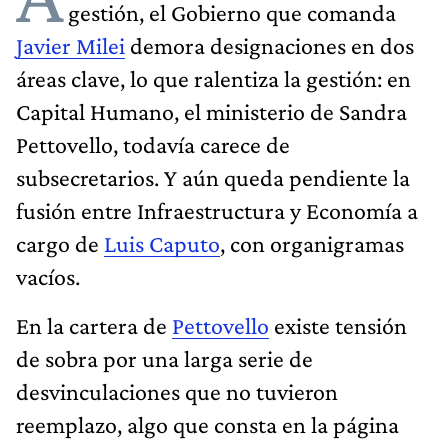
gestión, el Gobierno que comanda
Javier Milei
demora designaciones en dos
áreas clave, lo que ralentiza la gestión: en
Capital Humano, el ministerio de Sandra
Pettovello, todavía carece de
subsecretarios. Y aún queda pendiente la
fusión entre Infraestructura y Economía a
cargo de
Luis Caputo
, con organigramas
vacíos.
En la cartera de
Pettovello
existe tensión
de sobra por una larga serie de
desvinculaciones que no tuvieron
reemplazo, algo que consta en la página