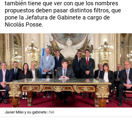
también tiene que ver con que los nombres
propuestos deben pasar distintos filtros, que
pone la Jefatura de Gabinete a cargo de
Nicolás Posse.
Javier Milei y su gabinete
| NA