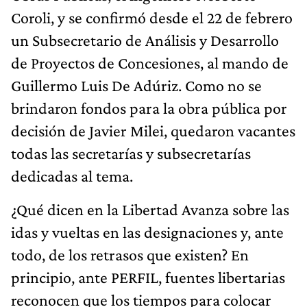
Coroli, y se confirmó desde el 22 de febrero
un Subsecretario de Análisis y Desarrollo
de Proyectos de Concesiones, al mando de
Guillermo Luis De Adúriz. Como no se
brindaron fondos para la obra pública por
decisión de Javier Milei, quedaron vacantes
todas las secretarías y subsecretarías
dedicadas al tema.
¿Qué dicen en la Libertad Avanza sobre las
idas y vueltas en las designaciones y, ante
todo, de los retrasos que existen? En
principio, ante PERFIL, fuentes libertarias
reconocen que los tiempos para colocar