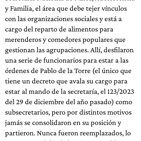
y Familia, el área que debe tejer vínculos
con las organizaciones sociales y está a
cargo del reparto de alimentos para
merenderos y comedores populares que
gestionan las agrupaciones. Allí, desfilaron
una serie de funcionarios para estar a las
órdenes de Pablo de la Torre (el único que
tiene un decreto que avala su cargo para
estar al mando de la secretaría, el 123/2023
del 29 de diciembre del año pasado) como
subsecretarios, pero por distintos motivos
jamás se consolidaron en su posición y
partieron. Nunca fueron reemplazados, lo