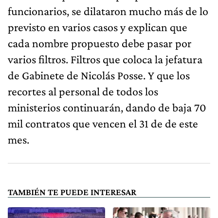
funcionarios, se dilataron mucho más de lo
previsto en varios casos y explican que
cada nombre propuesto debe pasar por
varios filtros. Filtros que coloca la jefatura
de Gabinete de Nicolás Posse. Y que los
recortes al personal de todos los
ministerios continuarán, dando de baja 70
mil contratos que vencen el 31 de de este
mes.
TAMBIÉN TE PUEDE INTERESAR