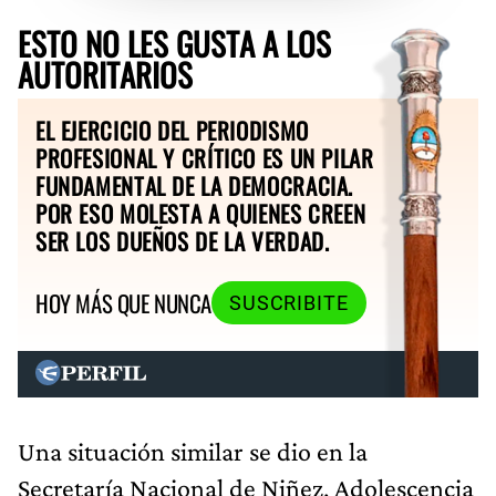
ESTO NO LES GUSTA A LOS
AUTORITARIOS
EL EJERCICIO DEL PERIODISMO
PROFESIONAL Y CRÍTICO ES UN PILAR
FUNDAMENTAL DE LA DEMOCRACIA.
POR ESO MOLESTA A QUIENES CREEN
SER LOS DUEÑOS DE LA VERDAD.
HOY MÁS QUE NUNCA
SUSCRIBITE
Una situación similar se dio en la
Secretaría Nacional de Niñez, Adolescencia