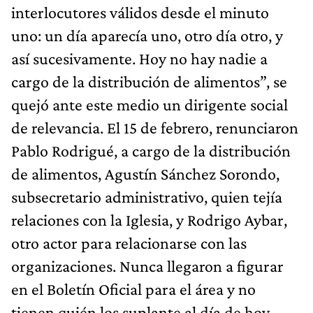
interlocutores válidos desde el minuto
uno: un día aparecía uno, otro día otro, y
así sucesivamente. Hoy no hay nadie a
cargo de la distribución de alimentos”, se
quejó ante este medio un dirigente social
de relevancia. El 15 de febrero, renunciaron
Pablo Rodrigué, a cargo de la distribución
de alimentos, Agustín Sánchez Sorondo,
subsecretario administrativo, quien tejía
relaciones con la Iglesia, y Rodrigo Aybar,
otro actor para relacionarse con las
organizaciones. Nunca llegaron a figurar
en el Boletín Oficial para el área y no
tienen quién los suplante al día de hoy.