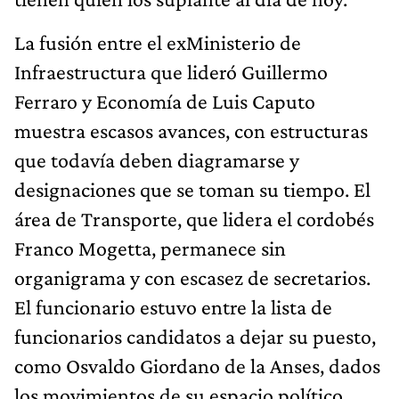
La fusión entre el exMinisterio de
Infraestructura que lideró Guillermo
Ferraro y Economía de Luis Caputo
muestra escasos avances, con estructuras
que todavía deben diagramarse y
designaciones que se toman su tiempo. El
área de Transporte, que lidera el cordobés
Franco Mogetta, permanece sin
organigrama y con escasez de secretarios.
El funcionario estuvo entre la lista de
funcionarios candidatos a dejar su puesto,
como Osvaldo Giordano de la Anses, dados
los movimientos de su espacio político