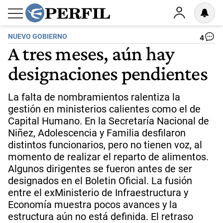
NUEVO GOBIERNO
4
A tres meses, aún hay
designaciones pendientes
La falta de nombramientos ralentiza la
gestión en ministerios calientes como el de
Capital Humano. En la Secretaría Nacional de
Niñez, Adolescencia y Familia desfilaron
distintos funcionarios, pero no tienen voz, al
momento de realizar el reparto de alimentos.
Algunos dirigentes se fueron antes de ser
designados en el Boletin Oficial. La fusión
entre el exMinisterio de Infraestructura y
Economía muestra pocos avances y la
estructura aún no está definida. El retraso