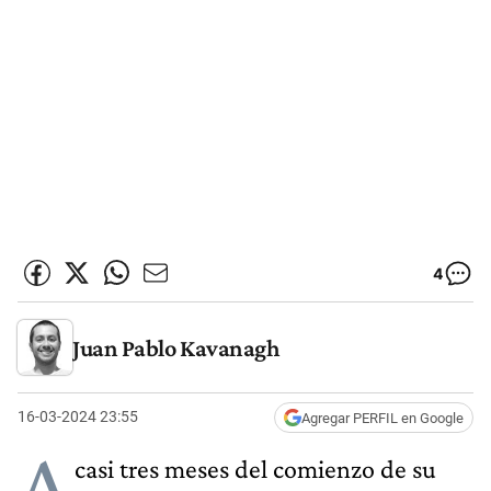
4
Juan Pablo Kavanagh
16-03-2024 23:55
Agregar PERFIL en Google
A
casi tres meses del comienzo de su