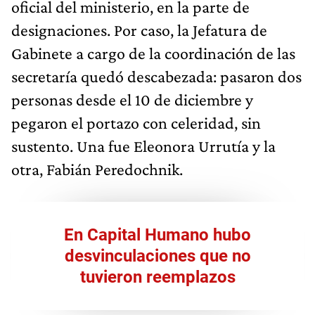
oficial del ministerio, en la parte de
designaciones. Por caso, la Jefatura de
Gabinete a cargo de la coordinación de las
secretaría quedó descabezada: pasaron dos
personas desde el 10 de diciembre y
pegaron el portazo con celeridad, sin
sustento. Una fue Eleonora Urrutía y la
otra, Fabián Peredochnik.
En Capital Humano hubo
desvinculaciones que no
tuvieron reemplazos