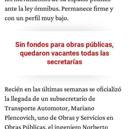
ante la ley ómnibus. Permanece firme y
con un perfil muy bajo.
Sin fondos para obras públicas,
quedaron vacantes todas las
secretarías
Recién en las últimas semanas se oficializó
la llegada de un subsecretario de
Transporte Automotor, Mariano
Plencovich, uno de Obras y Servicios en
Obras Públicas, el ingeniero Norberto