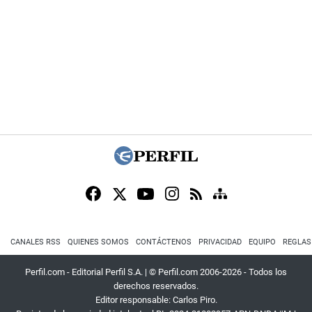
CANALES RSS
QUIENES SOMOS
CONTÁCTENOS
PRIVACIDAD
EQUIPO
REGLAS
Perfil.com - Editorial Perfil S.A.
| © Perfil.com 2006-2026 - Todos los
derechos reservados.
Editor responsable: Carlos Piro.