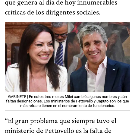
que genera al día de hoy innumerables
críticas de los dirigentes sociales.
GABINETE | En estos tres meses Milei cambió algunos nombres y aún
faltan designaciones. Los ministerios de Pettovello y Caputo son los que
más retraso tienen en el nombramiento de funcionarios.
“El gran problema que siempre tuvo el
ministerio de Pettovello es la falta de