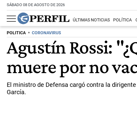
SÁBADO 08 DE AGOSTO DE 2026
ÚLTIMAS NOTICIAS
POLÍTICA
POLITICA
CORONAVIRUS
Agustín Rossi: "¿
muere por no vac
El ministro de Defensa cargó contra la dirigent
García.