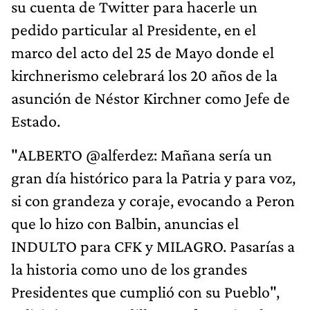
su cuenta de Twitter para hacerle un
pedido particular al Presidente, en el
marco del acto del 25 de Mayo donde el
kirchnerismo celebrará los 20 años de la
asunción de Néstor Kirchner como Jefe de
Estado.
"ALBERTO @alferdez: Mañana sería un
gran día histórico para la Patria y para voz,
si con grandeza y coraje, evocando a Peron
que lo hizo con Balbin, anuncias el
INDULTO para CFK y MILAGRO. Pasarías a
la historia como uno de los grandes
Presidentes que cumplió con su Pueblo",