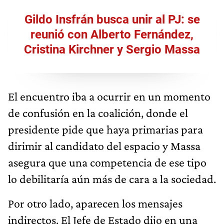
Gildo Insfrán busca unir al PJ: se
reunió con Alberto Fernández,
Cristina Kirchner y Sergio Massa
El encuentro iba a ocurrir en un momento
de confusión en la coalición, donde el
presidente pide que haya primarias para
dirimir al candidato del espacio y Massa
asegura que una competencia de ese tipo
lo debilitaría aún más de cara a la sociedad.
Por otro lado, aparecen los mensajes
indirectos. El Jefe de Estado dijo en una