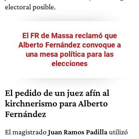
electoral posible.
El FR de Massa reclamó que
Alberto Fernández convoque a
una mesa política para las
elecciones
El pedido de un juez afín al
kirchnerismo para Alberto
Fernández
El magistrado
Juan Ramos Padilla
utilizó