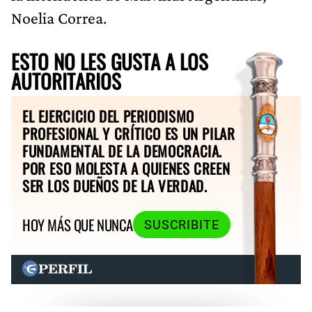
Noelia Correa.
ESTO NO LES GUSTA A LOS
AUTORITARIOS
EL EJERCICIO DEL PERIODISMO
PROFESIONAL Y CRÍTICO ES UN PILAR
FUNDAMENTAL DE LA DEMOCRACIA.
POR ESO MOLESTA A QUIENES CREEN
SER LOS DUEÑOS DE LA VERDAD.
HOY MÁS QUE NUNCA
SUSCRIBITE