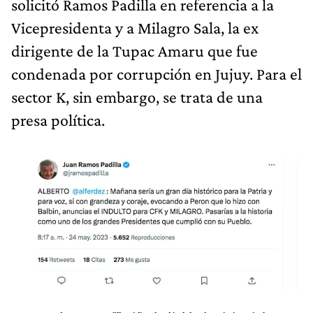
solicitó Ramos Padilla en referencia a la
Vicepresidenta y a Milagro Sala, la ex
dirigente de la Tupac Amaru que fue
condenada por corrupción en Jujuy. Para el
sector K, sin embargo, se trata de una
presa política.