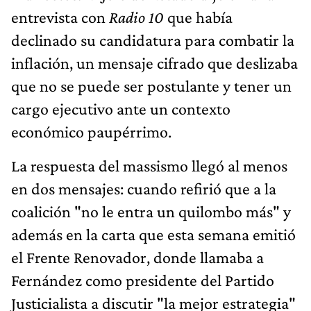
entrevista con
Radio 10
que había
declinado su candidatura para combatir la
inflación, un mensaje cifrado que deslizaba
que no se puede ser postulante y tener un
cargo ejecutivo ante un contexto
económico paupérrimo.
La respuesta del massismo llegó al menos
en dos mensajes: cuando refirió que a la
coalición "no le entra un quilombo más" y
además en la carta que esta semana emitió
el Frente Renovador, donde llamaba a
Fernández como presidente del Partido
Justicialista a discutir "la mejor estrategia"