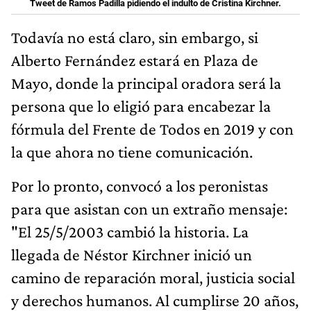
Tweet de Ramos Padilla pidiendo el indulto de Cristina Kirchner.
Todavía no está claro, sin embargo, si
Alberto Fernández estará en Plaza de
Mayo, donde la principal oradora será la
persona que lo eligió para encabezar la
fórmula del Frente de Todos en 2019 y con
la que ahora no tiene comunicación.
Por lo pronto, convocó a los peronistas
para que asistan con un extraño mensaje:
"El 25/5/2003 cambió la historia. La
llegada de Néstor Kirchner inició un
camino de reparación moral, justicia social
y derechos humanos. Al cumplirse 20 años,