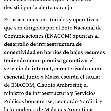
desistió por la alerta naranja.
Estas acciones territoriales y operativas
que son dirigidas por el Ente Nacional de
Comunicaciones (ENACOM) apuntan al
desarrollo de infraestructura de
conectividad en barrios de bajos recursos
teniendo como premisa garantizar el
servicio de internet, caracterizado como
esencial
. Junto a Massa estarán el titular
de ENACOM, Claudio Ambrosini; el
ministro de Infraestructura y Servicios
Públicos bonaerense, Leonardo Nardini; y
la intendenta de Malvinas Argentinas,