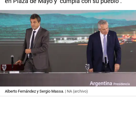
en Plaza de Mayo y "cumpla con su pueblo".
Alberto Fernández y Sergio Massa.
| NA (archivo)