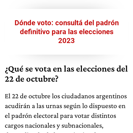
Dónde voto: consultá del padrón
definitivo para las elecciones
2023​
¿Qué se vota en las elecciones del
22 de octubre?
El 22 de octubre los ciudadanos argentinos
acudirán a las urnas según lo dispuesto en
el padrón electoral para votar distintos
cargos nacionales y subnacionales,