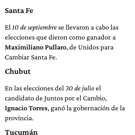
Santa Fe
El
10 de septiembre
se llevaron a cabo las
elecciones que dieron como ganador a
Maximiliano Pullaro
, de Unidos para
Cambiar Santa Fe.
Chubut
En las elecciones del
30 de julio
el
candidato de Juntos por el Cambio,
Ignacio Torres
, ganó la gobernación de la
provincia.
Tucumán