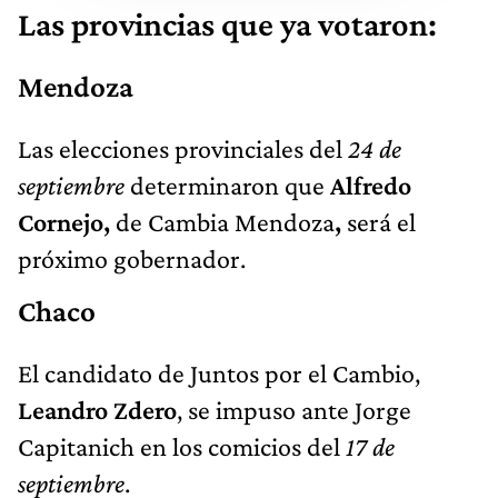
Las provincias que ya votaron:
Mendoza
Las elecciones provinciales del
24 de
septiembre
determinaron que
Alfredo
Cornejo,
de Cambia Mendoza
,
será el
próximo gobernador.
Chaco
El candidato de Juntos por el Cambio,
Leandro Zdero
, se impuso ante Jorge
Capitanich en los comicios del
17 de
septiembre
.