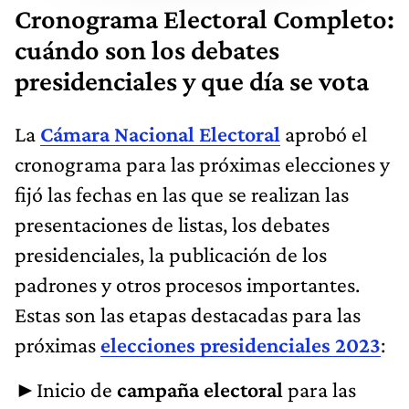
Cronograma Electoral Completo:
cuándo son los debates
presidenciales y que día se vota
La
Cámara Nacional Electoral
aprobó el
cronograma para las próximas elecciones y
fijó las fechas en las que se realizan las
presentaciones de listas, los debates
presidenciales, la publicación de los
padrones y otros procesos importantes.
Estas son las etapas destacadas para las
próximas
elecciones presidenciales 2023
:
►Inicio de
campaña electoral
para las