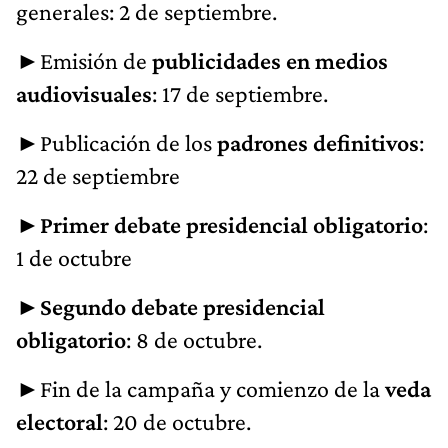
generales: 2 de septiembre.
►Emisión de
publicidades en medios
audiovisuales
: 17 de septiembre.
►Publicación de los
padrones definitivos
:
22 de septiembre
►
Primer debate presidencial obligatorio
:
1 de octubre
►
Segundo debate presidencial
obligatorio
: 8 de octubre.
►Fin de la campaña y comienzo de la
veda
electoral
: 20 de octubre.