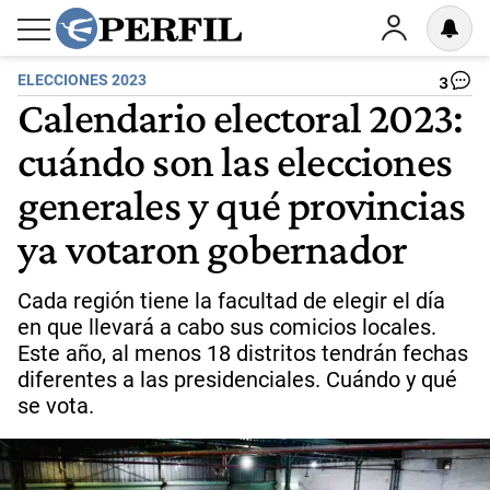
ELECCIONES 2023
3
Calendario electoral 2023:
cuándo son las elecciones
generales y qué provincias
ya votaron gobernador
Cada región tiene la facultad de elegir el día
en que llevará a cabo sus comicios locales.
Este año, al menos 18 distritos tendrán fechas
diferentes a las presidenciales. Cuándo y qué
se vota.