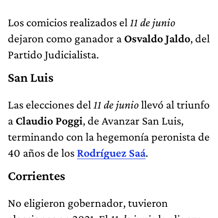
Los comicios realizados el
11 de junio
dejaron como ganador a
Osvaldo Jaldo
, del
Partido Judicialista.
San Luis
Las elecciones del
11 de junio
llevó al triunfo
a
Claudio Poggi
, de Avanzar San Luis,
terminando con la hegemonía peronista de
40 años de los
Rodríguez Saá
.
Corrientes
No eligieron gobernador, tuvieron