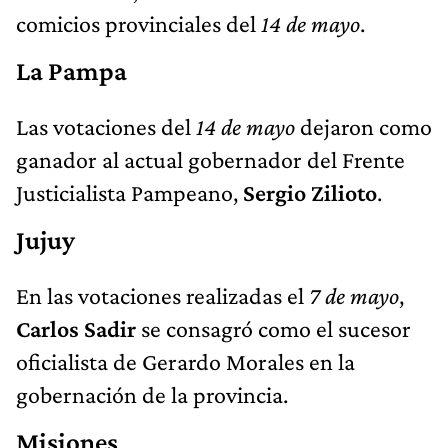
comicios provinciales del
14 de mayo
.
La Pampa
Las votaciones del
14 de mayo
dejaron como
ganador al actual gobernador del Frente
Justicialista Pampeano,
Sergio Zilioto
.
Jujuy
En las votaciones realizadas el
7 de mayo
,
Carlos Sadir
se consagró como el sucesor
oficialista de Gerardo Morales en la
gobernación de la provincia.
Misiones