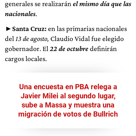
generales se realizarán
el mismo día que las
nacionales
.
►
Santa Cruz:
en las primarias nacionales
del
13 de agosto,
Claudio Vidal fue elegido
gobernador. El
22 de octubre
definirán
cargos locales.
Una encuesta en PBA relega a
Javier Milei al segundo lugar,
sube a Massa y muestra una
migración de votos de Bullrich