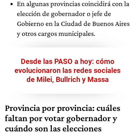
En algunas provincias coincidirá con la
elección de gobernador o jefe de
Gobierno en la Ciudad de Buenos Aires
y otros cargos municipales.
Desde las PASO a hoy: cómo
evolucionaron las redes sociales
de Milei, Bullrich y Massa
Provincia por provincia: cuáles
faltan por votar gobernador y
cuándo son las elecciones