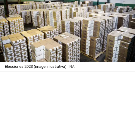
Elecciones 2023 (imagen ilustrativa)
| NA