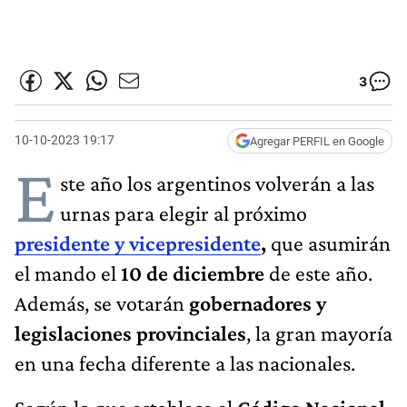
3
10-10-2023 19:17
Agregar PERFIL en Google
E
ste año los argentinos volverán a las
urnas para elegir al próximo
presidente y vicepresidente
,
que asumirán
el mando el
10 de diciembre
de este año.
Además, se votarán
gobernadores y
legislaciones provinciales
, la gran mayoría
en una fecha diferente a las nacionales.