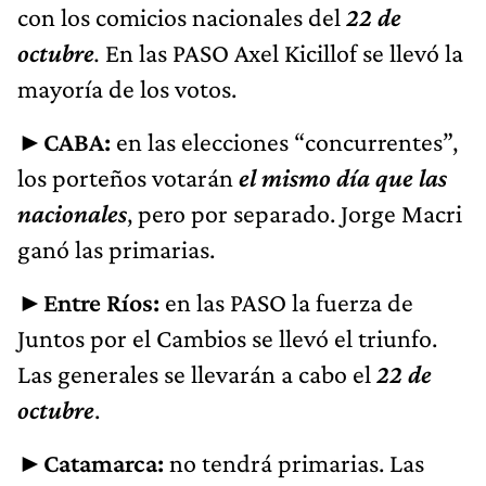
con los comicios nacionales del
22 de
octubre
.
En las PASO Axel Kicillof se llevó la
mayoría de los votos.
►
CABA:
en las elecciones “concurrentes”,
los porteños votarán
el mismo día que las
nacionales
, pero por separado. Jorge Macri
ganó las primarias.
►
Entre Ríos:
en las PASO la fuerza de
Juntos por el Cambios se llevó el triunfo.
Las generales se llevarán a cabo el
22 de
octubre
.
►
Catamarca:
no tendrá primarias. Las