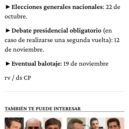
►
Elecciones generales nacionales
: 22 de
octubre.
►
Debate presidencial obligatorio
(en
caso de realizarse una segunda vuelta): 12
de noviembre.
►
Eventual balotaje
: 19 de noviembre
rv / ds CP
TAMBIÉN TE PUEDE INTERESAR