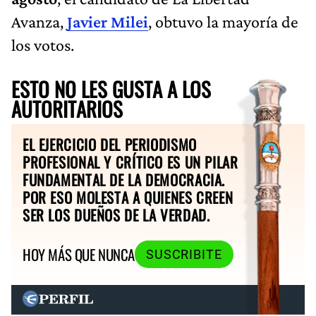
Avanza,
Javier Milei
, obtuvo la mayoría de
los votos.
ESTO NO LES GUSTA A LOS
AUTORITARIOS
EL EJERCICIO DEL PERIODISMO
PROFESIONAL Y CRÍTICO ES UN PILAR
FUNDAMENTAL DE LA DEMOCRACIA.
POR ESO MOLESTA A QUIENES CREEN
SER LOS DUEÑOS DE LA VERDAD.
HOY MÁS QUE NUNCA
SUSCRIBITE