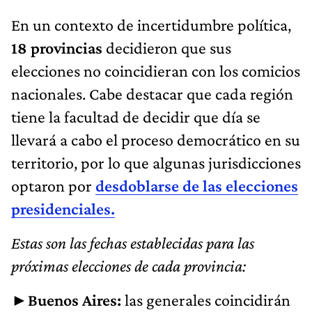
En un contexto de incertidumbre política,
18 provincias
decidieron que sus
elecciones no coincidieran con los comicios
nacionales. Cabe destacar que cada región
tiene la facultad de decidir que día se
llevará a cabo el proceso democrático en su
territorio, por lo que algunas jurisdicciones
optaron por
desdoblarse de las elecciones
presidenciales.
Estas son las fechas establecidas para las
próximas elecciones de cada provincia:
►
Buenos Aires:
las generales coincidirán