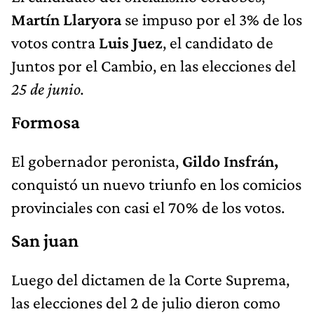
Martín Llaryora
se impuso por el 3% de los
votos contra
Luis Juez
, el candidato de
Juntos por el Cambio, en las elecciones del
25 de junio.
Formosa
El gobernador peronista,
Gildo Insfrán,
conquistó un nuevo triunfo en los comicios
provinciales con casi el 70% de los votos.
San juan
Luego del dictamen de la Corte Suprema,
las elecciones del 2 de julio dieron como