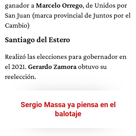
ganador a
Marcelo Orrego
, de Unidos por
San Juan (marca provincial de Juntos por el
Cambio)
Santiago del Estero
Realizó las elecciones para gobernador en
el 2021.
Gerardo Zamora
obtuvo su
reelección.
Sergio Massa ya piensa en el
balotaje​