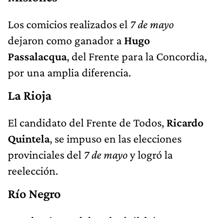
Los comicios realizados el
7 de mayo
dejaron como ganador a
Hugo
Passalacqua
, del Frente para la Concordia,
por una amplia diferencia.
La Rioja
El candidato del Frente de Todos,
Ricardo
Quintela
, se impuso en las elecciones
provinciales del
7 de mayo
y logró la
reelección.
Río Negro