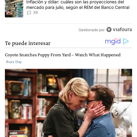
Un artículo de tendencia con el título "Inflación y dólar: cuáles 
Inflación y dólar: cuáles son las proyecciones del
mercado para julio, según el REM del Banco Central
39
Gestionado por