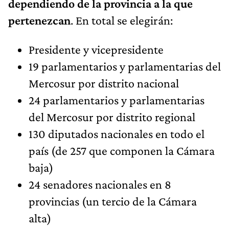
dependiendo de la provincia a la que
pertenezcan
. En total se elegirán:
Presidente y vicepresidente
19 parlamentarios y parlamentarias del
Mercosur por distrito nacional
24 parlamentarios y parlamentarias
del Mercosur por distrito regional
130 diputados nacionales en todo el
país (de 257 que componen la Cámara
baja)
24 senadores nacionales en 8
provincias (un tercio de la Cámara
alta)