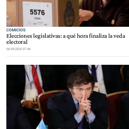
COMICIOS
Elecciones legislativas: a qué hora finaliza la veda
electoral
06-09-2025 07:46