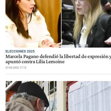
ELECCIONES 2025
Marcela Pagano defendió la libertad de expresión 
apuntó contra Lilia Lemoine
07-09-2025 17:15