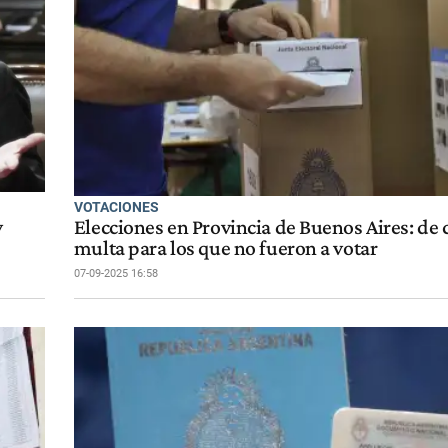
VOTACIONES
y
Elecciones en Provincia de Buenos Aires: de 
multa para los que no fueron a votar
07-09-2025 16:58