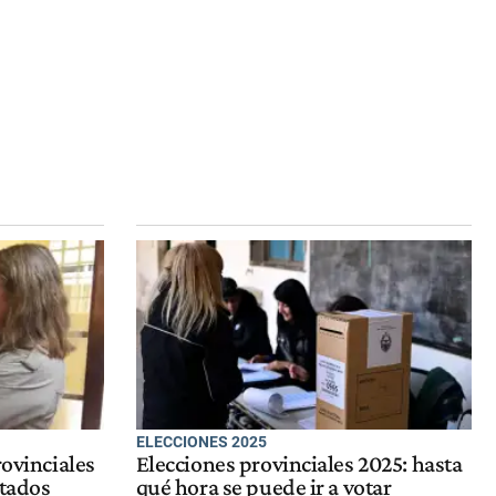
ELECCIONES 2025
rovinciales
Elecciones provinciales 2025: hasta
ltados
qué hora se puede ir a votar