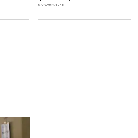
07-09-2025 17:18