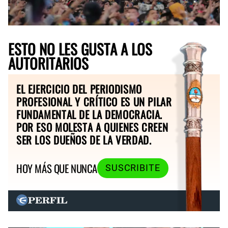
ESTO NO LES GUSTA A LOS
AUTORITARIOS
EL EJERCICIO DEL PERIODISMO
PROFESIONAL Y CRÍTICO ES UN PILAR
FUNDAMENTAL DE LA DEMOCRACIA.
POR ESO MOLESTA A QUIENES CREEN
SER LOS DUEÑOS DE LA VERDAD.
HOY MÁS QUE NUNCA
SUSCRIBITE