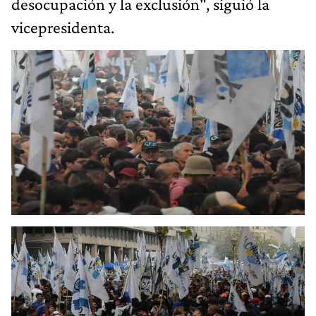
desocupación y la exclusión", siguió la
vicepresidenta.