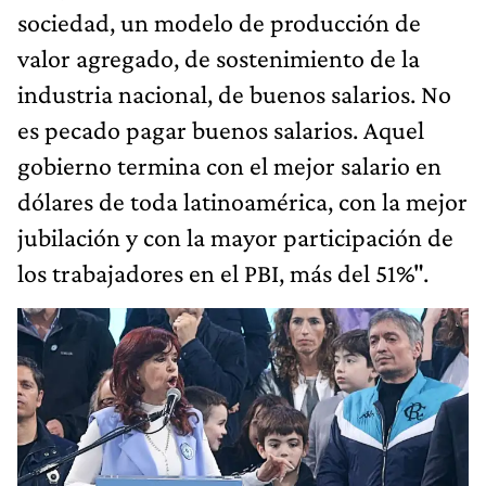
sociedad, un modelo de producción de
valor agregado, de sostenimiento de la
industria nacional, de buenos salarios. No
es pecado pagar buenos salarios. Aquel
gobierno termina con el mejor salario en
dólares de toda latinoamérica, con la mejor
jubilación y con la mayor participación de
los trabajadores en el PBI, más del 51%".