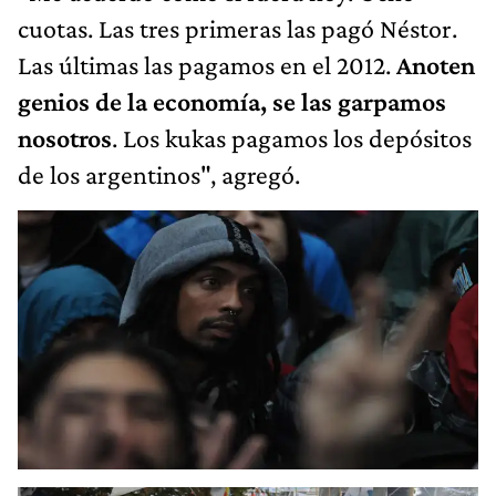
cuotas. Las tres primeras las pagó Néstor.
Las últimas las pagamos en el 2012.
Anoten
genios de la economía, se las garpamos
nosotros
. Los kukas pagamos los depósitos
de los argentinos", agregó.