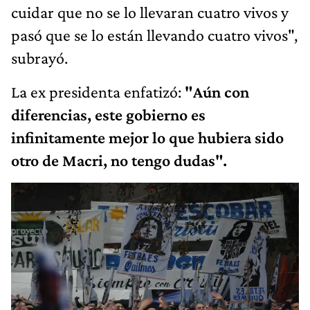
cuidar que no se lo llevaran cuatro vivos y
pasó que se lo están llevando cuatro vivos",
subrayó.
La ex presidenta enfatizó:
"Aún con
diferencias, este gobierno es
infinitamente mejor lo que hubiera sido
otro de Macri, no tengo dudas".