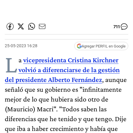
711
25-05-2023 16:28
Agregar PERFIL en Google
L
a
vicepresidenta Cristina Kirchner
volvió a diferenciarse de la gestión
del presidente Alberto Fernández
, aunque
señaló que su gobierno es "infinitamente
mejor de lo que hubiera sido otro de
(Mauricio) Macri". "Todos saben las
diferencias que he tenido y que tengo. Dije
que iba a haber crecimiento y había que