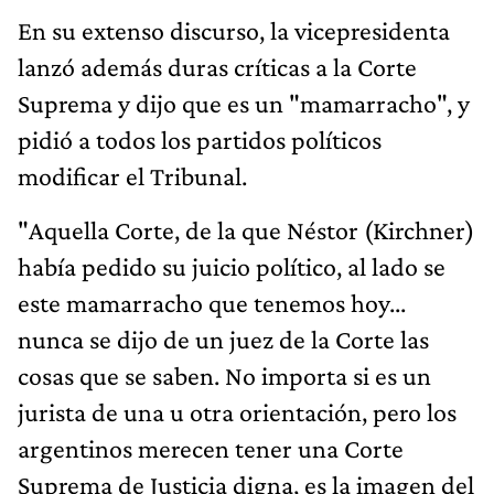
En su extenso discurso, la vicepresidenta
lanzó además duras críticas a la Corte
Suprema y dijo que es un "mamarracho", y
pidió a todos los partidos políticos
modificar el Tribunal.
"Aquella Corte, de la que Néstor (Kirchner)
había pedido su juicio político, al lado se
este mamarracho que tenemos hoy...
nunca se dijo de un juez de la Corte las
cosas que se saben. No importa si es un
jurista de una u otra orientación, pero los
argentinos merecen tener una Corte
Suprema de Justicia digna, es la imagen del