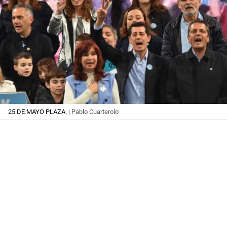
25 DE MAYO PLAZA.
| Pablo Cuarterolo