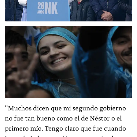
"Muchos dicen que mi segundo gobierno
no fue tan bueno como el de Néstor o el
primero mío. Tengo claro que fue cuando