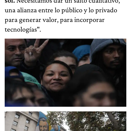
sol.
Necesitamos dar un salto cualitativo,
una alianza entre lo público y lo privado
para generar valor, para incorporar
tecnologías".