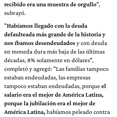
recibido era una muestra de orgullo
",
subrayó.
"
Habíamos llegado con la deuda
defaulteada más grande de la historia y
nos íbamos desendeudados
y con deuda
en moneda dura más baja de las últimas
décadas, 8% solamente en dólares",
completó y agregó: "Las familias tampoco
estaban endeudadas, las empresas
tampoco estaban endeudadas, porque
el
salario era el mejor de América Latina,
porque la jubilación era el mejor de
América Latina,
habíamos peleado contra