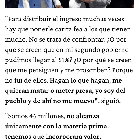
"Para distribuir el ingreso muchas veces
hay que ponerle carita fea a los que tienen
mucho. No se trata de confrontar. ¿O por
qué se creen que en mi segundo gobierno
pudimos llegar al 51%? ¿O por qué se creen
que me persiguen y me proscriben? Porque
no fui de ellos. Hagan lo que hagan,
me
quieran matar o meter presa, yo soy del
pueblo y de ahí no me muevo"
, siguió.
"Somos 46 millones,
no alcanza
únicamente con la materia prima.
tenemos que incorporara valor
,