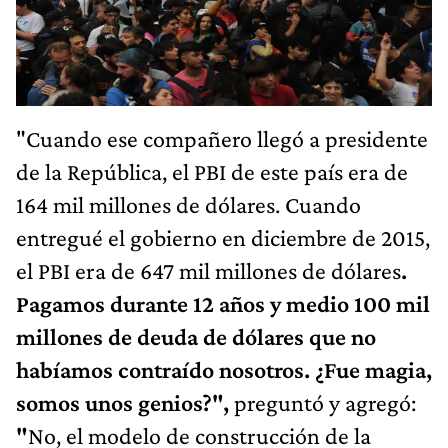
"Cuando ese compañero llegó a presidente
de la República, el PBI de este país era de
164 mil millones de dólares. Cuando
entregué el gobierno en diciembre de 2015,
el PBI era de 647 mil millones de dólares
.
Pagamos durante 12 años y medio 100 mil
millones de deuda de dólares que no
habíamos contraído nosotros. ¿Fue magia,
somos unos genios?",
preguntó y agregó:
"
No, el modelo de construcción de la