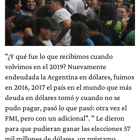
"¿Y qué fue lo que recibimos cuando
volvimos en el 2019? Nuevamente
endeudada la Argentina en dólares, fuimos
en 2016, 2017 el país en el mundo que más
deuda en dólares tomó y cuando no se
pudo pagar, pasó lo que pasó: otra vez el
FMI, pero con un adicional". " Le dieron
para que pudieran ganar las elecciones 57
mil millones de dólares, un préstamo