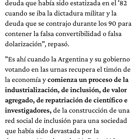
deuda que había sido estatizada en el '82
cuando se iba la dictadura militar y la
deuda que se contrajo durante los 90 para
contener la falsa convertibilidad o falsa
dolarización", repasó.
"Es ahí cuando la Argentina y su gobierno
votando en las urnas recupera el timón de
la economía y
comienza un proceso de la
industrialización, de inclusión, de valor
agregado, de repatriación de científico e
investigadores,
de la construcción de una
red social de inclusión para una sociedad
que había sido devastada por la