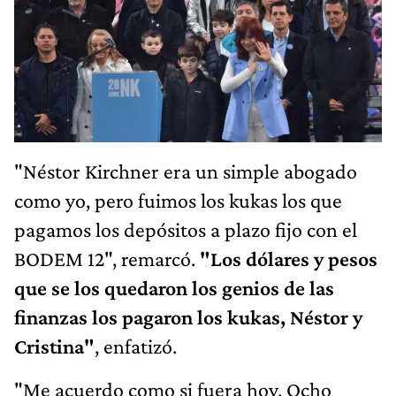
"Néstor Kirchner era un simple abogado
como yo, pero fuimos los kukas los que
pagamos los depósitos a plazo fijo con el
BODEM 12", remarcó.
"Los dólares y pesos
que se los quedaron los genios de las
finanzas los pagaron los kukas, Néstor y
Cristina"
, enfatizó.
"Me acuerdo como si fuera hoy. Ocho