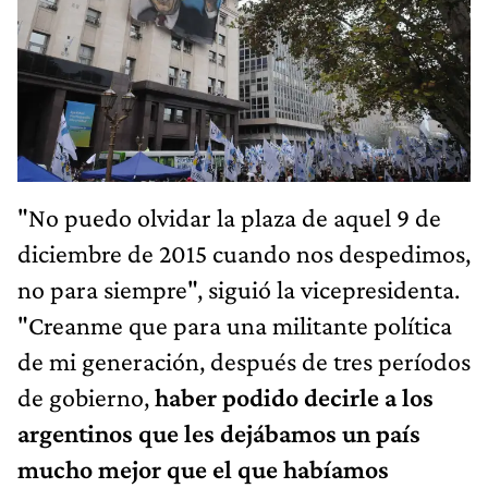
"No puedo olvidar la plaza de aquel 9 de
diciembre de 2015 cuando nos despedimos,
no para siempre", siguió la vicepresidenta.
"Creanme que para una militante política
de mi generación, después de tres períodos
de gobierno,
haber podido decirle a los
argentinos que les dejábamos un país
mucho mejor que el que habíamos