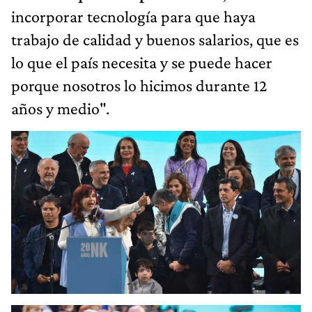
incorporar tecnología para que haya
trabajo de calidad y buenos salarios, que es
lo que el país necesita y se puede hacer
porque nosotros lo hicimos durante 12
años y medio".