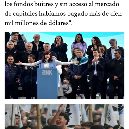
los fondos buitres y sin acceso al mercado
de capitales habíamos pagado más de cien
mil millones de dólares".