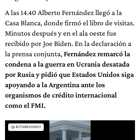
A las 14.40 Alberto Fernández llegó a la
Casa Blanca, donde firmó el libro de visitas.
Minutos después y en el ala oeste fue
recibido por Joe Biden. En la declaración a
la prensa conjunta,
Fernández remarcó la
condena a la guerra en Ucrania desatada
por Rusia y pidió que Estados Unidos siga
apoyando a la Argentina ante los
organismos de crédito internacional
como el FMI.