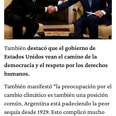
También
destacó que el gobierno de
Estados Unidos vean el camino de la
democracia y el respeto por los derechos
humanos.
También manifestó “la preocupación por el
cambio climático es también una posición
común. Argentina está padeciendo la peor
sequía desde 1929. Esto complicó mucho