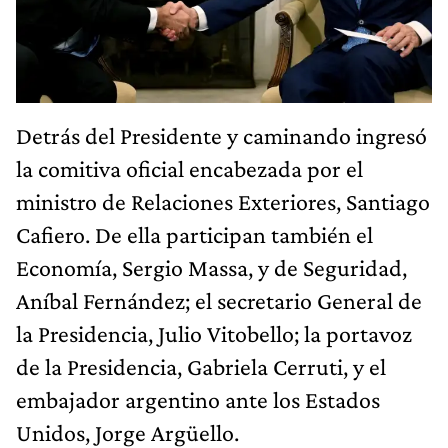
Detrás del Presidente y caminando ingresó
la comitiva oficial encabezada por el
ministro de Relaciones Exteriores, Santiago
Cafiero. De ella participan también el
Economía, Sergio Massa, y de Seguridad,
Aníbal Fernández; el secretario General de
la Presidencia, Julio Vitobello; la portavoz
de la Presidencia, Gabriela Cerruti, y el
embajador argentino ante los Estados
Unidos, Jorge Argüello.