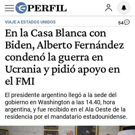
VIAJE A ESTADOS UNIDOS
54
En la Casa Blanca con
Biden, Alberto Fernández
condenó la guerra en
Ucrania y pidió apoyo en
el FMI
El presidente argentino llegó a la sede del
gobierno en Washington a las 14.40, hora
argentina, y fue recibido en el Ala Oeste de la
residencia por el mandatario estadounidense.