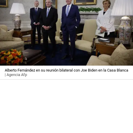
Alberto Fernández en su reunión bilateral con Joe Biden en la Casa Blanca
| Agencia Afp