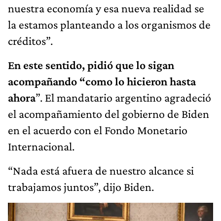
nuestra economía y esa nueva realidad se
la estamos planteando a los organismos de
créditos”.
En este sentido, pidió que lo sigan
acompañando “como lo hicieron hasta
ahora
”. El mandatario argentino agradeció
el acompañamiento del gobierno de Biden
en el acuerdo con el Fondo Monetario
Internacional.
“Nada está afuera de nuestro alcance si
trabajamos juntos”, dijo Biden.