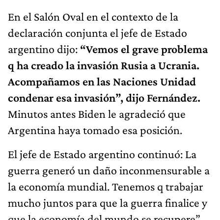
En el Salón Oval en el contexto de la
declaración conjunta el jefe de Estado
argentino dijo:
“Vemos el grave problema
q ha creado la invasión Rusia a Ucrania.
Acompañamos en las Naciones Unidad
condenar esa invasión”, dijo Fernández.
Minutos antes Biden le agradeció que
Argentina haya tomado esa posición.
El jefe de Estado argentino continuó: La
guerra generó un daño inconmensurable a
la economía mundial. Tenemos q trabajar
mucho juntos para que la guerra finalice y
que la economía del mundo se recupere”.