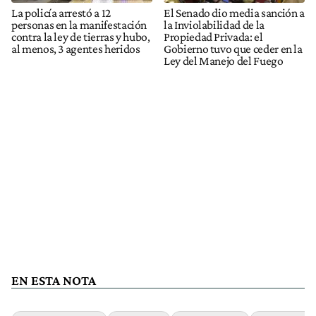
La policía arrestó a 12
El Senado dio media sanción a
personas en la manifestación
la Inviolabilidad de la
contra la ley de tierras y hubo,
Propiedad Privada: el
al menos, 3 agentes heridos
Gobierno tuvo que ceder en la
Ley del Manejo del Fuego
EN ESTA NOTA