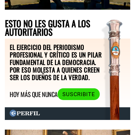
ESTO NO LES GUSTA A LOS
AUTORITARIOS
EL EJERCICIO DEL PERIODISMO
PROFESIONAL Y CRÍTICO ES UN PILAR
FUNDAMENTAL DE LA DEMOCRACIA.
POR ESO MOLESTA A QUIENES CREEN
SER LOS DUEÑOS DE LA VERDAD.
HOY MÁS QUE NUNCA
SUSCRIBITE