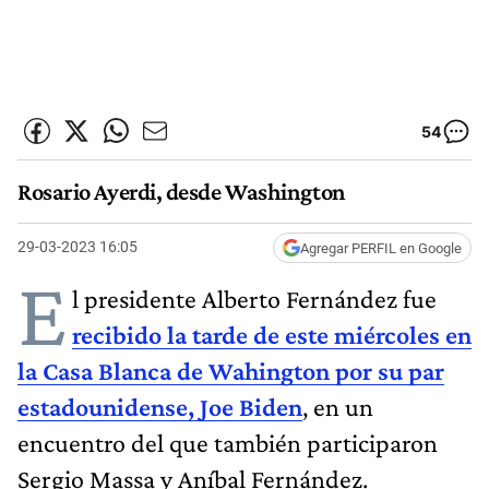
54
Rosario Ayerdi, desde Washington
29-03-2023 16:05
Agregar PERFIL en Google
E
l presidente Alberto Fernández fue
recibido la tarde de este miércoles en
la Casa Blanca de Wahington por su par
estadounidense, Joe Biden
, en un
encuentro del que también participaron
Sergio Massa y Aníbal Fernández.