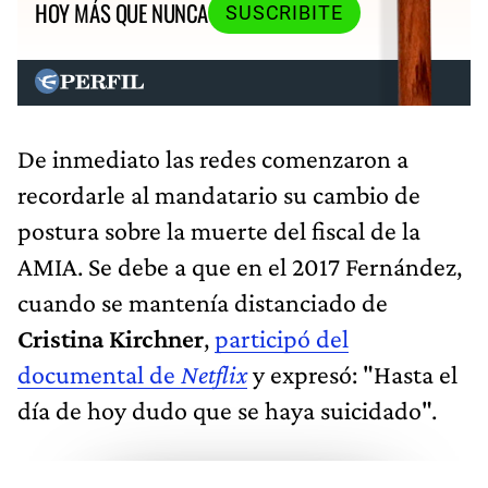
HOY MÁS QUE NUNCA
SUSCRIBITE
De inmediato las redes comenzaron a
recordarle al mandatario su cambio de
postura sobre la muerte del fiscal de la
AMIA. Se debe a que en el 2017 Fernández,
cuando se mantenía distanciado de
Cristina Kirchner
,
participó del
documental de
Netflix
y expresó: "Hasta el
día de hoy dudo que se haya suicidado".