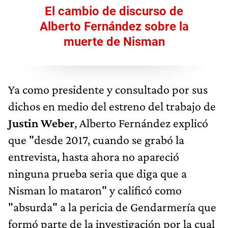
El cambio de discurso de
Alberto Fernández sobre la
muerte de Nisman
Ya como presidente y consultado por sus
dichos en medio del estreno del trabajo de
Justin Weber
, Alberto Fernández explicó
que "desde 2017, cuando se grabó la
entrevista, hasta ahora no apareció
ninguna prueba seria que diga que a
Nisman lo mataron" y calificó como
"absurda" a la pericia de Gendarmería que
formó parte de la investigación por la cual