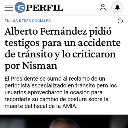
EN LAS REDES SOCIALES
Alberto Fernández pidió
testigos para un accidente
de tránsito y lo criticaron
por Nisman
El Presidente se sumó al reclamo de un
periodista especializado en tránsito pero los
usuarios aprovecharon la ocasión para
recordarle su cambio de postura sobre la
muerte del fiscal de la AMIA.