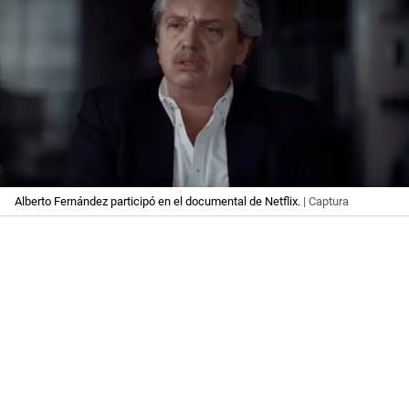
Alberto Fernández participó en el documental de Netflix.
| Captura