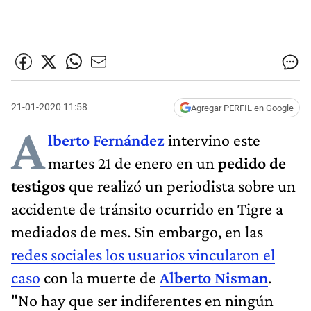
21-01-2020 11:58
Agregar PERFIL en Google
A
lberto Fernández
intervino este
martes 21 de enero en un
pedido de
testigos
que realizó un periodista sobre un
accidente de tránsito ocurrido en Tigre a
mediados de mes. Sin embargo, en las
redes sociales los usuarios vincularon el
caso
con la muerte de
Alberto Nisman
.
"No hay que ser indiferentes en ningún