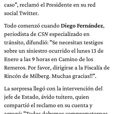
caso", reclamó el Presidente en su red
social Twitter.
Todo comenzó cuando
Diego Fernández
,
periodista de
C5N
especializado en
tránsito, difundió: "Se necesitan testigos
sobre un siniestro ocurrido el lunes 13 de
Enero a las 9 horas en Camino de los
Remeros. Por favor, dirigirse a la Fiscalía de
Rincón de Milberg. Muchas gracias!!".
La sorpresa llegó con la intervención del
jefe de Estado, ávido tuitero, quien
compartió el reclamo en su cuenta y
agregó: "Todos debemos comprometernos