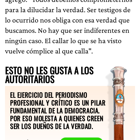
para la dilucidar la verdad. Ser testigos de
lo ocurrido nos obliga con esa verdad que
buscamos. No hay que ser indiferentes en
ningún caso. El callar lo que se ha visto
vuelve cómplice al que calla".
ESTO NO LES GUSTA A LOS
AUTORITARIOS
EL EJERCICIO DEL PERIODISMO
PROFESIONAL Y CRÍTICO ES UN PILAR
FUNDAMENTAL DE LA DEMOCRACIA.
POR ESO MOLESTA A QUIENES CREEN
SER LOS DUEÑOS DE LA VERDAD.