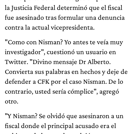
la Justicia Federal determinó que el fiscal
fue asesinado tras formular una denuncia
contra la actual vicepresidenta.
"Como con Nisman? Yo antes te veía muy
investigador", cuestionó un usuario en
Twitter. "Divino mensaje Dr Alberto.
Convierta sus palabras en hechos y deje de
defender a CFK por el caso Nisman. De lo
contrario, usted sería cómplice", agregó
otro.
"Y Nisman? Se olvidó que asesinaron a un
fiscal donde el principal acusado era el