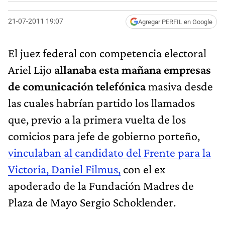
21-07-2011 19:07
Agregar PERFIL en Google
El juez federal con competencia electoral
Ariel Lijo
allanaba esta mañana empresas
de comunicación telefónica
masiva desde
las cuales habrían partido los llamados
que, previo a la primera vuelta de los
comicios para jefe de gobierno porteño,
vinculaban al candidato del Frente para la
Victoria, Daniel Filmus,
con el ex
apoderado de la Fundación Madres de
Plaza de Mayo Sergio Schoklender.