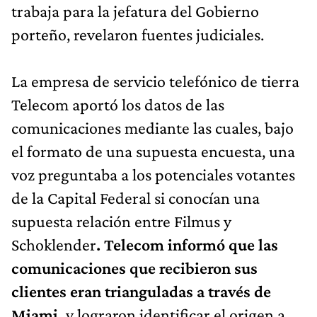
trabaja para la jefatura del Gobierno
porteño, revelaron fuentes judiciales.
La empresa de servicio telefónico de tierra
Telecom aportó los datos de las
comunicaciones mediante las cuales, bajo
el formato de una supuesta encuesta, una
voz preguntaba a los potenciales votantes
de la Capital Federal si conocían una
supuesta relación entre Filmus y
Schoklender
. Telecom informó que las
comunicaciones que recibieron sus
clientes eran trianguladas a través de
Miami,
y lograron identificar el origen a