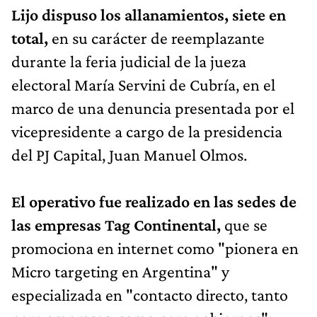
Lijo dispuso los allanamientos, siete en
total,
en su carácter de reemplazante
durante la feria judicial de la jueza
electoral María Servini de Cubría, en el
marco de una denuncia presentada por el
vicepresidente a cargo de la presidencia
del PJ Capital, Juan Manuel Olmos.
El operativo fue realizado en las sedes de
las empresas Tag Continental,
que se
promociona en internet como "pionera en
Micro targeting en Argentina" y
especializada en "contacto directo, tanto