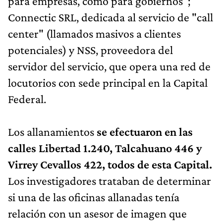
para empresas, como para gobiernos";
Connectic SRL, dedicada al servicio de "call
center" (llamados masivos a clientes
potenciales) y NSS, proveedora del
servidor del servicio, que opera una red de
locutorios con sede principal en la Capital
Federal.
Los allanamientos
se efectuaron en las
calles Libertad 1.240, Talcahuano 446 y
Virrey Cevallos 422, todos de esta Capital.
Los investigadores trataban de determinar
si una de las oficinas allanadas tenía
relación con un asesor de imagen que