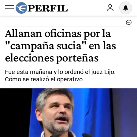
Allanan oficinas por la
"campaña sucia" en las
elecciones porteñas
Fue esta mañana y lo ordenó el juez Lijo.
Cómo se realizó el operativo.