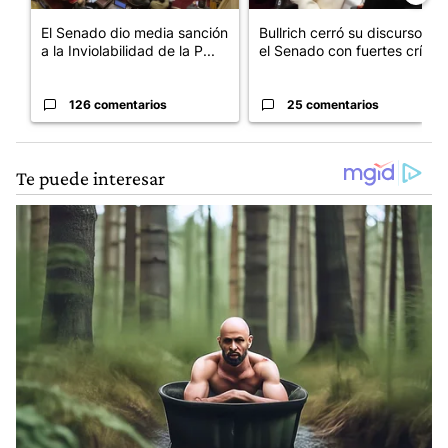
El Senado dio media sanción
Bullrich cerró su discurso en
a la Inviolabilidad de la P...
el Senado con fuertes crí...
126 comentarios
25 comentarios