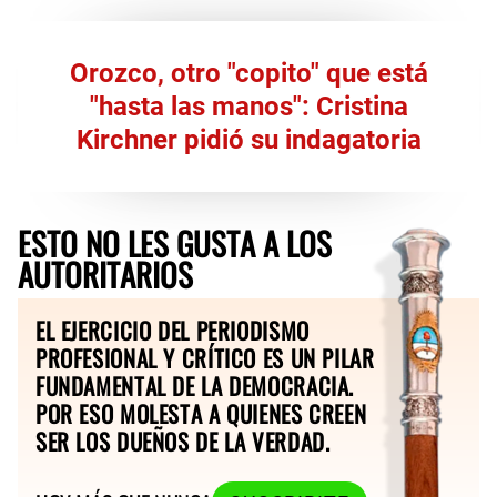
Orozco, otro "copito" que está
"hasta las manos": Cristina
Kirchner pidió su indagatoria
ESTO NO LES GUSTA A LOS
AUTORITARIOS
EL EJERCICIO DEL PERIODISMO
PROFESIONAL Y CRÍTICO ES UN PILAR
FUNDAMENTAL DE LA DEMOCRACIA.
POR ESO MOLESTA A QUIENES CREEN
SER LOS DUEÑOS DE LA VERDAD.