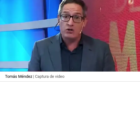
Tomás Méndez
| Captura de video