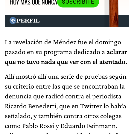
HOY MÁS QUE NUNCA
SUSCRIBITE
La revelación de Méndez fue el domingo
pasado en su programa dedicado a
aclarar
que no tuvo nada que ver con el atentado.
Allí mostró allí una serie de pruebas según
su criterio entre las que se encontraban la
denuncia que radicó contra el periodista
Ricardo Benedetti, que en Twitter lo había
señalado, y también contra otros colegas
como Pablo Rossi y Eduardo Feinmann.