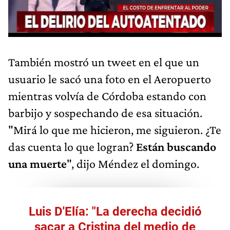
También mostró un tweet en el que un
usuario le sacó una foto en el Aeropuerto
mientras volvía de Córdoba estando con
barbijo y sospechando de esa situación.
"Mirá lo que me hicieron, me siguieron. ¿Te
das cuenta lo que logran?
Están buscando
una muerte
", dijo Méndez el domingo.
Luis D'Elía: "La derecha decidió
sacar a Cristina del medio de