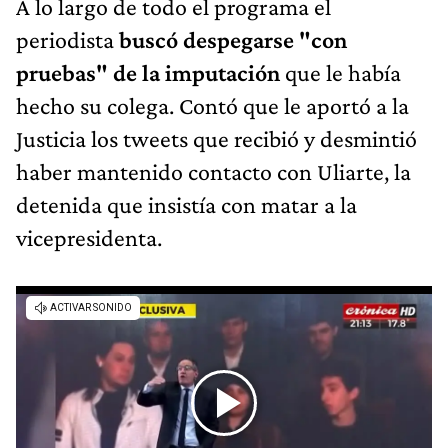
A lo largo de todo el programa el
periodista
buscó despegarse "con
pruebas" de la imputación
que le había
hecho su colega. Contó que le aportó a la
Justicia los tweets que recibió y desmintió
haber mantenido contacto con Uliarte, la
detenida que insistía con matar a la
vicepresidenta.