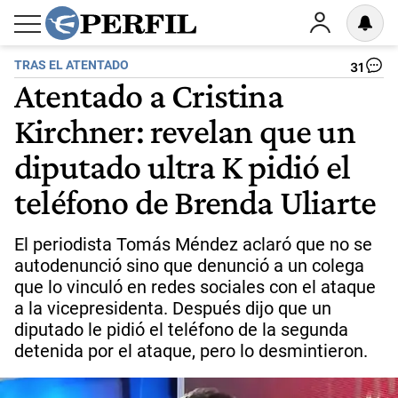
TRAS EL ATENTADO
31
Atentado a Cristina
Kirchner: revelan que un
diputado ultra K pidió el
teléfono de Brenda Uliarte
El periodista Tomás Méndez aclaró que no se
autodenunció sino que denunció a un colega
que lo vinculó en redes sociales con el ataque
a la vicepresidenta. Después dijo que un
diputado le pidió el teléfono de la segunda
detenida por el ataque, pero lo desmintieron.