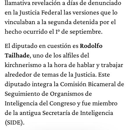
llamativa revelación a días de denunciado
en la Justicia Federal las versiones que lo
vinculaban a la segunda detenida por el
hecho ocurrido el 1° de septiembre.
El diputado en cuestión es
Rodolfo
Tailhade
, uno de los alfiles del
kirchnerismo a la hora de hablar y trabajar
alrededor de temas de la Justicia. Este
diputado integra la Comisión Bicameral de
Seguimiento de Organismos de
Inteligencia del Congreso y fue miembro
de la antigua Secretaría de Inteligencia
(SIDE).