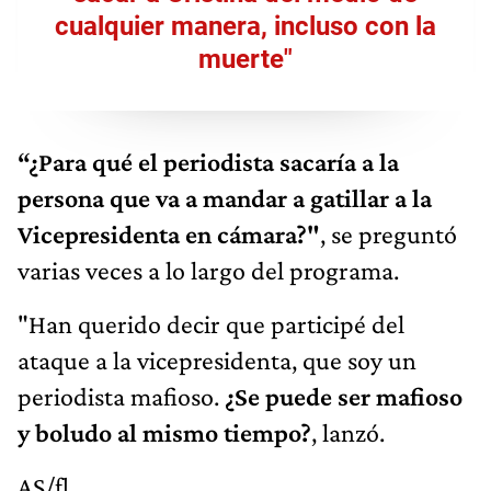
cualquier manera, incluso con la
muerte"
“¿Para qué el periodista sacaría a la
persona que va a mandar a gatillar a la
Vicepresidenta en cámara?"
, se preguntó
varias veces a lo largo del programa.
"Han querido decir que participé del
ataque a la vicepresidenta, que soy un
periodista mafioso.
¿Se puede ser mafioso
y boludo al mismo tiempo?
, lanzó.
AS/fl