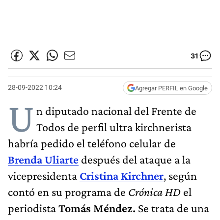
31
28-09-2022 10:24
Agregar PERFIL en Google
U
n diputado nacional del Frente de
Todos de perfil ultra kirchnerista
habría pedido el teléfono celular de
Brenda Uliarte
después del ataque a la
vicepresidenta
Cristina Kirchner
, según
contó en su programa de
Crónica HD
el
periodista
Tomás Méndez.
Se trata de una