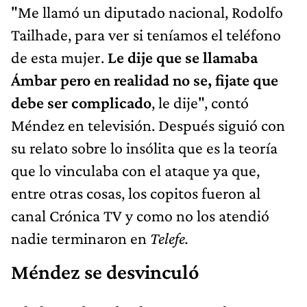
"Me llamó un diputado nacional, Rodolfo
Tailhade, para ver si teníamos el teléfono
de esta mujer.
Le dije que se llamaba
Ámbar pero en realidad no se, fijate que
debe ser complicado
, le dije", contó
Méndez en televisión. Después siguió con
su relato sobre lo insólita que es la teoría
que lo vinculaba con el ataque ya que,
entre otras cosas, los copitos fueron al
canal Crónica TV y como no los atendió
nadie terminaron en
Telefe.
Méndez se desvinculó