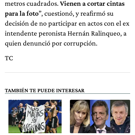
metros cuadrados.
Vienen a cortar cintas
para la foto
”, cuestionó, y reafirmó su
decisión de no participar en actos con el ex
intendente peronista Hernán Ralinqueo, a
quien denunció por corrupción.
TC
TAMBIÉN TE PUEDE INTERESAR