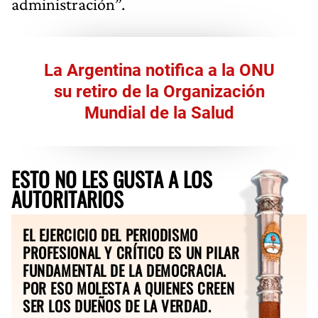
administración”.
La Argentina notifica a la ONU
su retiro de la Organización
Mundial de la Salud
ESTO NO LES GUSTA A LOS
AUTORITARIOS
EL EJERCICIO DEL PERIODISMO
PROFESIONAL Y CRÍTICO ES UN PILAR
FUNDAMENTAL DE LA DEMOCRACIA.
POR ESO MOLESTA A QUIENES CREEN
SER LOS DUEÑOS DE LA VERDAD.