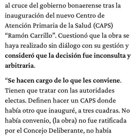
al cruce del gobierno bonaerense tras la
inauguración del nuevo Centro de
Atención Primaria de la Salud (CAPS)
“Ramón Carrillo”. Cuestionó que la obra se
haya realizado sin diálogo con su gestión y
consideró que la decisión fue inconsulta y
arbitraria
.
“
Se hacen cargo de lo que les conviene
.
Tienen que tratar con las autoridades
electas. Definen hacer un CAPS donde
había otro que inauguré, a tres cuadras. No
había convenio, (la obra) no fue ratificada
por el Concejo Deliberante, no había