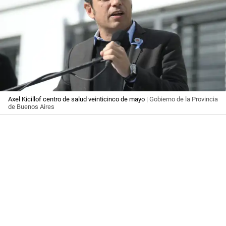
Axel Kicillof centro de salud veinticinco de mayo
| Gobierno de la Provincia
de Buenos Aires