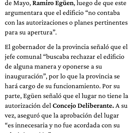
de Mayo,
Ramiro Egüen
, luego de que este
argumentara que el edificio “no contaba
con las autorizaciones o planes pertinentes
para su apertura”.
El gobernador de la provincia señaló que el
jefe comunal “buscaba rechazar el edificio
de alguna manera y oponerse a su
inauguración”, por lo que la provincia se
hará cargo de su funcionamiento. Por su
parte, Egüen señaló que el lugar no tiene la
autorización del
Concejo Deliberante.
A su
vez, aseguró que la aprobación del lugar
“es innecesaria y no fue acordada con su