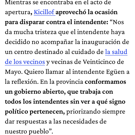
Mientras se encontraba en el acto de
apertura
,
Kicillof
aprovechó la ocasión
para disparar contra el intendente:
“Nos
da mucha tristeza que el intendente haya
decidido no acompañar la inauguración de
un centro destinado al cuidado de
la salud
de los vecinos
y vecinas de Veinticinco de
Mayo. Quiero llamar al intendente Egüen a
la reflexión. En la provincia
conformamos
un gobierno abierto, que trabaja con
todos los intendentes sin ver a qué signo
político pertenecen,
priorizando siempre
dar respuestas a las necesidades de
nuestro pueblo”.