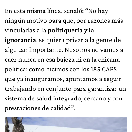
En esta misma línea, señaló: “No hay
ningún motivo para que, por razones más
vinculadas a la
politiquería y la
ignorancia
, se quiera privar a la gente de
algo tan importante. Nosotros no vamos a
caer nunca en esa bajeza ni en la chicana
política: como hicimos con los 185 CAPS
que ya inauguramos, apuntamos a seguir
trabajando en conjunto para garantizar un
sistema de salud integrado, cercano y con
prestaciones de calidad”.