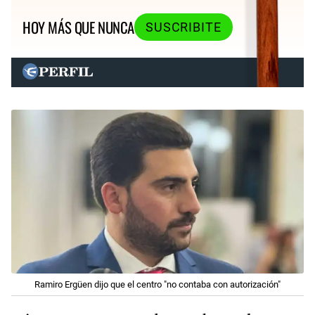
HOY MÁS QUE NUNCA
SUSCRIBITE
Ramiro Ergüen dijo que el centro "no contaba con autorización"