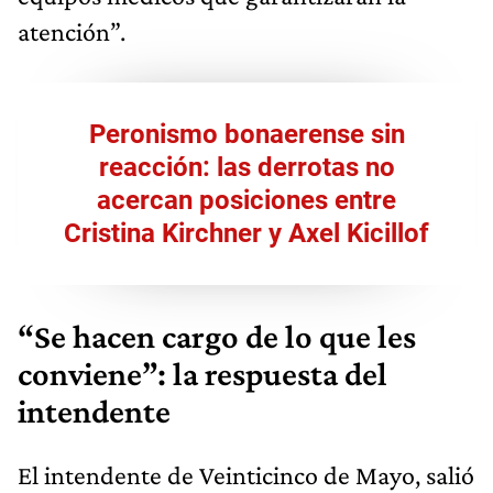
atención”.
Peronismo bonaerense sin
reacción: las derrotas no
acercan posiciones entre
Cristina Kirchner y Axel Kicillof​
“Se hacen cargo de lo que les
conviene”: la respuesta del
intendente
El intendente de Veinticinco de Mayo, salió