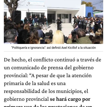
"Politiquería e ignorancia": así definió Axel Kicillof a la situación
De hecho, el conflicto continuó a través de
un comunicado de prensa del gobierno
provincial: “A pesar de que la atención
primaria de la salud es una
responsabilidad de los municipios, el
gobierno provincial
se hará cargo por
primera vez de las prestaciones de un