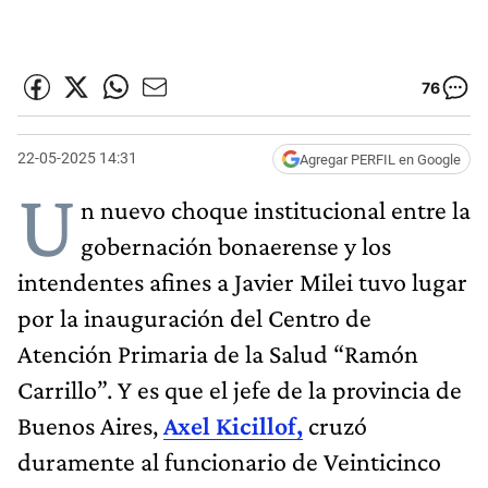
76
22-05-2025 14:31
Agregar PERFIL en Google
U
n nuevo choque institucional entre la
gobernación bonaerense y los
intendentes afines a Javier Milei tuvo lugar
por la inauguración del Centro de
Atención Primaria de la Salud “Ramón
Carrillo”. Y es que el jefe de la provincia de
Buenos Aires,
Axel Kicillof,
cruzó
duramente al funcionario de Veinticinco