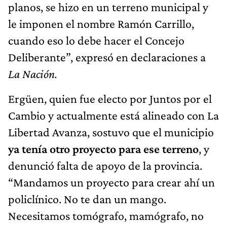
planos, se hizo en un terreno municipal y
le imponen el nombre Ramón Carrillo,
cuando eso lo debe hacer el Concejo
Deliberante”, expresó en declaraciones a
La Nación.
Ergüen, quien fue electo por Juntos por el
Cambio y actualmente está alineado con La
Libertad Avanza, sostuvo que el municipio
ya tenía otro proyecto para ese terreno
, y
denunció falta de apoyo de la provincia.
“Mandamos un proyecto para crear ahí un
policlínico. No te dan un mango.
Necesitamos tomógrafo, mamógrafo, no