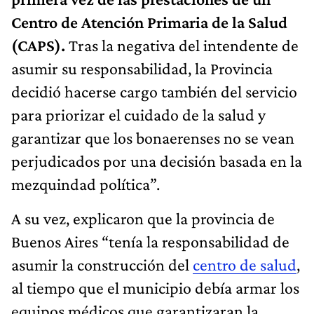
Centro de Atención Primaria de la Salud
(CAPS).
Tras la negativa del intendente de
asumir su responsabilidad, la Provincia
decidió hacerse cargo también del servicio
para priorizar el cuidado de la salud y
garantizar que los bonaerenses no se vean
perjudicados por una decisión basada en la
mezquindad política”.
A su vez, explicaron que la provincia de
Buenos Aires “tenía la responsabilidad de
asumir la construcción del
centro de salud
,
al tiempo que el municipio debía armar los
equipos médicos que garantizaran la