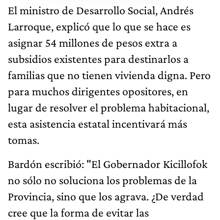
El ministro de Desarrollo Social, Andrés
Larroque, explicó que lo que se hace es
asignar 54 millones de pesos extra a
subsidios existentes para destinarlos a
familias que no tienen vivienda digna. Pero
para muchos dirigentes opositores, en
lugar de resolver el problema habitacional,
esta asistencia estatal incentivará más
tomas.
Bardón escribió: "El Gobernador Kicillofok
no sólo no soluciona los problemas de la
Provincia, sino que los agrava. ¿De verdad
cree que la forma de evitar las