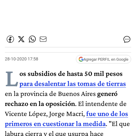
28-10-2020 17:58
Agregar PERFIL en Google
L
os subsidios de hasta 50 mil pesos
para desalentar
las tomas de tierras
en la provincia de Buenos Aires
generó
rechazo en la oposición
. El intendente de
Vicente López, Jorge Macri,
fue uno de los
primeros en cuestionar la medida
. "El que
labura cierra y el que usurpa hace