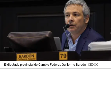
El diputado provincial de Cambio Federal, Guillermo Bardón
| CEDOC