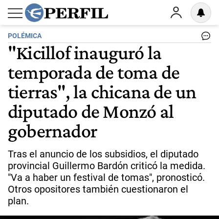
POLÉMICA
"Kicillof inauguró la
temporada de toma de
tierras", la chicana de un
diputado de Monzó al
gobernador
Tras el anuncio de los subsidios, el diputado
provincial Guillermo Bardón criticó la medida.
"Va a haber un festival de tomas", pronosticó.
Otros opositores también cuestionaron el
plan.