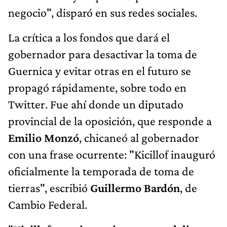
negocio", disparó en sus redes sociales.
La crítica a los fondos que dará el
gobernador para desactivar la toma de
Guernica y evitar otras en el futuro se
propagó rápidamente, sobre todo en
Twitter. Fue ahí donde un diputado
provincial de la oposición, que responde a
Emilio Monzó
, chicaneó al gobernador
con una frase ocurrente: "Kicillof inauguró
oficialmente la temporada de toma de
tierras", escribió
Guillermo Bardón
, de
Cambio Federal.