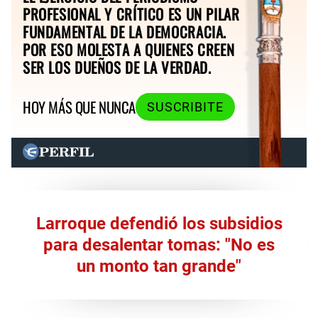
PROFESIONAL Y CRÍTICO ES UN PILAR
FUNDAMENTAL DE LA DEMOCRACIA.
POR ESO MOLESTA A QUIENES CREEN
SER LOS DUEÑOS DE LA VERDAD.
HOY MÁS QUE NUNCA
SUSCRIBITE
Larroque defendió los subsidios
para desalentar tomas: "No es
un monto tan grande"