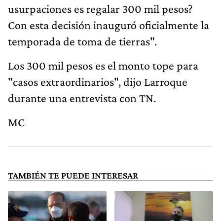
usurpaciones es regalar 300 mil pesos?
Con esta decisión inauguró oficialmente la
temporada de toma de tierras".
Los 300 mil pesos es el monto tope para
"casos extraordinarios", dijo Larroque
durante una entrevista con TN.
MC
TAMBIÉN TE PUEDE INTERESAR