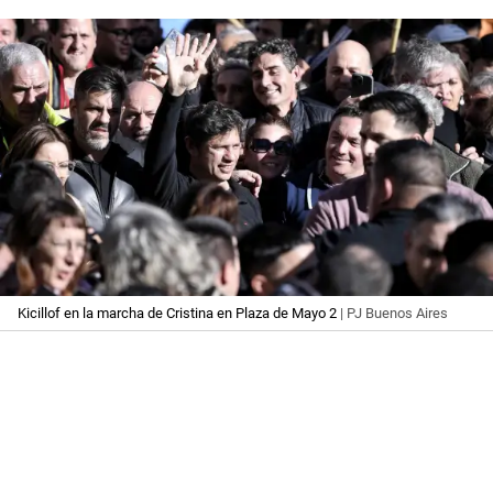
Kicillof en la marcha de Cristina en Plaza de Mayo 2
| PJ Buenos Aires