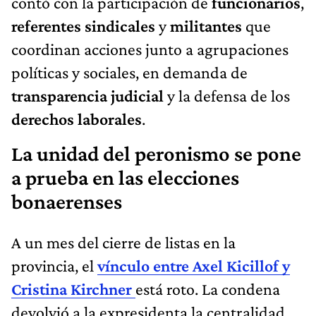
contó con la participación de
funcionarios
,
referentes sindicales
y
militantes
que
coordinan acciones junto a agrupaciones
políticas y sociales, en demanda de
transparencia judicial
y la defensa de los
derechos laborales
.
La unidad del peronismo se pone
a prueba en las elecciones
bonaerenses
A un mes del cierre de listas en la
provincia, el
vínculo entre Axel Kicillof y
Cristina Kirchner
está roto. La condena
devolvió a la expresidenta la centralidad