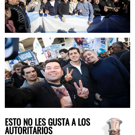
ESTO NO LES GUSTA A LOS
AUTORITARIOS