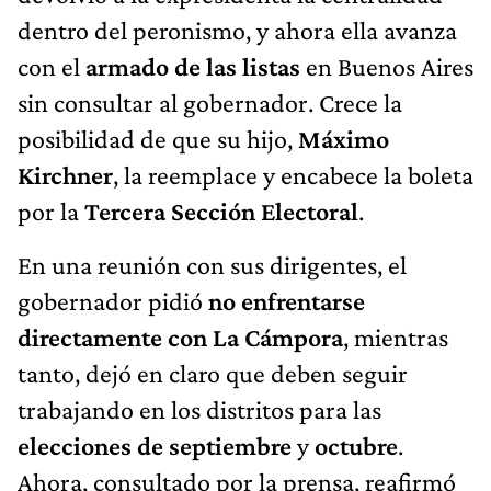
dentro del peronismo, y ahora ella avanza
con el
armado de las listas
en Buenos Aires
sin consultar al gobernador. Crece la
posibilidad de que su hijo,
Máximo
Kirchner
, la reemplace y encabece la boleta
por la
Tercera Sección Electoral
.
En una reunión con sus dirigentes, el
gobernador pidió
no enfrentarse
directamente con La Cámpora
, mientras
tanto, dejó en claro que deben seguir
trabajando en los distritos para las
elecciones de septiembre
y
octubre
.
Ahora, consultado por la prensa, reafirmó