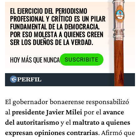
EL EJERCICIO DEL PERIODISMO
PROFESIONAL Y CRÍTICO ES UN PILAR
FUNDAMENTAL DE LA DEMOCRACIA.
POR ESO MOLESTA A QUIENES CREEN
SER LOS DUEÑOS DE LA VERDAD.
HOY MÁS QUE NUNCA
SUSCRIBITE
El gobernador bonaerense responsabilizó
al
presidente Javier Milei
por el
avance
del autoritarismo
y el
maltrato a quienes
expresan opiniones contrarias
. Afirmó que