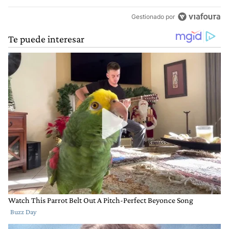
Gestionado por