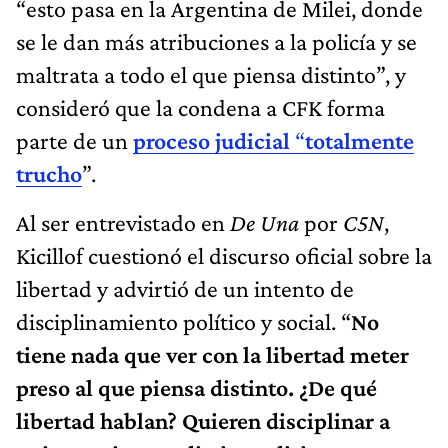
“esto pasa en la Argentina de Milei, donde
se le dan más atribuciones a la policía y se
maltrata a todo el que piensa distinto”, y
consideró que la condena a CFK forma
parte de un
proceso judicial
“
totalmente
trucho
”.
Al ser entrevistado en
De Una
por
C5N
,
Kicillof cuestionó el discurso oficial sobre la
libertad y advirtió de un intento de
disciplinamiento político y social. “
No
tiene nada que ver con la libertad meter
preso al que piensa distinto. ¿De qué
libertad hablan? Quieren disciplinar a