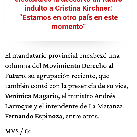
indulto a Cristina Kirchner:
“Estamos en otro país en este
momento”
El mandatario provincial encabezó una
columna del
Movimiento Derecho al
Futuro
, su agrupación reciente, que
también contó con la presencia de su vice,
Verónica Magario,
el ministro
Andrés
Larroque
y el intendente de La Matanza,
Fernando Espinoza
, entre otros.
MVS / Gi