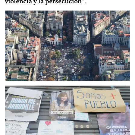
violencia y la persecución
”.