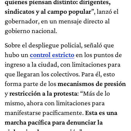
quienes piensan distinto: dirigentes,
sindicatos y al campo popular
”, lanzó el
gobernador, en un mensaje directo al
gobierno nacional.
Sobre el despliegue policial, señaló que
hubo un
control estricto
en los puntos de
ingreso a la ciudad, con limitaciones para
que llegaran los colectivos. Para él, esto
forma parte de los
mecanismos de presión
y
restricción a la protesta
: “Más de lo
mismo, ahora con limitaciones para
manifestarse pacíficamente.
Esta es una
marcha pacífica para denunciar la