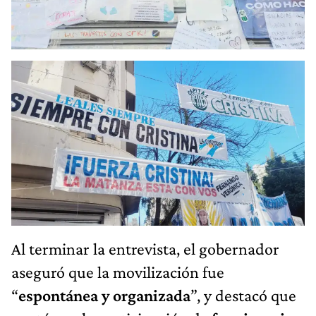
Al terminar la entrevista, el gobernador
aseguró que la movilización fue
“
espontánea y organizada
”, y destacó que