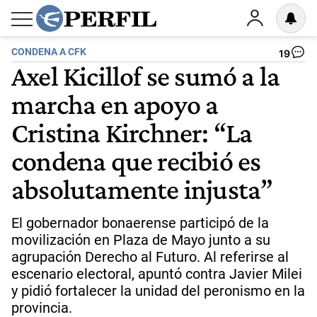
CONDENA A CFK
19
Axel Kicillof se sumó a la
marcha en apoyo a
Cristina Kirchner: “La
condena que recibió es
absolutamente injusta”
El gobernador bonaerense participó de la
movilización en Plaza de Mayo junto a su
agrupación Derecho al Futuro. Al referirse al
escenario electoral, apuntó contra Javier Milei
y pidió fortalecer la unidad del peronismo en la
provincia.