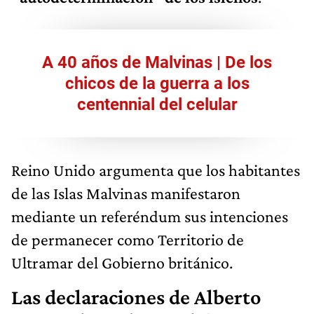
A 40 años de Malvinas | De los
chicos de la guerra a los
centennial del celular
Reino Unido argumenta que los habitantes
de las Islas Malvinas manifestaron
mediante un referéndum sus intenciones
de permanecer como Territorio de
Ultramar del Gobierno británico.
Las declaraciones de Alberto