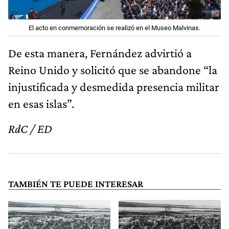
El acto en conmemoración se realizó en el Museo Malvinas.
De esta manera, Fernández advirtió a
Reino Unido y solicitó que se abandone “la
injustificada y desmedida presencia militar
en esas islas”.
RdC / ED
TAMBIÉN TE PUEDE INTERESAR