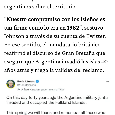
argentinos sobre el territorio.
“
Nuestro compromiso con los isleños es
tan firme como lo era en 1982
”, sostuvo
Johnson a través de su cuenta de Twitter.
En ese sentido, el mandatario británico
reafirmó el discurso de Gran Bretaña que
asegura que Argentina invadió las islas 40
años atrás y niega la validez del reclamo.