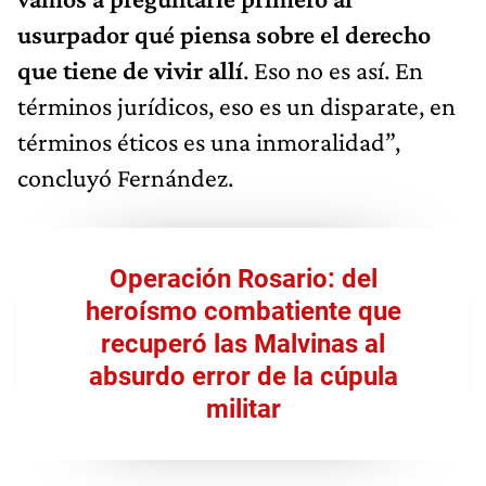
usurpador qué piensa sobre el derecho
que tiene de vivir allí
. Eso no es así. En
términos jurídicos, eso es un disparate, en
términos éticos es una inmoralidad”,
concluyó Fernández.
Operación Rosario: del
heroísmo combatiente que
recuperó las Malvinas al
absurdo error de la cúpula
militar