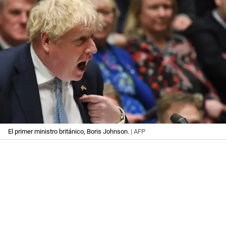
El primer ministro británico, Boris Johnson.
| AFP