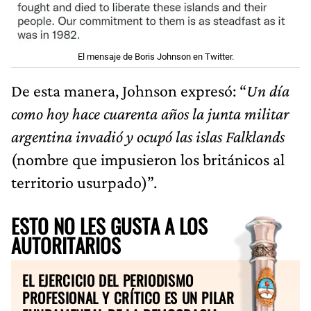
El mensaje de Boris Johnson en Twitter.
De esta manera, Johnson expresó: “
Un día
como hoy hace cuarenta años la junta militar
argentina invadió y ocupó las islas Falklands
(nombre que impusieron los británicos al
territorio usurpado)”.
ESTO NO LES GUSTA A LOS
AUTORITARIOS
EL EJERCICIO DEL PERIODISMO
PROFESIONAL Y CRÍTICO ES UN PILAR