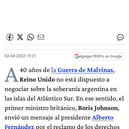
02-04-2022 15:21
Agregar PERFIL en Google
A
40 años de
la
Guerra de Malvinas
,
Reino Unido
no está dispuesto a
negociar sobre la soberanía argentina en
las islas del Atlántico Sur. En ese sentido, el
primer ministro británico,
Boris Johnson
,
envió un mensaje al presidente
Alberto
Fernández
por el reclamo de los derechos