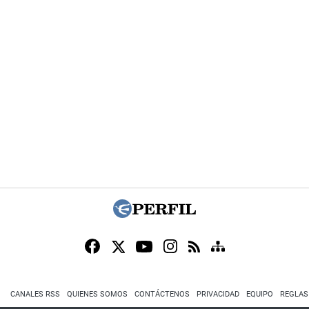
CANALES RSS
QUIENES SOMOS
CONTÁCTENOS
PRIVACIDAD
EQUIPO
REGLAS