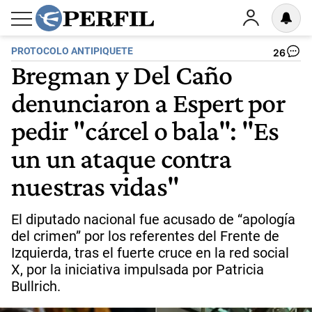
PROTOCOLO ANTIPIQUETE
26
Bregman y Del Caño
denunciaron a Espert por
pedir "cárcel o bala": "Es
un un ataque contra
nuestras vidas"
El diputado nacional fue acusado de “apología
del crimen” por los referentes del Frente de
Izquierda, tras el fuerte cruce en la red social
X, por la iniciativa impulsada por Patricia
Bullrich.