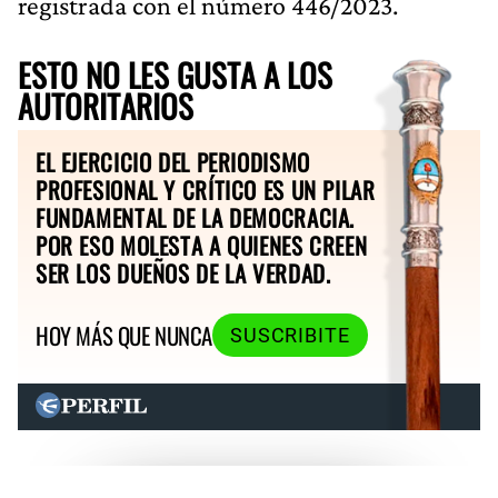
registrada con el número 446/2023.
ESTO NO LES GUSTA A LOS
AUTORITARIOS
EL EJERCICIO DEL PERIODISMO
PROFESIONAL Y CRÍTICO ES UN PILAR
FUNDAMENTAL DE LA DEMOCRACIA.
POR ESO MOLESTA A QUIENES CREEN
SER LOS DUEÑOS DE LA VERDAD.
HOY MÁS QUE NUNCA
SUSCRIBITE