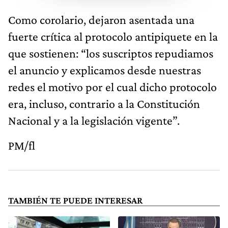
Como corolario, dejaron asentada una
fuerte crítica al protocolo antipiquete en la
que sostienen: “los suscriptos repudiamos
el anuncio y explicamos desde nuestras
redes el motivo por el cual dicho protocolo
era, incluso, contrario a la Constitución
Nacional y a la legislación vigente”.
PM/fl
TAMBIÉN TE PUEDE INTERESAR