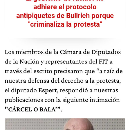
adhiere el protocolo
antipiquetes de Bullrich porque
"criminaliza la protesta"
Los miembros de la Cámara de Diputados
de la Nación y representantes del FIT a
través del escrito precisaron que “a raíz de
nuestra defensa del derecho a la protesta,
el diputado
Espert
, respondió a nuestras
publicaciones con la siguiente intimación
"CÁRCEL O BALA’”
.