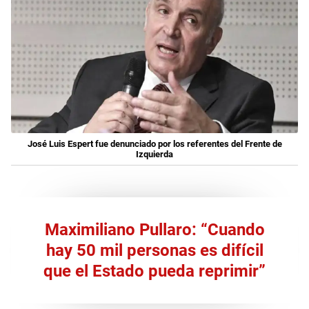
José Luis Espert fue denunciado por los referentes del Frente de
Izquierda
Maximiliano Pullaro: “Cuando
hay 50 mil personas es difícil
que el Estado pueda reprimir”