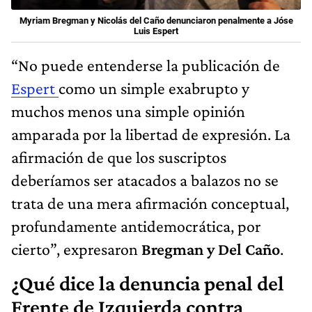
Myriam Bregman y Nicolás del Caño denunciaron penalmente a Jóse
Luis Espert
“No puede entenderse la publicación de
Espert
como un simple exabrupto y
muchos menos una simple opinión
amparada por la libertad de expresión. La
afirmación de que los suscriptos
deberíamos ser atacados a balazos no se
trata de una mera afirmación conceptual,
profundamente antidemocrática, por
cierto”, expresaron
Bregman y Del Caño
.
¿Qué dice la denuncia penal del
Frente de Izquierda contra