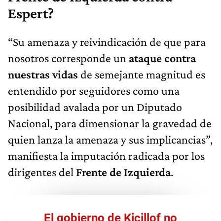
Espert?
“Su amenaza y reivindicación de que para
nosotros corresponde un
ataque contra
nuestras vidas
de semejante magnitud es
entendido por seguidores como una
posibilidad avalada por un Diputado
Nacional, para dimensionar la gravedad de
quien lanza la amenaza y sus implicancias”,
manifiesta la imputación radicada por los
dirigentes del
Frente de Izquierda
.
El gobierno de Kicillof no