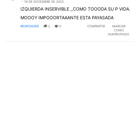
19 DE DICIEMBRE DE 2023
IZQUIERDA INSERVIBLE ,,COMO TOOODA SU P VIDA.
MOOOY IMPOOORTAAANTE ESTA PAYASADA
RESPONDER
2
0
COMPARTIR
MARCAR
COMO
INAPROPIADO