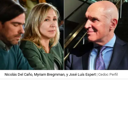
Nicolás Del Caño, Myriam Bregmman, y José Luís Espert
| Cedoc Perfil