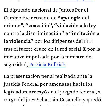
El diputado nacional de Juntos Por el
Cambio fue acusado de
“apología del
crimen”, “coacción”, “violación a la ley
contra la discriminación” e “incitación a
la violencia”
por los dirigentes del FIT,
tras el fuerte cruce en la red social X por la
iniciativa impulsada por la ministra de
seguridad,
Patricia Bullrich
.
La presentación penal realizada ante la
Justicia Federal por amenazas hacia los
legisladores recayó en el juzgado federal, a
cargo del juez Sebastián Casanello y quedó