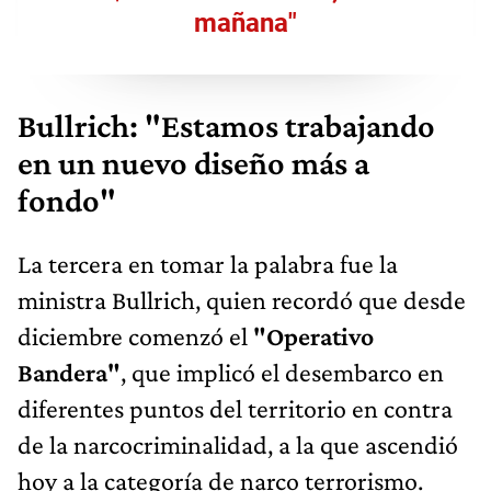
mañana"
Bullrich: "Estamos trabajando
en un nuevo diseño más a
fondo"
La tercera en tomar la palabra fue la
ministra Bullrich, quien recordó que desde
diciembre comenzó el
"Operativo
Bandera"
, que implicó el desembarco en
diferentes puntos del territorio en contra
de la narcocriminalidad, a la que ascendió
hoy a la categoría de narco terrorismo.