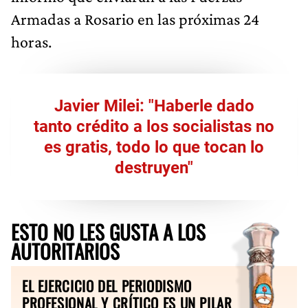
Armadas a Rosario en las próximas 24
horas.
Javier Milei: "Haberle dado
tanto crédito a los socialistas no
es gratis, todo lo que tocan lo
destruyen"
ESTO NO LES GUSTA A LOS
AUTORITARIOS
EL EJERCICIO DEL PERIODISMO
PROFESIONAL Y CRÍTICO ES UN PILAR