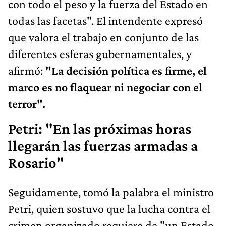
con todo el peso y la fuerza del Estado en
todas las facetas". El intendente expresó
que valora el trabajo en conjunto de las
diferentes esferas gubernamentales, y
afirmó:
"La decisión política es firme, el
marco es no flaquear ni negociar con el
terror".
Petri: "En las próximas horas
llegarán las fuerzas armadas a
Rosario"
Seguidamente, tomó la palabra el ministro
Petri, quien sostuvo que la lucha contra el
crimen organizado requiere de "un Estado