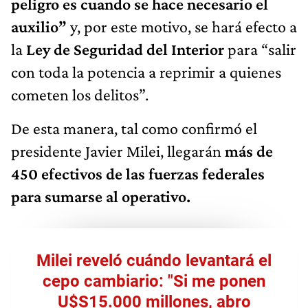
peligro es cuando se hace necesario el
auxilio”
y, por este motivo, se hará efecto a
la
Ley de Seguridad del Interior
para “salir
con toda la potencia a reprimir a quienes
cometen los delitos”.
De esta manera, tal como confirmó el
presidente Javier Milei, llegarán
más de
450 efectivos de las fuerzas federales
para sumarse al operativo.
Milei reveló cuándo levantará el
cepo cambiario: "Si me ponen
U$S15.000 millones, abro