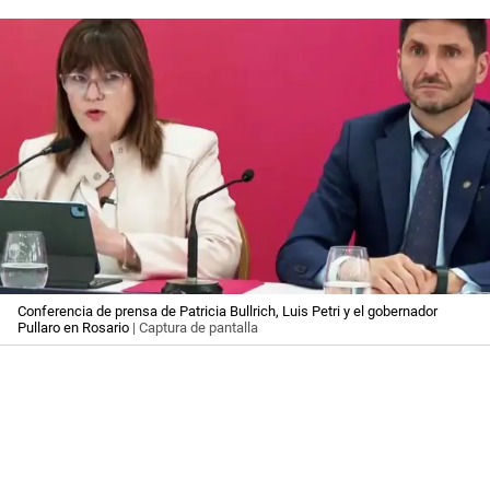
Conferencia de prensa de Patricia Bullrich, Luis Petri y el gobernador
Pullaro en Rosario
| Captura de pantalla