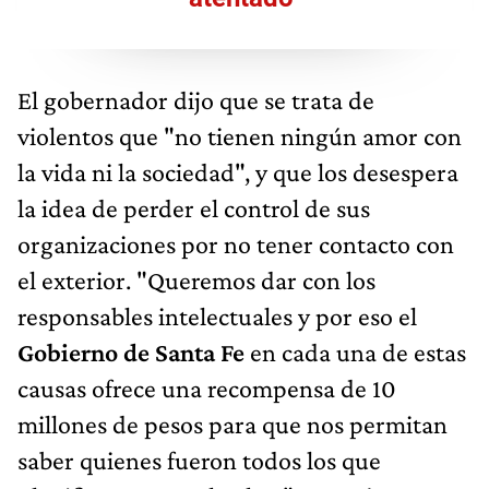
El gobernador dijo que se trata de
violentos que "no tienen ningún amor con
la vida ni la sociedad", y que los desespera
la idea de perder el control de sus
organizaciones por no tener contacto con
el exterior. "Queremos dar con los
responsables intelectuales y por eso el
Gobierno de Santa Fe
en cada una de estas
causas ofrece una recompensa de 10
millones de pesos para que nos permitan
saber quienes fueron todos los que