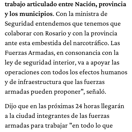
trabajo articulado entre Nación, provincia
y los municipios
. Con la ministra de
Seguridad entendemos que tenemos que
colaborar con Rosario y con la provincia
ante esta embestida del narcotráfico. Las
Fuerzas Armadas, en consonancia con la
ley de seguridad interior, va a apoyar las
operaciones con todos los efectos humanos
y de infraestructura que las fuerzas
armadas pueden proponer", señaló.
Dijo que en las próximas 24 horas llegarán
a la ciudad integrantes de las fuerzas
armadas para trabajar "en todo lo que