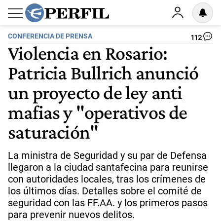
CONFERENCIA DE PRENSA
112
Violencia en Rosario:
Patricia Bullrich anunció
un proyecto de ley anti
mafias y "operativos de
saturación"
La ministra de Seguridad y su par de Defensa
llegaron a la ciudad santafecina para reunirse
con autoridades locales, tras los crímenes de
los últimos días. Detalles sobre el comité de
seguridad con las FF.AA. y los primeros pasos
para prevenir nuevos delitos.