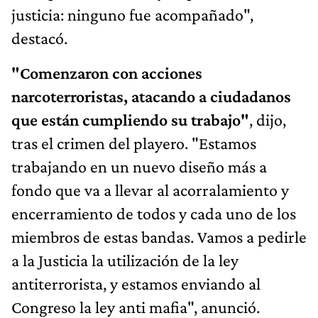
justicia: ninguno fue acompañado",
destacó.
"Comenzaron con acciones
narcoterroristas, atacando a ciudadanos
que están cumpliendo su trabajo"
, dijo,
tras el crimen del playero. "Estamos
trabajando en un nuevo diseño más a
fondo que va a llevar al acorralamiento y
encerramiento de todos y cada uno de los
miembros de estas bandas. Vamos a pedirle
a la Justicia la utilización de la ley
antiterrorista, y estamos enviando al
Congreso la ley anti mafia", anunció.