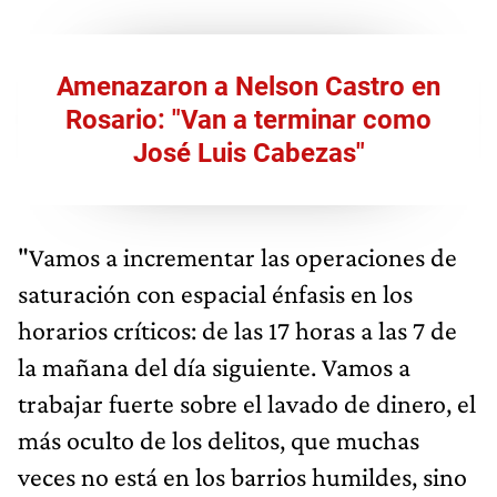
Amenazaron a Nelson Castro en
Rosario: "Van a terminar como
José Luis Cabezas"
"Vamos a incrementar las operaciones de
saturación con espacial énfasis en los
horarios críticos: de las 17 horas a las 7 de
la mañana del día siguiente. Vamos a
trabajar fuerte sobre el lavado de dinero, el
más oculto de los delitos, que muchas
veces no está en los barrios humildes, sino