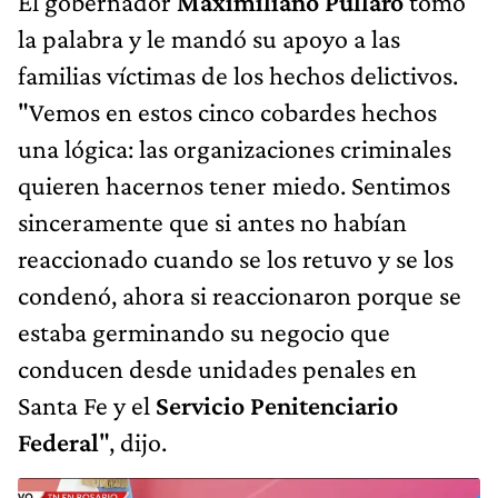
El gobernador
Maximiliano Pullaro
tomó
la palabra y le mandó su apoyo a las
familias víctimas de los hechos delictivos.
"Vemos en estos cinco cobardes hechos
una lógica: las organizaciones criminales
quieren hacernos tener miedo. Sentimos
sinceramente que si antes no habían
reaccionado cuando se los retuvo y se los
condenó, ahora si reaccionaron porque se
estaba germinando su negocio que
conducen desde unidades penales en
Santa Fe y el
Servicio Penitenciario
Federal
", dijo.