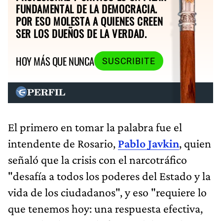
FUNDAMENTAL DE LA DEMOCRACIA.
POR ESO MOLESTA A QUIENES CREEN
SER LOS DUEÑOS DE LA VERDAD.
HOY MÁS QUE NUNCA
SUSCRIBITE
El primero en tomar la palabra fue el
intendente de Rosario,
Pablo Javkin
, quien
señaló que la crisis con el narcotráfico
"desafía a todos los poderes del Estado y la
vida de los ciudadanos", y eso "requiere lo
que tenemos hoy: una respuesta efectiva,