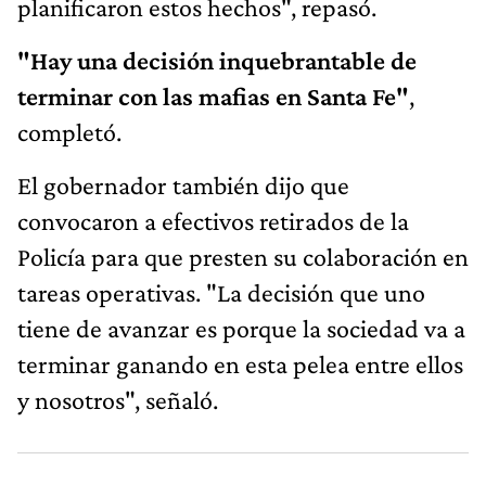
planificaron estos hechos", repasó.
"Hay una decisión inquebrantable de
terminar con las mafias en Santa Fe"
,
completó.
El gobernador también dijo que
convocaron a efectivos retirados de la
Policía para que presten su colaboración en
tareas operativas. "La decisión que uno
tiene de avanzar es porque la sociedad va a
terminar ganando en esta pelea entre ellos
y nosotros", señaló.