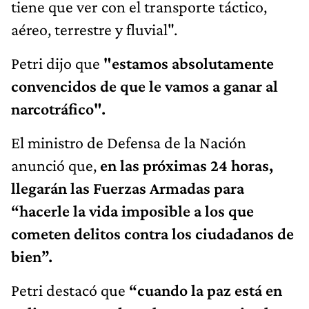
tiene que ver con el transporte táctico,
aéreo, terrestre y fluvial".
Petri dijo que
"estamos absolutamente
convencidos de que le vamos a ganar al
narcotráfico".
El ministro de Defensa de la Nación
anunció
que,
en las próximas 24 horas,
llegarán las Fuerzas Armadas para
“hacerle la vida imposible a los que
cometen delitos contra los ciudadanos de
bien”.
Petri destacó que
“cuando la paz está en