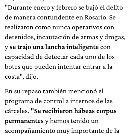
"Durante enero y febrero se bajó el delito
de manera contundente en Rosario. Se
realizaron como nunca operativos con
detenidos, incautación de armas y drogas,
y
se trajo una lancha inteligente
con
capacidad de detectar cada uno de los
botes que pueden intentar entrar a la
costa", dijo.
En su repaso también mencionó el
programa de control a internos de las
cárceles.
"Se recibieron hábeas corpus
permanentes
y hemos tenido un
acompañamiento muy importante de la