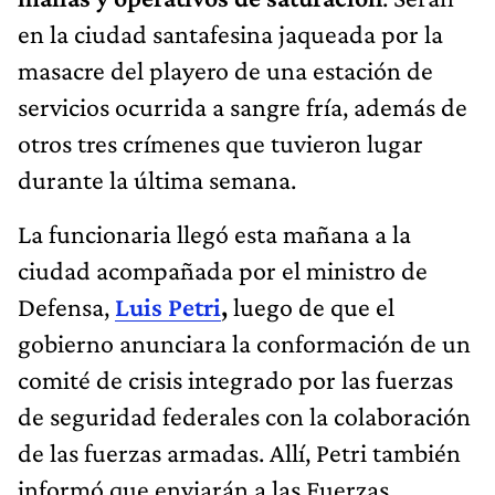
en la ciudad santafesina jaqueada por la
masacre del playero de una estación de
servicios ocurrida a sangre fría, además de
otros tres crímenes que tuvieron lugar
durante la última semana.
La funcionaria llegó esta mañana a la
ciudad acompañada por el ministro de
Defensa,
Luis Petri
,
luego de que el
gobierno anunciara la conformación de un
comité de crisis integrado por las fuerzas
de seguridad federales con la colaboración
de las fuerzas armadas. Allí, Petri también
informó que enviarán a las Fuerzas