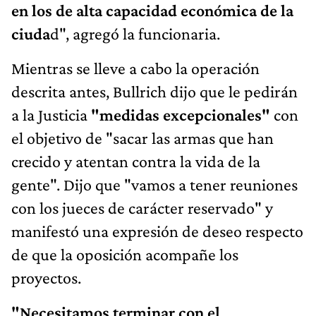
en los de alta capacidad económica de la
ciuda
d", agregó la funcionaria.
Mientras se lleve a cabo la operación
descrita antes, Bullrich dijo que le pedirán
a la Justicia
"medidas excepcionales"
con
el objetivo de "sacar las armas que han
crecido y atentan contra la vida de la
gente". Dijo que "vamos a tener reuniones
con los jueces de carácter reservado" y
manifestó una expresión de deseo respecto
de que la oposición acompañe los
proyectos.
"Necesitamos terminar con el