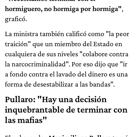
hormiguero, no hormiga por hormiga"
,
graficó.
La ministra también calificó como "la peor
traición" que un miembro del Estado en
cualquiera de sus niveles "colabore contra
la narcocriminalidad". Por eso dijo que "ir
a fondo contra el lavado del dinero es una
forma de desestabilizar a las bandas".
Pullaro: "Hay una decisión
inquebrantable de terminar con
las mafias"