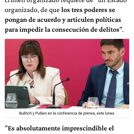
organizado, de que
los tres poderes se
pongan de acuerdo y articulen políticas
para impedir la consecución de delitos
".
Bullrich y Pullaro en la conferencia de prensa, este lunes.
"
Es absolutamente imprescindible el