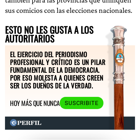
sus comicios con las elecciones nacionales.
ESTO NO LES GUSTA A LOS
AUTORITARIOS
EL EJERCICIO DEL PERIODISMO
PROFESIONAL Y CRÍTICO ES UN PILAR
FUNDAMENTAL DE LA DEMOCRACIA.
POR ESO MOLESTA A QUIENES CREEN
SER LOS DUEÑOS DE LA VERDAD.
HOY MÁS QUE NUNCA
SUSCRIBITE