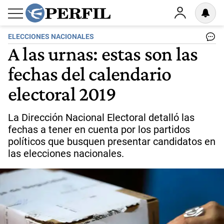
ELECCIONES NACIONALES
A las urnas: estas son las
fechas del calendario
electoral 2019
La Dirección Nacional Electoral detalló las
fechas a tener en cuenta por los partidos
políticos que busquen presentar candidatos en
las elecciones nacionales.