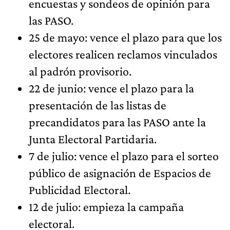
encuestas y sondeos de opinión para
las PASO.
25 de mayo: vence el plazo para que los
electores realicen reclamos vinculados
al padrón provisorio.
22 de junio: vence el plazo para la
presentación de las listas de
precandidatos para las PASO ante la
Junta Electoral Partidaria.
7 de julio: vence el plazo para el sorteo
público de asignación de Espacios de
Publicidad Electoral.
12 de julio: empieza la campaña
electoral.