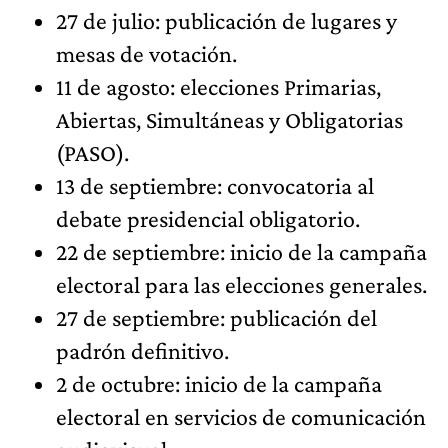
27 de julio: publicación de lugares y
mesas de votación.
11 de agosto: elecciones Primarias,
Abiertas, Simultáneas y Obligatorias
(PASO).
13 de septiembre: convocatoria al
debate presidencial obligatorio.
22 de septiembre: inicio de la campaña
electoral para las elecciones generales.
27 de septiembre: publicación del
padrón definitivo.
2 de octubre: inicio de la campaña
electoral en servicios de comunicación