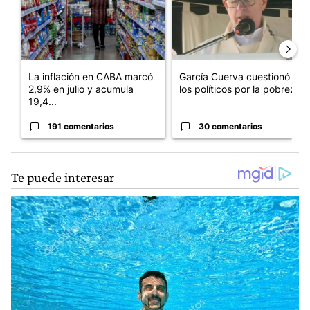
La inflación en CABA marcó
García Cuerva cuestionó a
2,9% en julio y acumula
los políticos por la pobreza
19,4...
191 comentarios
30 comentarios