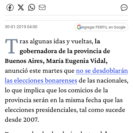
30-01-2019 04:00
Agregar PERFIL en Google
T
ras algunas idas y vueltas,
la
gobernadora de la provincia de
Buenos Aires, María Eugenia Vidal,
anunció este martes que
no se desdoblarán
las elecciones bonarenses
de las nacionales,
lo que implica que los comicios de la
provincia serán en la misma fecha que las
elecciones presidenciales, tal como sucede
desde 2007.