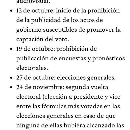
audiovisual.
12 de octubre: inicio de la prohibición
de la publicidad de los actos de
gobierno susceptibles de promover la
captación del voto.
19 de octubre: prohibición de
publicación de encuestas y pronósticos
electorales.
27 de octubre: elecciones generales.
24 de noviembre: segunda vuelta
electoral (elección a presidente y vice
entre las fórmulas más votadas en las
elecciones generales en caso de que
ninguna de ellas hubiera alcanzado las