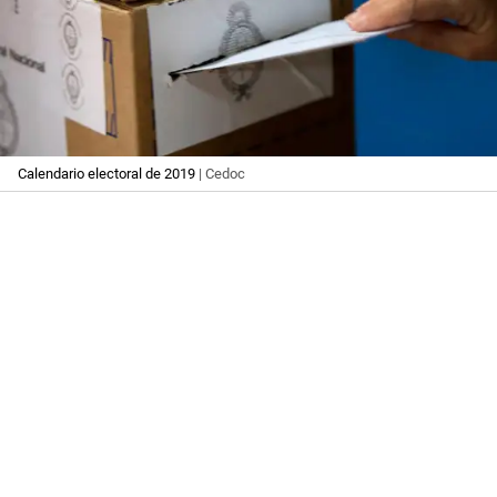
Calendario electoral de 2019
| Cedoc