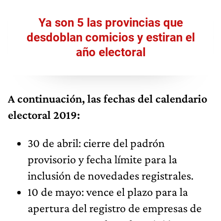
Ya son 5 las provincias que
desdoblan comicios y estiran el
año electoral
A continuación, las fechas del calendario
electoral 2019:
30 de abril: cierre del padrón
provisorio y fecha límite para la
inclusión de novedades registrales.
10 de mayo: vence el plazo para la
apertura del registro de empresas de