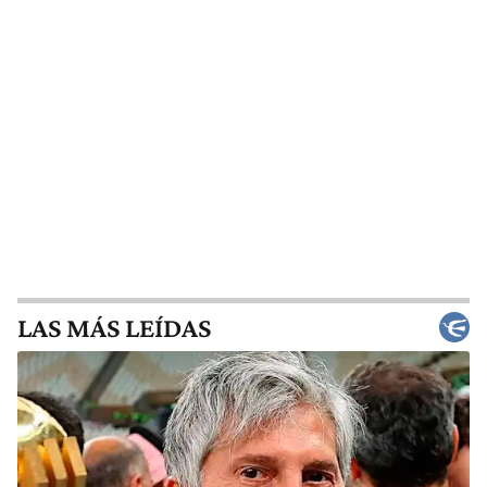
LAS MÁS LEÍDAS