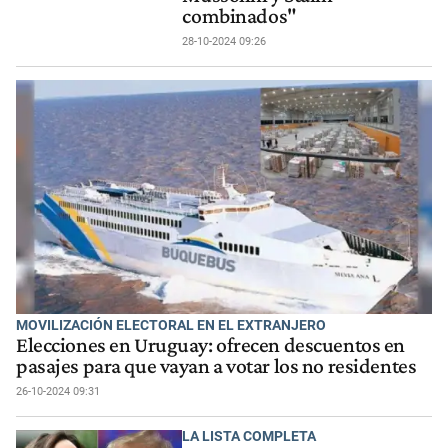
combinados"
28-10-2024 09:26
MOVILIZACIÓN ELECTORAL EN EL EXTRANJERO
Elecciones en Uruguay: ofrecen descuentos en
pasajes para que vayan a votar los no residentes
26-10-2024 09:31
LA LISTA COMPLETA