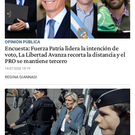
OPINIÓN PÚBLICA
Encuesta: Fuerza Patria lidera la intención de
voto, La Libertad Avanza recorta la distancia y el
PRO se mantiene tercero
14-07-2026 18:19
REGINA GIANNASI