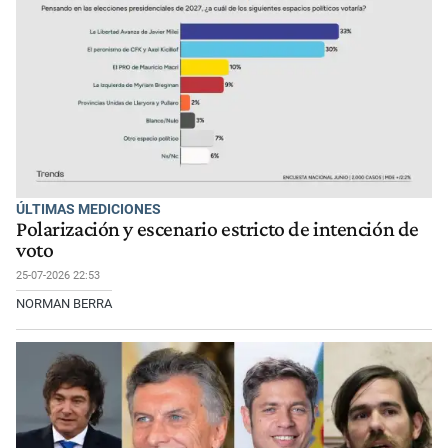
ÚLTIMAS MEDICIONES
Polarización y escenario estricto de intención de
voto
25-07-2026 22:53
NORMAN BERRA