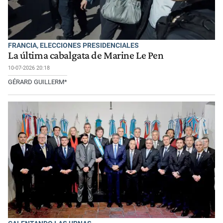
FRANCIA, ELECCIONES PRESIDENCIALES
La última cabalgata de Marine Le Pen
10-07-2026 20:18
GÉRARD GUILLERM*