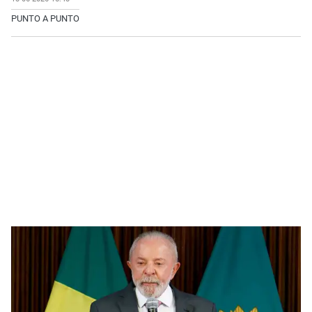
PUNTO A PUNTO