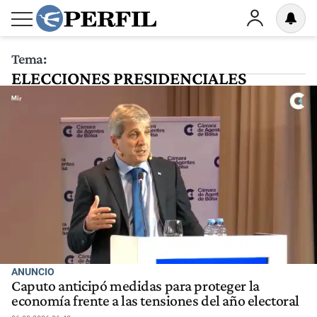
Tema:
ELECCIONES PRESIDENCIALES
ANUNCIO
Caputo anticipó medidas para proteger la
economía frente a las tensiones del año electoral