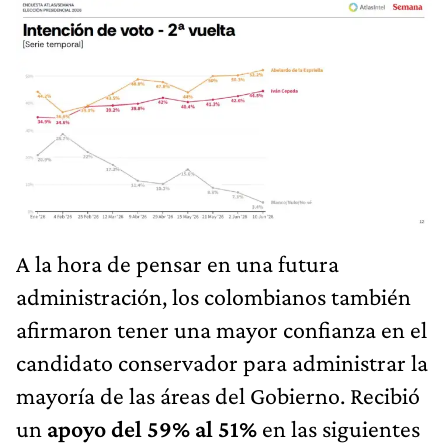
A la hora de pensar en una futura
administración, los colombianos también
afirmaron tener una mayor confianza en el
candidato conservador para administrar la
mayoría de las áreas del Gobierno. Recibió
un
apoyo del 59% al 51%
en las siguientes