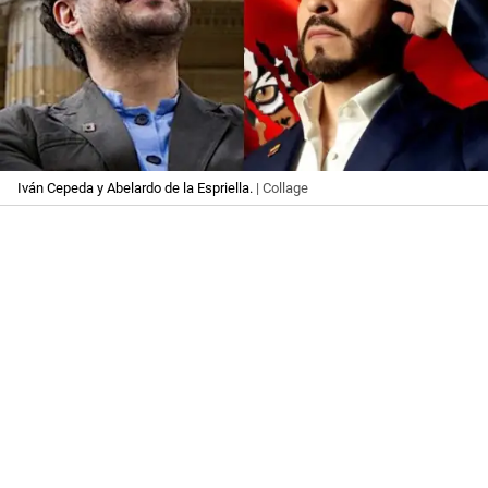
Iván Cepeda y Abelardo de la Espriella.
| Collage