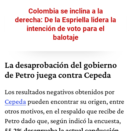
Colombia se inclina a la
derecha: De la Espriella lidera la
intención de voto para el
balotaje
La desaprobación del gobierno
de Petro juega contra Cepeda
Los resultados negativos obtenidos por
Cepeda
pueden encontrar su origen, entre
otros motivos, en el respaldo que recibe de
Petro dado que, según indicó la encuesta,
55,2% desaprueba la actual conducción