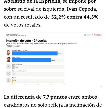
Abelardo de la Espriella
, se impone por
sobre su rival de izquierda,
Iván Cepeda
,
con un resultado de
52,2% contra 44,5%
de votos totales.
La
diferencia de 7,7 puntos
entre ambos
candidatos no solo refleja la inclinación de