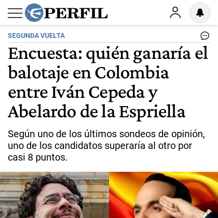
SEGUNDA VUELTA
Encuesta: quién ganaría el
balotaje en Colombia
entre Iván Cepeda y
Abelardo de la Espriella
Según uno de los últimos sondeos de opinión,
uno de los candidatos superaría al otro por
casi 8 puntos.