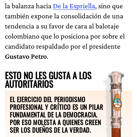
la balanza hacia
De la Espriella
, sino que
también expone la consolidación de una
tendencia a su favor de cara al balotaje
colombiano que lo posiciona por sobre el
candidato respaldado por el presidente
Gustavo Petro
.
ESTO NO LES GUSTA A LOS
AUTORITARIOS
EL EJERCICIO DEL PERIODISMO
PROFESIONAL Y CRÍTICO ES UN PILAR
FUNDAMENTAL DE LA DEMOCRACIA.
POR ESO MOLESTA A QUIENES CREEN
SER LOS DUEÑOS DE LA VERDAD.