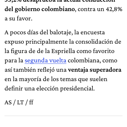
del gobierno colombiano
, contra un 42,8%
a su favor.
A pocos días del balotaje, la encuesta
expuso principalmente la consolidación de
la figura de de la Espriella como favorito
para la
segunda vuelta
colombiana, como
así también reflejó una
ventaja superadora
en la mayoría de los temas que suelen
definir una elección presidencial.
AS / LT / ff