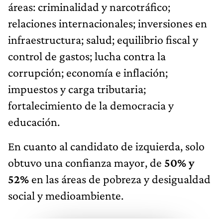
áreas: criminalidad y narcotráfico;
relaciones internacionales; inversiones en
infraestructura; salud; equilibrio fiscal y
control de gastos; lucha contra la
corrupción; economía e inflación;
impuestos y carga tributaria;
fortalecimiento de la democracia y
educación.
En cuanto al candidato de izquierda, solo
obtuvo una confianza mayor, de
50% y
52%
en las áreas de pobreza y desigualdad
social y medioambiente.