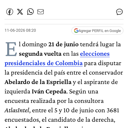
11-06-2026 08:20
Agregar PERFIL en Google
E
l domingo
21 de junio
tendrá lugar la
segunda vuelta
en las
elecciones
presidenciales de Colombia
para disputar
la presidencia del país entre el conservador
Abelardo de la Espriella
y
el aspirante de
izquierda
Iván Cepeda
. Según una
encuesta realizada por la consultora
AtlasIntel
, entre el 5 y 10 de junio con 3681
encuestados, el candidato de la derecha,