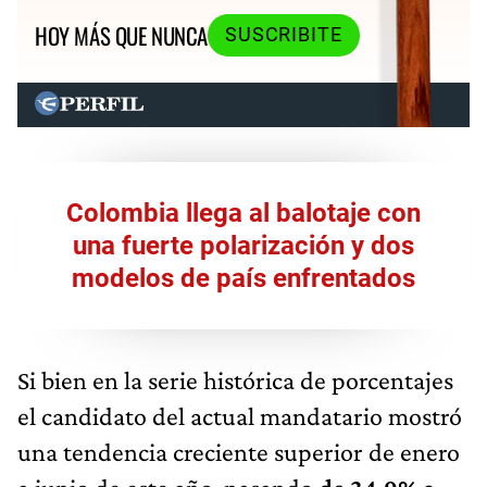
HOY MÁS QUE NUNCA
SUSCRIBITE
Colombia llega al balotaje con
una fuerte polarización y dos
modelos de país enfrentados
Si bien en la serie histórica de porcentajes
el candidato del actual mandatario mostró
una tendencia creciente superior de enero