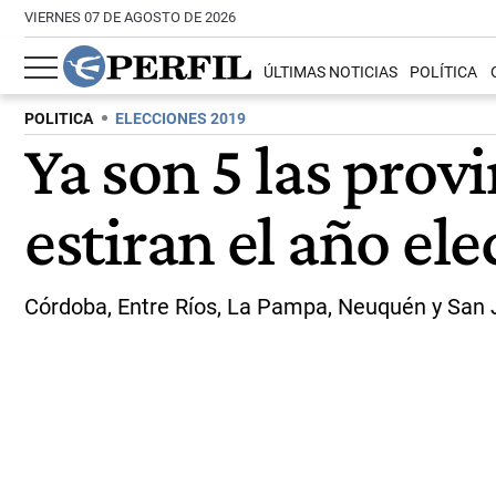
VIERNES 07 DE AGOSTO DE 2026
ÚLTIMAS NOTICIAS
POLÍTICA
POLITICA
ELECCIONES 2019
Ya son 5 las prov
estiran el año ele
Córdoba, Entre Ríos, La Pampa, Neuquén y San J