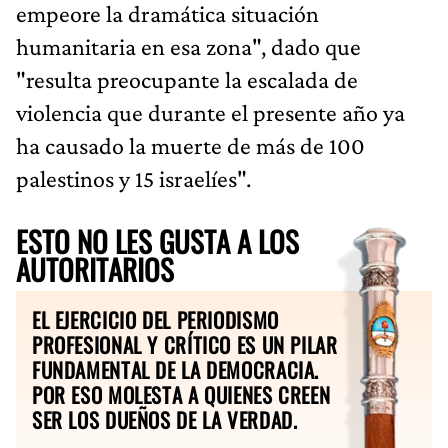
empeore la dramática situación
humanitaria en esa zona", dado que
"resulta preocupante la escalada de
violencia que durante el presente año ya
ha causado la muerte de más de 100
palestinos y 15 israelíes".
ESTO NO LES GUSTA A LOS
AUTORITARIOS
EL EJERCICIO DEL PERIODISMO
PROFESIONAL Y CRÍTICO ES UN PILAR
FUNDAMENTAL DE LA DEMOCRACIA.
POR ESO MOLESTA A QUIENES CREEN
SER LOS DUEÑOS DE LA VERDAD.