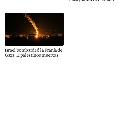
Israel bombardeó la Franja de
Gaza: 11 palestinos muertos