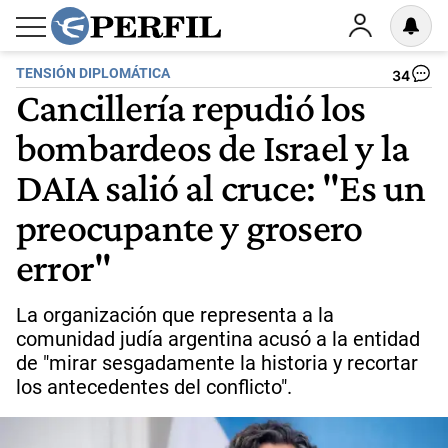
TENSIÓN DIPLOMÁTICA
34
Cancillería repudió los
bombardeos de Israel y la
DAIA salió al cruce: "Es un
preocupante y grosero
error"
La organización que representa a la
comunidad judía argentina acusó a la entidad
de "mirar sesgadamente la historia y recortar
los antecedentes del conflicto".