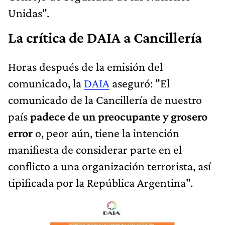
Unidas".
La crítica de DAIA a Cancillería
Horas después de la emisión del
comunicado, la
DAIA
aseguró: "El
comunicado de la Cancillería de nuestro
país
padece de un preocupante y grosero
error
o, peor aún, tiene la intención
manifiesta de considerar parte en el
conflicto a una organización terrorista, así
tipificada por la República Argentina".