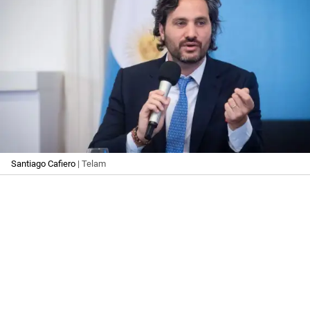
Santiago Cafiero
| Telam