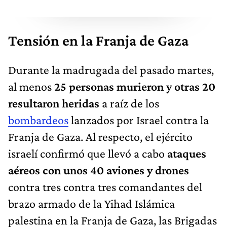
Tensión en la Franja de Gaza
Durante la madrugada del pasado martes,
al menos
25 personas murieron y otras 20
resultaron heridas
a raíz de los
bombardeos
lanzados por Israel contra la
Franja de Gaza. Al respecto, el ejército
israelí confirmó que llevó a cabo
ataques
aéreos con unos 40 aviones y drones
contra tres contra tres comandantes del
brazo armado de la Yihad Islámica
palestina en la Franja de Gaza, las Brigadas