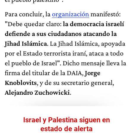
Para concluir, la
organización
manifestó:
"Debe quedar claro:
la democracia israelí
defiende a sus ciudadanos atacando la
Jihad Islámica
. La Jihad Islámica, apoyada
por el Estado terrorista iraní, ataca a todo
el pueblo de Israel". Dicho mensaje lleva la
firma del titular de la DAIA,
Jorge
Knoblovits
, y de su secretario general,
Alejandro Zuchowicki
.
Israel y Palestina siguen en
estado de alerta