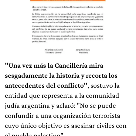
"Una vez más la Cancillería mira
sesgadamente la historia y recorta los
antecedentes del conflicto"
, sostuvo la
entidad que representa a la comunidad
judía argentina y aclaró: "No se puede
confundir a una organización terrorista
cuyo único objetivo es asesinar civiles con
el pueblo palestino".