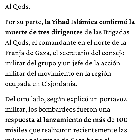
Al Qods.
Por su parte,
la Yihad Islámica confirmó la
muerte de tres dirigentes
de las Brigadas
Al Qods, el comandante en el norte de la
Franja de Gaza, el secretario del consejo
militar del grupo y un jefe de la acción
militar del movimiento en la región
ocupada en Cisjordania.
Del otro lado, según explicó un portavoz
militar, los bombardeos fueron una
respuesta al lanzamiento de más de 100
misiles
que realizaron recientemente las
milicias palestinas de Gaza hacia el