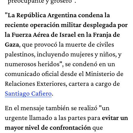
"preocupante y grosero".
"
La República Argentina condena la
reciente operación militar desplegada por
la Fuerza Aérea de Israel en la Franja de
Gaza
, que provocó la muerte de civiles
palestinos, incluyendo mujeres y niños, y
numerosos heridos", se condenó en un
comunicado oficial desde el Ministerio de
Relaciones Exteriores, cartera a cargo de
Santiago Cafiero
.
En el mensaje también se realizó "un
urgente llamado a las partes para
evitar un
mayor nivel de confrontación
que