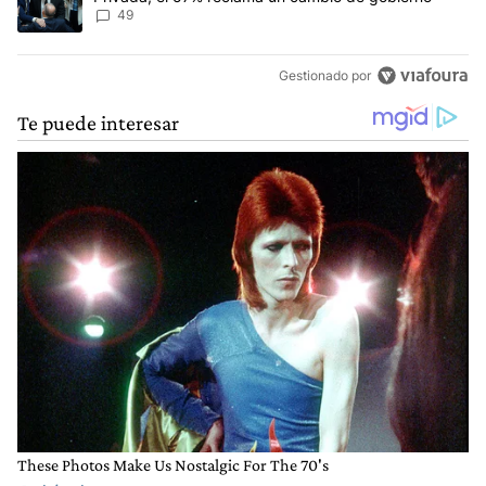
49
Gestionado por