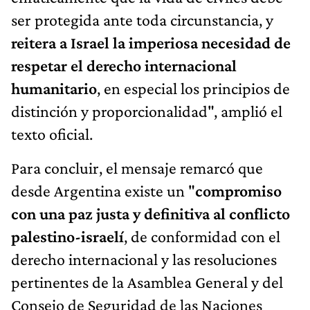
ser protegida ante toda circunstancia, y
reitera a Israel la imperiosa necesidad de
respetar el derecho internacional
humanitario
, en especial los principios de
distinción y proporcionalidad", amplió el
texto oficial.
Para concluir, el mensaje remarcó que
desde Argentina existe un "
compromiso
con una paz justa y definitiva al conflicto
palestino-israelí
, de conformidad con el
derecho internacional y las resoluciones
pertinentes de la Asamblea General y del
Consejo de Seguridad de las Naciones