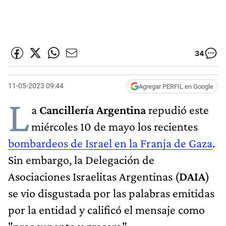
34
11-05-2023 09:44
Agregar PERFIL en Google
L
a
Cancillería Argentina
repudió este
miércoles 10 de mayo los recientes
bombardeos de Israel en la Franja de Gaza
.
Sin embargo, la Delegación de
Asociaciones Israelitas Argentinas (
DAIA
)
se vio disgustada por las palabras emitidas
por la entidad y calificó el mensaje como