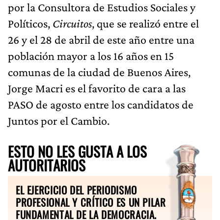
por la Consultora de Estudios Sociales y
Políticos,
Circuitos
, que se realizó entre el
26 y el 28 de abril de este año entre una
población mayor a los 16 años en 15
comunas de la ciudad de Buenos Aires,
Jorge Macri es el favorito de cara a las
PASO de agosto entre los candidatos de
Juntos por el Cambio.
ESTO NO LES GUSTA A LOS
AUTORITARIOS
EL EJERCICIO DEL PERIODISMO
PROFESIONAL Y CRÍTICO ES UN PILAR
FUNDAMENTAL DE LA DEMOCRACIA.