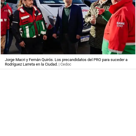
Jorge Macri y Fernán Quirós. Los precandidatos del PRO para suceder a
Rodríguez Larreta en la Ciudad.
| Cedoc