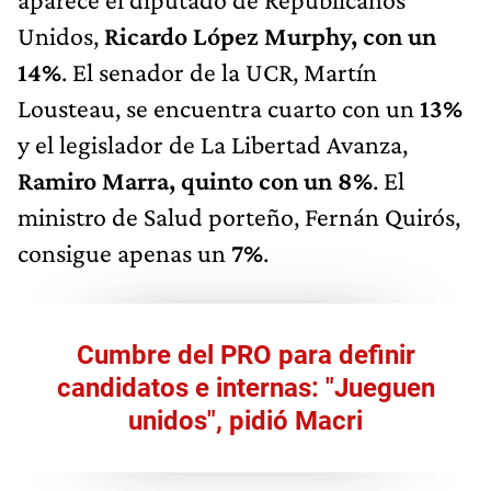
Unidos,
Ricardo López Murphy, con un
14%
. El senador de la UCR, Martín
Lousteau, se encuentra cuarto con un
13%
y el legislador de La Libertad Avanza,
Ramiro Marra, quinto con un 8%
. El
ministro de Salud porteño, Fernán Quirós,
consigue apenas un
7%
.
Cumbre del PRO para definir
candidatos e internas: "Jueguen
unidos", pidió Macri