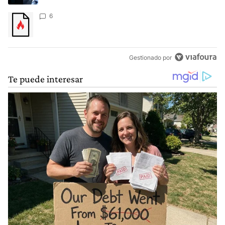
Un artículo de tendencia con el título "" con 6 comentarios.
6
Gestionado por