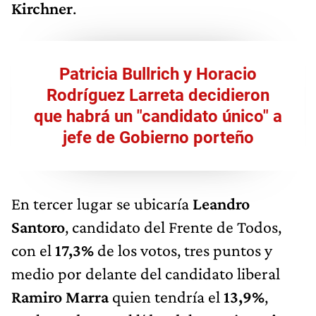
Kirchner
.
Patricia Bullrich y Horacio
Rodríguez Larreta decidieron
que habrá un "candidato único" a
jefe de Gobierno porteño
En tercer lugar se ubicaría
Leandro
Santoro
, candidato del Frente de Todos,
con el
17,3%
de los votos, tres puntos y
medio por delante del candidato liberal
Ramiro Marra
quien tendría el
13,9%
,