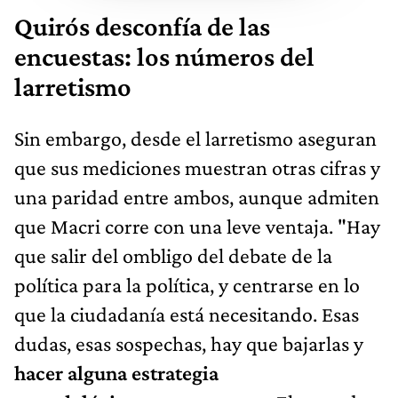
Quirós desconfía de las
encuestas: los números del
larretismo
Sin embargo, desde el larretismo aseguran
que sus mediciones muestran otras cifras y
una paridad entre ambos, aunque admiten
que Macri corre con una leve ventaja. "Hay
que salir del ombligo del debate de la
política para la política, y centrarse en lo
que la ciudadanía está necesitando. Esas
dudas, esas sospechas, hay que bajarlas y
hacer alguna estrategia