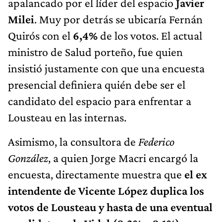
apalancado por el líder del espacio
Javier
Milei
. Muy por detrás se ubicaría Fernán
Quirós con el
6,4%
de los votos. El actual
ministro de Salud porteño, fue quien
insistió justamente con que una encuesta
presencial definiera quién debe ser el
candidato del espacio para enfrentar a
Lousteau en las internas.
Asimismo, la consultora de
Federico
González
, a quien Jorge Macri encargó la
encuesta, directamente muestra que
el ex
intendente de Vicente López duplica los
votos de Lousteau
y hasta de una eventual