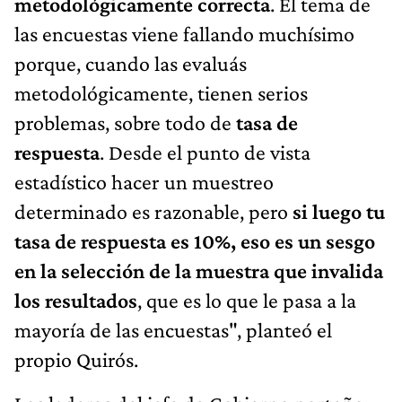
metodológicamente correcta
. El tema de
las encuestas viene fallando muchísimo
porque, cuando las evaluás
metodológicamente, tienen serios
problemas, sobre todo de
tasa de
respuesta
. Desde el punto de vista
estadístico hacer un muestreo
determinado es razonable, pero
si luego tu
tasa de respuesta es 10%, eso es un sesgo
en la selección de la muestra que invalida
los resultados
, que es lo que le pasa a la
mayoría de las encuestas", planteó el
propio Quirós.