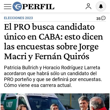
ELECCIONES 2023
35
El PRO busca candidato
único en CABA: esto dicen
las encuestas sobre Jorge
Macri y Fernán Quirós
Patricia Bullrich y Horacio Rodríguez Larreta
acordaron que habrá sólo un candidato del
PRO porteño y que se definirá por encuestas.
Cómo viene esa carrera actual.