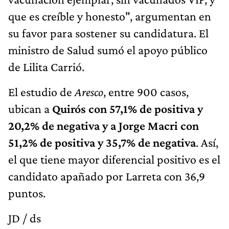
que es creíble y honesto", argumentan en
su favor para sostener su candidatura. El
ministro de Salud sumó el apoyo público
de Lilita Carrió.
El estudio de
Aresco
, entre 900 casos,
ubican a
Quirós con 57,1% de positiva y
20,2% de negativa y a Jorge Macri con
51,2% de positiva y 35,7% de negativa
. Así,
el que tiene mayor diferencial positivo es el
candidato apañado por Larreta con 36,9
puntos.
JD / ds