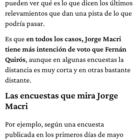
pueden ver qué es lo que dicen los últimos
relevamientos que dan una pista de lo que
podría pasar.
Es que
en todos los casos, Jorge Macri
tiene más intención de voto que Fernán
Quirós
, aunque en algunas encuestas la
distancia es muy corta y en otras bastante
distante.
Las encuestas que mira Jorge
Macri
Por ejemplo, según una encuesta
publicada en los primeros días de mayo