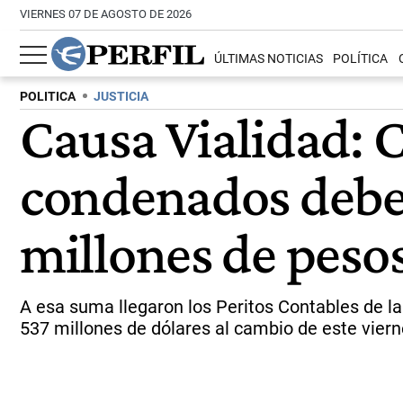
VIERNES 07 DE AGOSTO DE 2026
ÚLTIMAS NOTICIAS
POLÍTICA
POLITICA
JUSTICIA
Causa Vialidad: C
condenados deber
millones de peso
A esa suma llegaron los Peritos Contables de l
537 millones de dólares al cambio de este viern