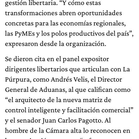
gestión libertaria. “Y cómo estas
transformaciones abren oportunidades
concretas para las economías regionales,
las PyMEs y los polos productivos del país”,
expresaron desde la organización.
Se dieron cita en el panel expositor
dirigentes libertarios que articulan con La
Púrpura, como Andrés Velis, el Director
General de Aduanas, al que califican como
“el arquitecto de la nueva matriz de
control inteligente y facilitación comercial”
y el senador Juan Carlos Pagotto. Al
hombre de la Cámara alta lo reconocen en