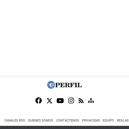
CANALES RSS
QUIENES SOMOS
CONTÁCTENOS
PRIVACIDAD
EQUIPO
REGLAS