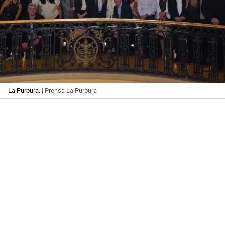
La Purpura.
| Prensa La Purpura