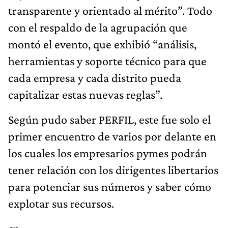
transparente y orientado al mérito”. Todo
con el respaldo de la agrupación que
montó el evento, que exhibió “análisis,
herramientas y soporte técnico para que
cada empresa y cada distrito pueda
capitalizar estas nuevas reglas”.
Según pudo saber PERFIL, este fue solo el
primer encuentro de varios por delante en
los cuales los empresarios pymes podrán
tener relación con los dirigentes libertarios
para potenciar sus números y saber cómo
explotar sus recursos.