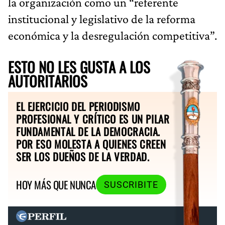
la organización como un “referente
institucional y legislativo de la reforma
económica y la desregulación competitiva”.
ESTO NO LES GUSTA A LOS
AUTORITARIOS
EL EJERCICIO DEL PERIODISMO
PROFESIONAL Y CRÍTICO ES UN PILAR
FUNDAMENTAL DE LA DEMOCRACIA.
POR ESO MOLESTA A QUIENES CREEN
SER LOS DUEÑOS DE LA VERDAD.
HOY MÁS QUE NUNCA
SUSCRIBITE