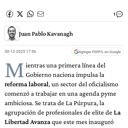
1
Juan Pablo Kavanagh
30-12-2025 17:56
Agregar PERFIL en Google
M
ientras una primera línea del
Gobierno naciona impulsa la
reforma laboral
, un sector del oficialismo
comenzó a trabajar en una agenda pyme
ambiciosa. Se trata de La Púrpura, la
agrupación de profesionales de elite de
La
Libertad Avanza
que este mes inauguró