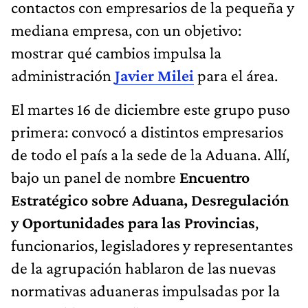
contactos con empresarios de la pequeña y
mediana empresa, con un objetivo:
mostrar qué cambios impulsa la
administración
Javier Milei
para el área.
El martes 16 de diciembre este grupo puso
primera: convocó a distintos empresarios
de todo el país a la sede de la Aduana. Allí,
bajo un panel de nombre
Encuentro
Estratégico sobre Aduana, Desregulación
y Oportunidades para las Provincias
,
funcionarios, legisladores y representantes
de la agrupación hablaron de las nuevas
normativas aduaneras impulsadas por la