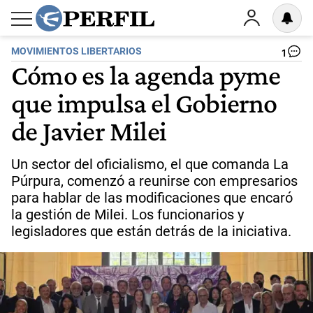
MOVIMIENTOS LIBERTARIOS
1
Cómo es la agenda pyme
que impulsa el Gobierno
de Javier Milei
Un sector del oficialismo, el que comanda La
Púrpura, comenzó a reunirse con empresarios
para hablar de las modificaciones que encaró
la gestión de Milei. Los funcionarios y
legisladores que están detrás de la iniciativa.