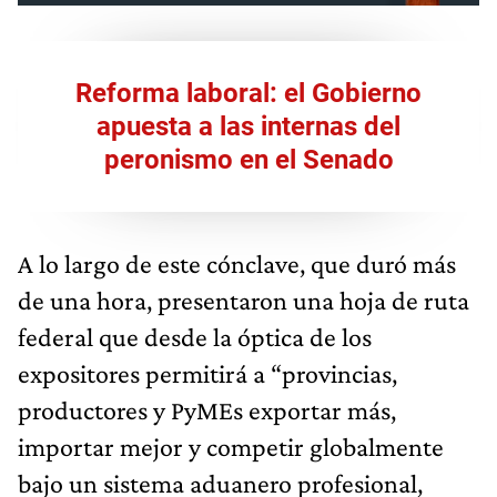
Reforma laboral: el Gobierno
apuesta a las internas del
peronismo en el Senado
A lo largo de este cónclave, que duró más
de una hora, presentaron una hoja de ruta
federal que desde la óptica de los
expositores permitirá a “provincias,
productores y PyMEs exportar más,
importar mejor y competir globalmente
bajo un sistema aduanero profesional,