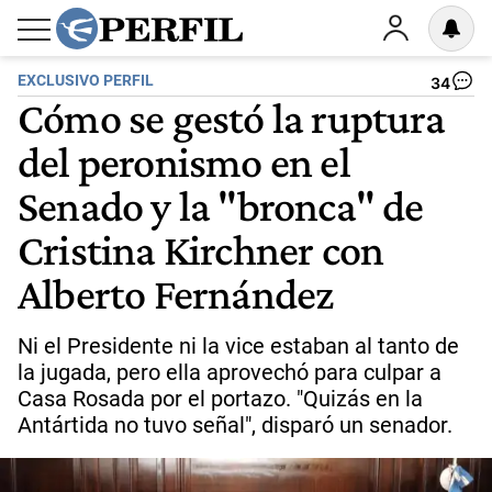
EXCLUSIVO PERFIL
34
Cómo se gestó la ruptura
del peronismo en el
Senado y la "bronca" de
Cristina Kirchner con
Alberto Fernández
Ni el Presidente ni la vice estaban al tanto de
la jugada, pero ella aprovechó para culpar a
Casa Rosada por el portazo. "Quizás en la
Antártida no tuvo señal", disparó un senador.