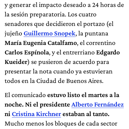
y generar el impacto deseado a 24 horas de
la sesión preparatoria. Los cuatro
senadores que decidieron el portazo (el
jujeño
Guillermo Snopek
, la puntana
María Eugenia Catalfamo
, el correntino
Carlos Espínola
, y el entrerriano
Edgardo
Kueider
) se pusieron de acuerdo para
presentar la nota cuando ya estuvieran
todos en la Ciudad de Buenos Aires.
El comunicado
estuvo listo el martes a la
noche.
Ni el presidente
Alberto Fernández
ni
Cristina Kirchner
estaban al tanto.
Mucho menos los bloques de cada sector