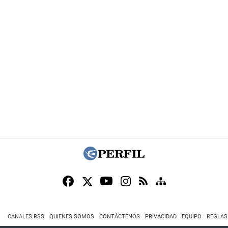
CANALES RSS
QUIENES SOMOS
CONTÁCTENOS
PRIVACIDAD
EQUIPO
REGLAS