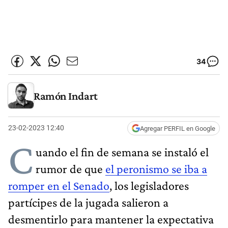
34
Ramón Indart
23-02-2023 12:40
Agregar PERFIL en Google
C
uando el fin de semana se instaló el
rumor de que
el peronismo se iba a
romper en el Senado
, los legisladores
partícipes de la jugada salieron a
desmentirlo para mantener la expectativa