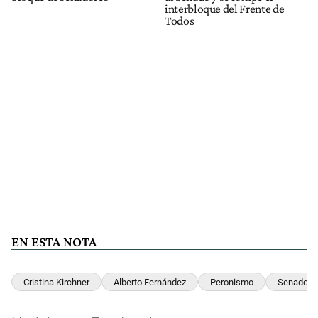
interbloque del Frente de
Todos
EN ESTA NOTA
Cristina Kirchner
Alberto Fernández
Peronismo
Senado