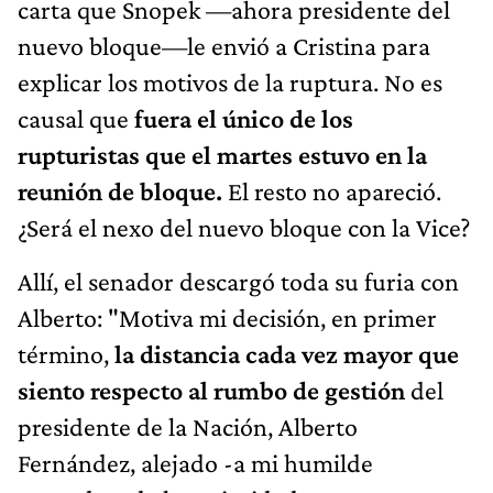
carta que Snopek —ahora presidente del
nuevo bloque—le envió a Cristina para
explicar los motivos de la ruptura. No es
causal que
fuera el único de los
rupturistas que el martes estuvo en la
reunión de bloque.
El resto no apareció.
¿Será el nexo del nuevo bloque con la Vice?
Allí, el senador descargó toda su furia con
Alberto: "Motiva mi decisión, en primer
término,
la distancia cada vez mayor que
siento respecto al rumbo de gestión
del
presidente de la Nación, Alberto
Fernández, alejado -a mi humilde