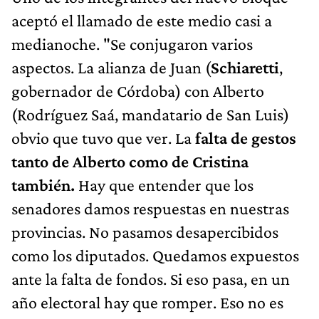
aceptó el llamado de este medio casi a
medianoche. "Se conjugaron varios
aspectos. La alianza de Juan (
Schiaretti
,
gobernador de Córdoba) con Alberto
(Rodríguez Saá, mandatario de San Luis)
obvio que tuvo que ver. La
falta de gestos
tanto de Alberto como de Cristina
también.
Hay que entender que los
senadores damos respuestas en nuestras
provincias. No pasamos desapercibidos
como los diputados. Quedamos expuestos
ante la falta de fondos. Si eso pasa, en un
año electoral hay que romper. Eso no es