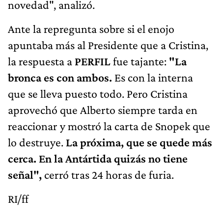
novedad", analizó.
Ante la repregunta sobre si el enojo
apuntaba más al Presidente que a Cristina,
la respuesta a
PERFIL
fue tajante:
"La
bronca es con ambos.
Es con la interna
que se lleva puesto todo. Pero Cristina
aprovechó que Alberto siempre tarda en
reaccionar y mostró la carta de Snopek que
lo destruye.
La próxima, que se quede más
cerca. En la Antártida quizás no tiene
señal",
cerró tras 24 horas de furia.
RI/ff