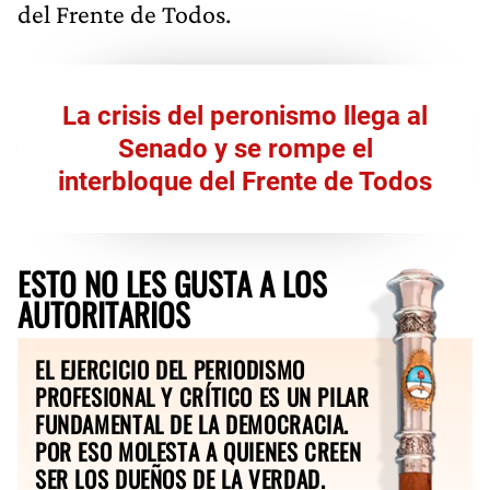
del Frente de Todos.
La crisis del peronismo llega al
Senado y se rompe el
interbloque del Frente de Todos
ESTO NO LES GUSTA A LOS
AUTORITARIOS
EL EJERCICIO DEL PERIODISMO
PROFESIONAL Y CRÍTICO ES UN PILAR
FUNDAMENTAL DE LA DEMOCRACIA.
POR ESO MOLESTA A QUIENES CREEN
SER LOS DUEÑOS DE LA VERDAD.