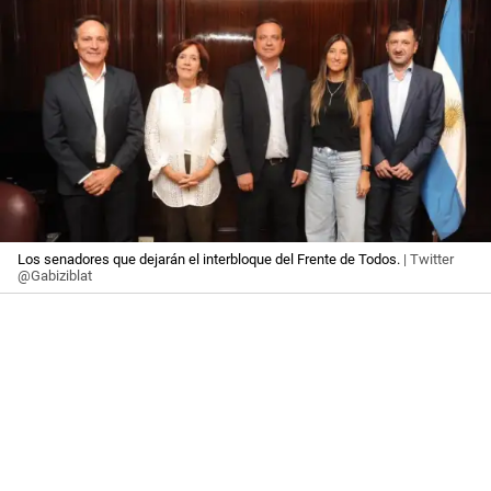
Los senadores que dejarán el interbloque del Frente de Todos.
| Twitter
@Gabiziblat