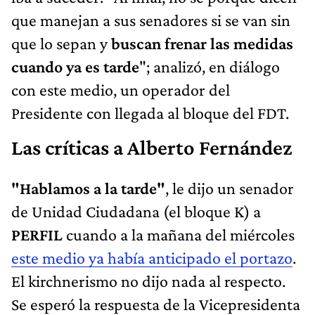
que manejan a sus senadores si se van sin
que lo sepan y
buscan frenar las medidas
cuando ya es tarde
"; analizó, en diálogo
con este medio, un operador del
Presidente con llegada al bloque del FDT.
Las críticas a Alberto Fernández
"Hablamos a la tarde"
, le dijo un senador
de Unidad Ciudadana (el bloque K) a
PERFIL
cuando a la mañana del miércoles
este medio ya había anticipado el portazo
.
El kirchnerismo no dijo nada al respecto.
Se esperó la respuesta de la Vicepresidenta