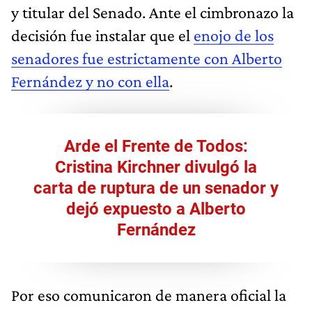
y titular del Senado. Ante el cimbronazo la
decisión fue instalar que el
enojo de los
senadores fue estrictamente con Alberto
Fernández y no con ella
.
Arde el Frente de Todos:
Cristina Kirchner divulgó la
carta de ruptura de un senador y
dejó expuesto a Alberto
Fernández
Por eso comunicaron de manera oficial la