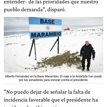
entender- de las prioridades que nuestro
pueblo demanda", disparó.
Alberto Fernández en la Base Marambio. El viaje a la Antártida fue usado
por los senadores para ironizar contra el presidente.
"No puedo dejar de señalar la falta de
incidencia favorable que el presidente ha