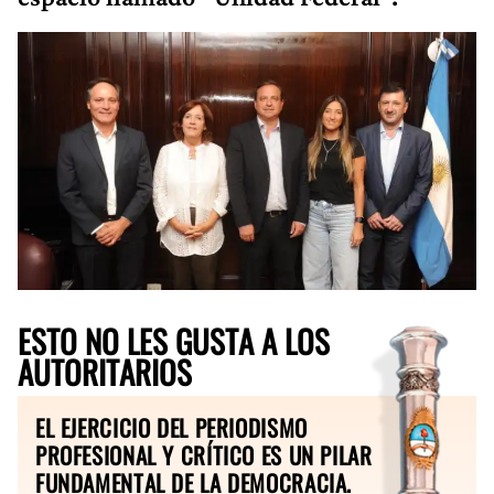
ESTO NO LES GUSTA A LOS
AUTORITARIOS
EL EJERCICIO DEL PERIODISMO
PROFESIONAL Y CRÍTICO ES UN PILAR
FUNDAMENTAL DE LA DEMOCRACIA.