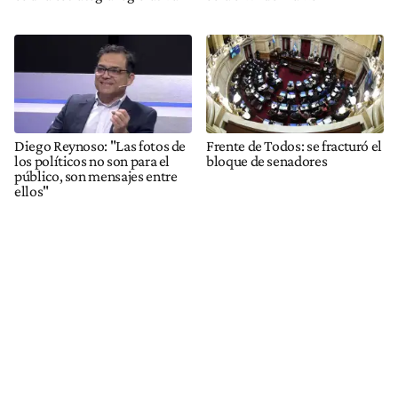
Diego Reynoso: "Las fotos de
Frente de Todos: se fracturó el
los políticos no son para el
bloque de senadores
público, son mensajes entre
ellos"