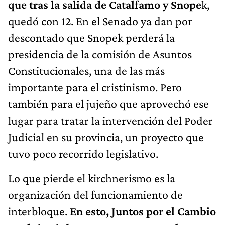
que tras la salida de Catalfamo y Snope
k,
quedó con 12. En el Senado ya dan por
descontado que Snopek perderá la
presidencia de la comisión de Asuntos
Constitucionales, una de las más
importante para el cristinismo. Pero
también para el jujeño que aprovechó ese
lugar para tratar la intervención del Poder
Judicial en su provincia, un proyecto que
tuvo poco recorrido legislativo.
Lo que pierde el kirchnerismo es la
organización del funcionamiento de
interbloque.
En esto, Juntos por el Cambio