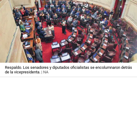
Respaldo. Los senadores y diputados oficialistas se encolumnaron detrás
de la vicepresidenta.
| NA