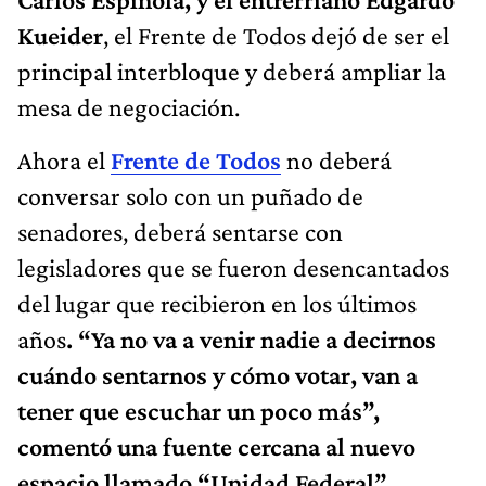
Kueider
, el Frente de Todos dejó de ser el
principal interbloque y deberá ampliar la
mesa de negociación.
Ahora el
Frente de Todos
no deberá
conversar solo con un puñado de
senadores, deberá sentarse con
legisladores que se fueron desencantados
del lugar que recibieron en los últimos
años
. “Ya no va a venir nadie a decirnos
cuándo sentarnos y cómo votar, van a
tener que escuchar un poco más”,
comentó una fuente cercana al nuevo
espacio llamado “Unidad Federal”.