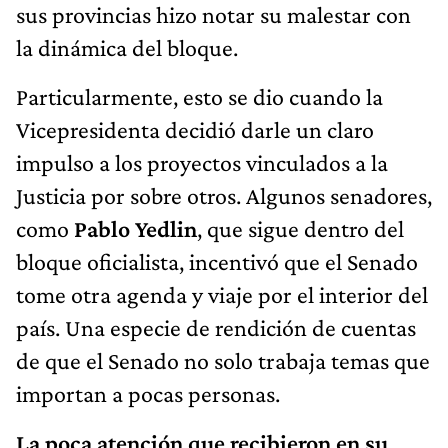
sus provincias hizo notar su malestar con
la dinámica del bloque.
Particularmente, esto se dio cuando la
Vicepresidenta decidió darle un claro
impulso a los proyectos vinculados a la
Justicia por sobre otros. Algunos senadores,
como
Pablo Yedlin
, que sigue dentro del
bloque oficialista, incentivó que el Senado
tome otra agenda y viaje por el interior del
país. Una especie de rendición de cuentas
de que el Senado no solo trabaja temas que
importan a pocas personas.
La poca atención que recibieron en su