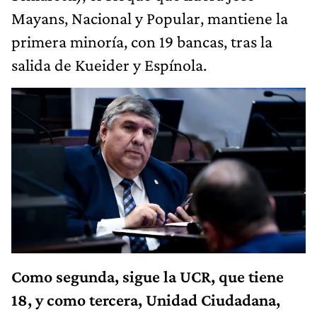
Mayans, Nacional y Popular, mantiene la
primera minoría, con 19 bancas, tras la
salida de Kueider y Espínola.
Como segunda, sigue la UCR, que tiene
18, y como tercera, Unidad Ciudadana,