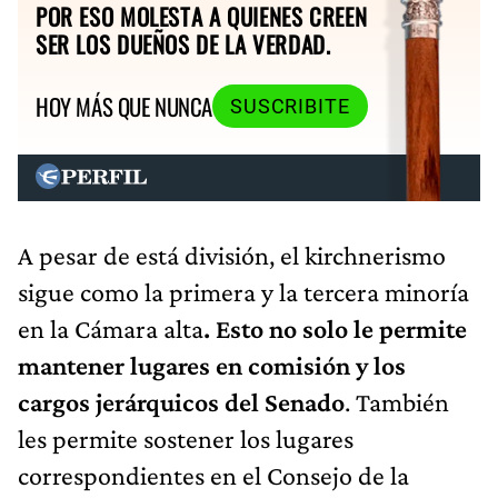
POR ESO MOLESTA A QUIENES CREEN
SER LOS DUEÑOS DE LA VERDAD.
HOY MÁS QUE NUNCA
SUSCRIBITE
A pesar de está división, el kirchnerismo
sigue como la primera y la tercera minoría
en la Cámara alta
. Esto no solo le permite
mantener lugares en comisión y los
cargos jerárquicos del Senado
. También
les permite sostener los lugares
correspondientes en el Consejo de la