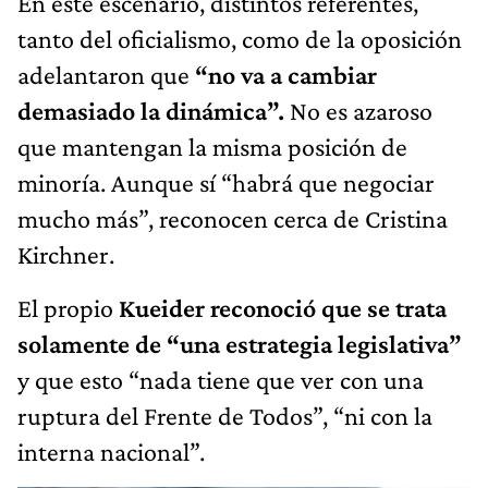
En este escenario, distintos referentes,
tanto del oficialismo, como de la oposición
adelantaron que
“no va a cambiar
demasiado la dinámica”.
No es azaroso
que mantengan la misma posición de
minoría. Aunque sí “habrá que negociar
mucho más”, reconocen cerca de Cristina
Kirchner.
El propio
Kueider reconoció que se trata
solamente de “una estrategia legislativa”
y que esto “nada tiene que ver con una
ruptura del Frente de Todos”, “ni con la
interna nacional”.