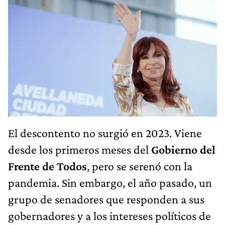
El descontento no surgió en 2023. Viene
desde los primeros meses del
Gobierno del
Frente de Todos
, pero se serenó con la
pandemia. Sin embargo, el año pasado, un
grupo de senadores que responden a sus
gobernadores y a los intereses políticos de