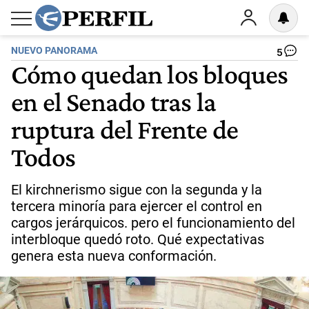
NUEVO PANORAMA
5
Cómo quedan los bloques
en el Senado tras la
ruptura del Frente de
Todos
El kirchnerismo sigue con la segunda y la
tercera minoría para ejercer el control en
cargos jerárquicos. pero el funcionamiento del
interbloque quedó roto. Qué expectativas
genera esta nueva conformación.