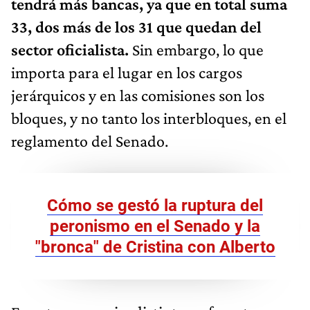
tendrá más bancas, ya que en total suma
33, dos más de los 31 que quedan del
sector oficialista.
Sin embargo, lo que
importa para el lugar en los cargos
jerárquicos y en las comisiones son los
bloques, y no tanto los interbloques, en el
reglamento del Senado.
Cómo se gestó la ruptura del
peronismo en el Senado y la
"bronca" de Cristina con Alberto