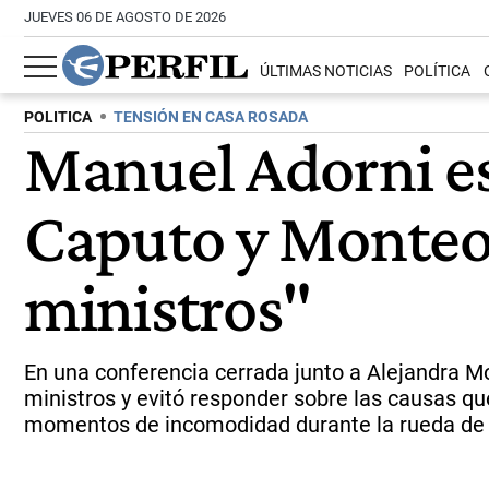
JUEVES 06 DE AGOSTO DE 2026
ÚLTIMAS NOTICIAS
POLÍTICA
POLITICA
TENSIÓN EN CASA ROSADA
Manuel Adorni es
Caputo y Monteol
ministros"
En una conferencia cerrada junto a Alejandra Mo
ministros y evitó responder sobre las causas qu
momentos de incomodidad durante la rueda de 