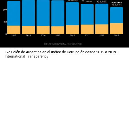
Evolución de Argentina en el Índice de Corrupción desde 2012 a 2019.
|
International Transparency