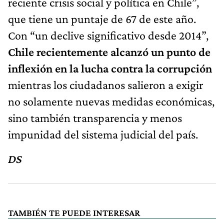
reciente crisis social y política en Chile”,
que tiene un puntaje de 67 de este año.
Con “un declive significativo desde 2014”,
Chile recientemente alcanzó un punto de
inflexión en la lucha contra la corrupción
mientras los ciudadanos salieron a exigir
no solamente nuevas medidas económicas,
sino también transparencia y menos
impunidad del sistema judicial del país.
DS
TAMBIÉN TE PUEDE INTERESAR