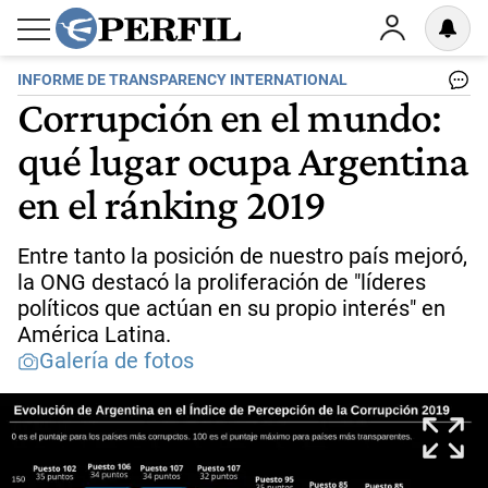
INFORME DE TRANSPARENCY INTERNATIONAL
Corrupción en el mundo:
qué lugar ocupa Argentina
en el ránking 2019
Entre tanto la posición de nuestro país mejoró,
la ONG destacó la proliferación de "líderes
políticos que actúan en su propio interés" en
América Latina.
Galería de fotos