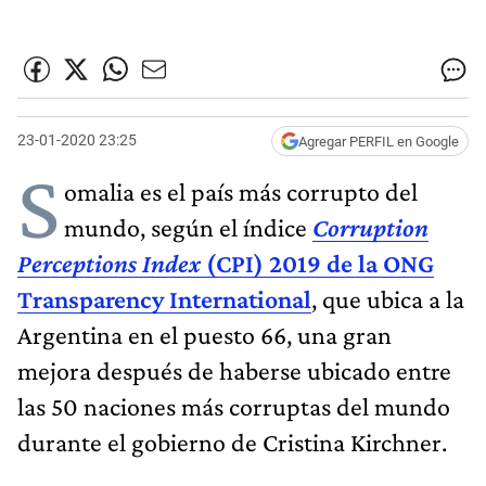
23-01-2020 23:25
Agregar PERFIL en Google
S
omalia es el país más corrupto del
mundo, según el índice
Corruption
Perceptions Index
(CPI) 2019 de la ONG
Transparency International
, que ubica a la
Argentina en el puesto 66, una gran
mejora después de haberse ubicado entre
las 50 naciones más corruptas del mundo
durante el gobierno de Cristina Kirchner.