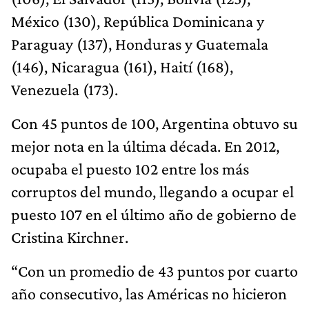
México (130), República Dominicana y
Paraguay (137), Honduras y Guatemala
(146), Nicaragua (161), Haití (168),
Venezuela (173).
Con 45 puntos de 100, Argentina obtuvo su
mejor nota en la última década. En 2012,
ocupaba el puesto 102 entre los más
corruptos del mundo, llegando a ocupar el
puesto 107 en el último año de gobierno de
Cristina Kirchner.
“Con un promedio de 43 puntos por cuarto
año consecutivo, las Américas no hicieron