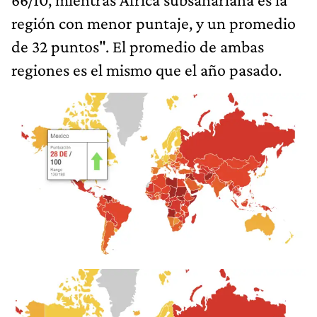
región con menor puntaje, y un promedio
de 32 puntos". El promedio de ambas
regiones es el mismo que el año pasado.