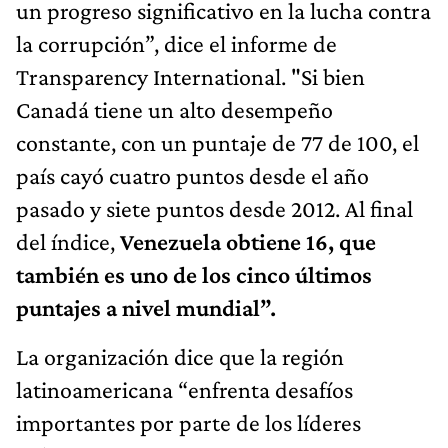
un progreso significativo en la lucha contra
la corrupción”, dice el informe de
Transparency International. "Si bien
Canadá tiene un alto desempeño
constante, con un puntaje de 77 de 100, el
país cayó cuatro puntos desde el año
pasado y siete puntos desde 2012. Al final
del índice,
Venezuela obtiene 16, que
también es uno de los cinco últimos
puntajes a nivel mundial”.
La organización dice que la región
latinoamericana “enfrenta desafíos
importantes por parte de los líderes