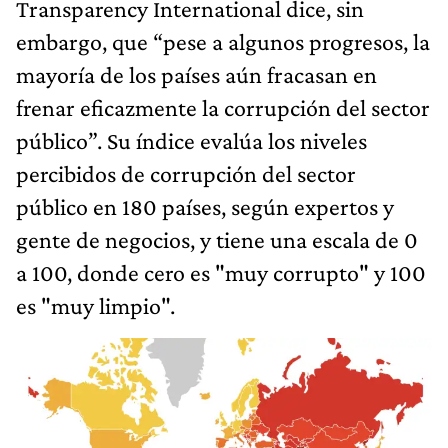
Transparency International dice, sin
embargo, que “pese a algunos progresos, la
mayoría de los países aún fracasan en
frenar eficazmente la corrupción del sector
público”. Su índice evalúa los niveles
percibidos de corrupción del sector
público en 180 países, según expertos y
gente de negocios, y tiene una escala de 0
a 100, donde cero es "muy corrupto" y 100
es "muy limpio".