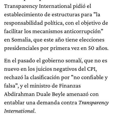
Transparency International pidió el
establecimiento de estructuras para "la
responsabilidad política, con el objetivo de
facilitar los mecanismos anticorrupción"
en Somalia, que este año tiene elecciones
presidenciales por primera vez en 50 años.
En el pasado el gobierno somalí, que no es
nuevo en los juicios negativos del CPI,
rechazó la clasificación por "no confiable y
falsa", y el ministro de Finanzas
Abdirahman Duale Beyle amenazó con
entablar una demanda contra
Transparency
International
.