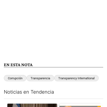
EN ESTA NOTA
Corrupción
Transparencia
Transparency International
Noticias en Tendencia
Este listado muestra los artículos con más comentarios en los últim
Un artículo de tendencia con el título "Milei, listo para 'atajar
Un artículo de tendencia con e