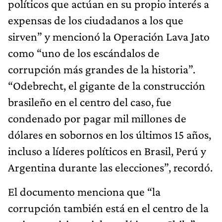
políticos que actúan en su propio interés a
expensas de los ciudadanos a los que
sirven” y mencionó la Operación Lava Jato
como “uno de los escándalos de
corrupción más grandes de la historia”.
“Odebrecht, el gigante de la construcción
brasileño en el centro del caso, fue
condenado por pagar mil millones de
dólares en sobornos en los últimos 15 años,
incluso a líderes políticos en Brasil, Perú y
Argentina durante las elecciones”, recordó.
El documento menciona que “la
corrupción también está en el centro de la