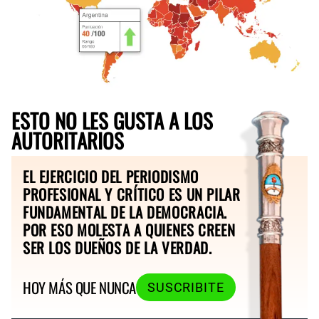
ESTO NO LES GUSTA A LOS
AUTORITARIOS
EL EJERCICIO DEL PERIODISMO
PROFESIONAL Y CRÍTICO ES UN PILAR
FUNDAMENTAL DE LA DEMOCRACIA.
POR ESO MOLESTA A QUIENES CREEN
SER LOS DUEÑOS DE LA VERDAD.
HOY MÁS QUE NUNCA
SUSCRIBITE