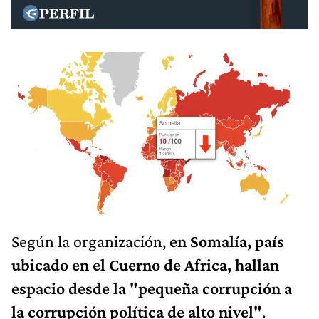
Según la organización,
en Somalía, país
ubicado en el Cuerno de Africa, hallan
espacio desde la "pequeña corrupción a
la corrupción política de alto nivel"
.