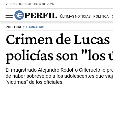
VIERNES 07 DE AGOSTO DE 2026
ÚLTIMAS NOTICIAS
POLÍTICA
POLITICA
BARRACAS
Crimen de Lucas G
policías son "los
El magistrado Alejandro Rodolfo Cilleruelo le pro
de haber sobreseído a los adolescentes que viaj
"víctimas" de los oficiales.