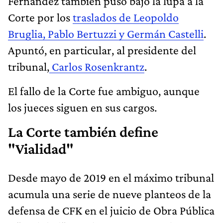
Fernández también puso bajo la lupa a la
Corte por los
traslados de Leopoldo
Bruglia, Pablo Bertuzzi y Germán Castelli
.
Apuntó, en particular, al presidente del
tribunal,
Carlos Rosenkrantz
.
El fallo de la Corte fue ambiguo, aunque
los jueces siguen en sus cargos.
La Corte también define
"Vialidad"
Desde mayo de 2019 en el máximo tribunal
acumula una serie de nueve planteos de la
defensa de CFK en el juicio de Obra Pública