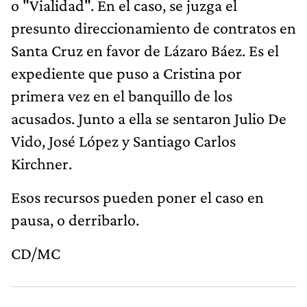
o "Vialidad". En el caso, se juzga el
presunto direccionamiento de contratos en
Santa Cruz en favor de Lázaro Báez. Es el
expediente que puso a Cristina por
primera vez en el banquillo de los
acusados. Junto a ella se sentaron Julio De
Vido, José López y Santiago Carlos
Kirchner.
Esos recursos pueden poner el caso en
pausa, o derribarlo.
CD/MC