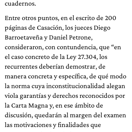
cuadernos.
Entre otros puntos, en el escrito de 200
páginas de Casación, los jueces Diego
Barroetaveña y Daniel Petrone,
consideraron, con contundencia, que “en
el caso concreto de la Ley 27.304, los
recurrentes deberían demostrar, de
manera concreta y específica, de qué modo
la norma cuya inconstitucionalidad alegan
viola garantías y derechos reconocidos por
la Carta Magna y, en ese ámbito de
discusión, quedarán al margen del examen
las motivaciones y finalidades que