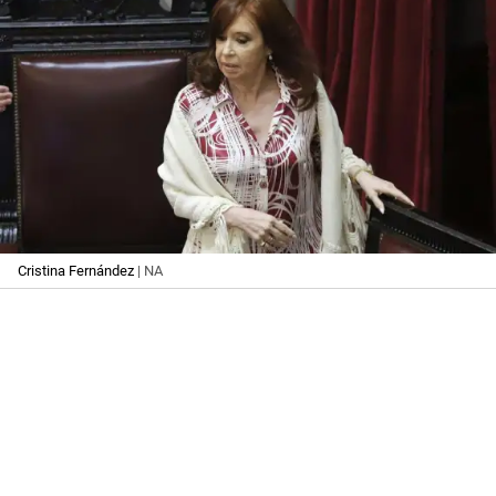
Cristina Fernández
| NA