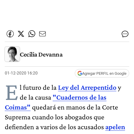
Cecilia Devanna
01-12-2020 16:20
Agregar PERFIL en Google
E
l futuro de la
Ley del Arrepentido
y
de la causa
"Cuadernos de las
Coimas"
quedará en manos de la Corte
Suprema cuando los abogados que
defienden a varios de los acusados
apelen