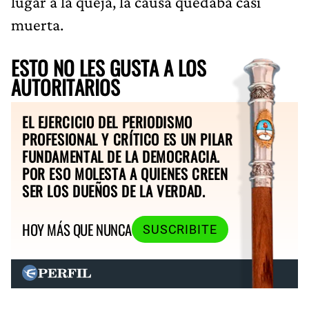
lugar a la queja, la causa quedaba casi
muerta.
ESTO NO LES GUSTA A LOS
AUTORITARIOS
EL EJERCICIO DEL PERIODISMO
PROFESIONAL Y CRÍTICO ES UN PILAR
FUNDAMENTAL DE LA DEMOCRACIA.
POR ESO MOLESTA A QUIENES CREEN
SER LOS DUEÑOS DE LA VERDAD.
HOY MÁS QUE NUNCA
SUSCRIBITE