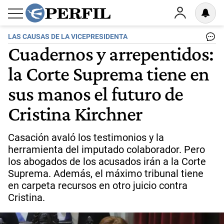
LAS CAUSAS DE LA VICEPRESIDENTA
Cuadernos y arrepentidos:
la Corte Suprema tiene en
sus manos el futuro de
Cristina Kirchner
Casación avaló los testimonios y la
herramienta del imputado colaborador. Pero
los abogados de los acusados irán a la Corte
Suprema. Además, el máximo tribunal tiene
en carpeta recursos en otro juicio contra
Cristina.