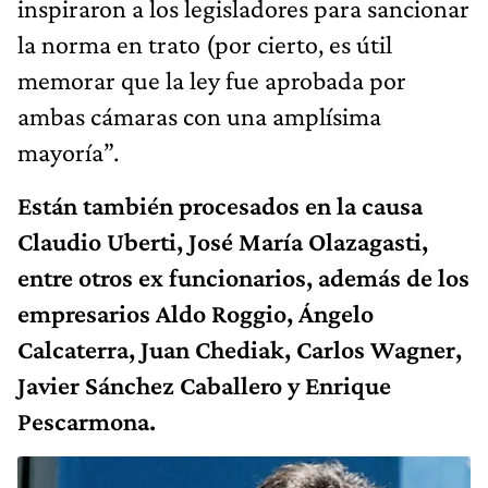
inspiraron a los legisladores para sancionar
la norma en trato (por cierto, es útil
memorar que la ley fue aprobada por
ambas cámaras con una amplísima
mayoría”.
Están también procesados en la causa
Claudio Uberti, José María Olazagasti,
entre otros ex funcionarios, además de los
empresarios Aldo Roggio, Ángelo
Calcaterra, Juan Chediak, Carlos Wagner,
Javier Sánchez Caballero y Enrique
Pescarmona.