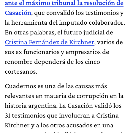
ante el máximo tribunal la resolución de
Casación
, que convalidó los testimonios y
la herramienta del imputado colaborador.
En otras palabras, el futuro judicial de
Cristina Fernández de Kirchner
, varios de
sus ex funcionarios y empresarios de
renombre dependerá de los cinco
cortesanos.
Cuadernos es una de las causas más
relevantes en materia de corrupción en la
historia argentina. La Casación validó los
31 testimonios que involucran a Cristina
Kirchner y a los otros acusados en una