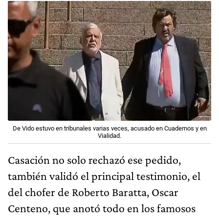
De Vido estuvo en tribunales varias veces, acusado en Cuadernos y en
Vialidad.
Casación no solo rechazó ese pedido,
también validó el principal testimonio, el
del chofer de Roberto Baratta, Oscar
Centeno, que anotó todo en los famosos