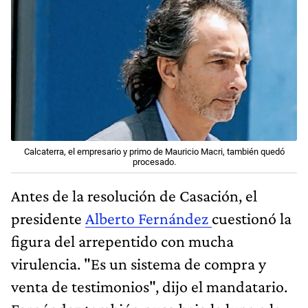
Calcaterra, el empresario y primo de Mauricio Macri, también quedó
procesado.
Antes de la resolución de Casación, el
presidente
Alberto Fernández
cuestionó la
figura del arrepentido con mucha
virulencia. "Es un sistema de compra y
venta de testimonios", dijo el mandatario.