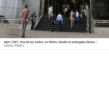
alem 1067. Una de las sedes, en Retiro, donde se entregaba dinero.
|
CEDOC PERFIL.