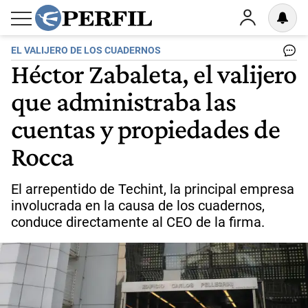
EL VALIJERO DE LOS CUADERNOS
Héctor Zabaleta, el valijero
que administraba las
cuentas y propiedades de
Rocca
El arrepentido de Techint, la principal empresa
involucrada en la causa de los cuadernos,
conduce directamente al CEO de la firma.