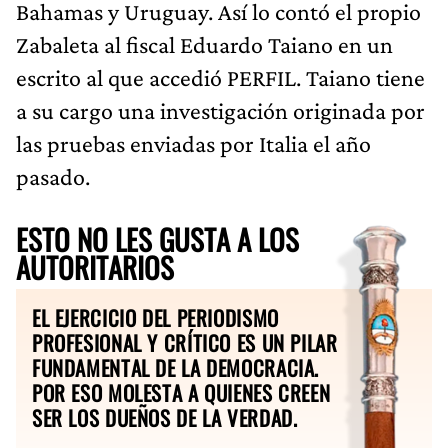
Bahamas y Uruguay. Así lo contó el propio
Zabaleta al fiscal Eduardo Taiano en un
escrito al que accedió PERFIL. Taiano tiene
a su cargo una investigación originada por
las pruebas enviadas por Italia el año
pasado.
ESTO NO LES GUSTA A LOS
AUTORITARIOS
EL EJERCICIO DEL PERIODISMO
PROFESIONAL Y CRÍTICO ES UN PILAR
FUNDAMENTAL DE LA DEMOCRACIA.
POR ESO MOLESTA A QUIENES CREEN
SER LOS DUEÑOS DE LA VERDAD.