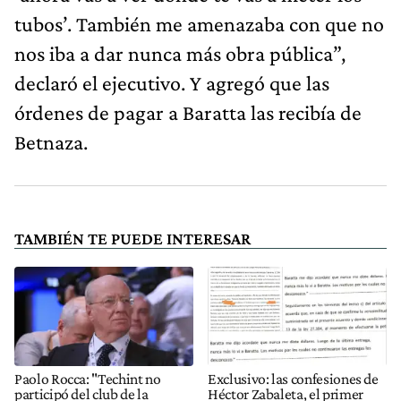
tubos’. También me amenazaba con que no
nos iba a dar nunca más obra pública”,
declaró el ejecutivo. Y agregó que las
órdenes de pagar a Baratta las recibía de
Betnaza.
TAMBIÉN TE PUEDE INTERESAR
Paolo Rocca: "Techint no
Exclusivo: las confesiones de
participó del club de la
Héctor Zabaleta, el primer