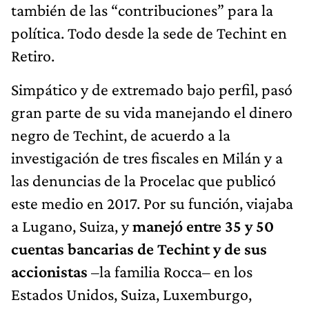
también de las “contribuciones” para la
política. Todo desde la sede de Techint en
Retiro.
Simpático y de extremado bajo perfil, pasó
gran parte de su vida manejando el dinero
negro de Techint, de acuerdo a la
investigación de tres fiscales en Milán y a
las denuncias de la Procelac que publicó
este medio en 2017. Por su función, viajaba
a Lugano, Suiza, y
manejó entre 35 y 50
cuentas bancarias de Techint y de sus
accionistas
–la familia Rocca– en los
Estados Unidos, Suiza, Luxemburgo,