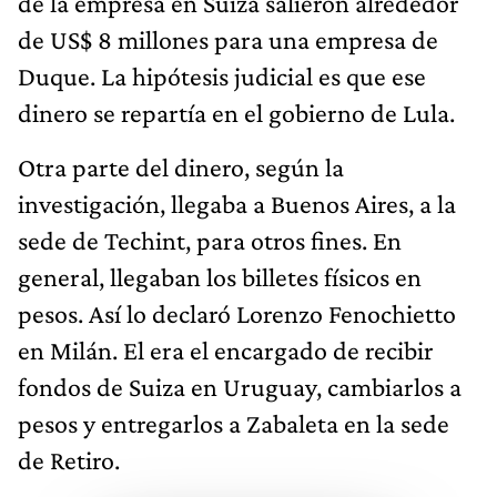
de la empresa en Suiza salieron alrededor
de US$ 8 millones para una empresa de
Duque. La hipótesis judicial es que ese
dinero se repartía en el gobierno de Lula.
Otra parte del dinero, según la
investigación, llegaba a Buenos Aires, a la
sede de Techint, para otros fines. En
general, llegaban los billetes físicos en
pesos. Así lo declaró Lorenzo Fenochietto
en Milán. El era el encargado de recibir
fondos de Suiza en Uruguay, cambiarlos a
pesos y entregarlos a Zabaleta en la sede
de Retiro.