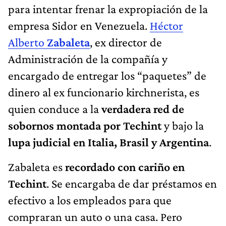
para intentar frenar la expropiación de la
empresa Sidor en Venezuela.
Héctor
Alberto
Zabaleta
, ex director de
Administración de la compañía y
encargado de entregar los “paquetes” de
dinero al ex funcionario kirchnerista, es
quien conduce a la
verdadera red de
sobornos montada por Techint
y bajo la
lupa judicial en Italia, Brasil y Argentina
.
Zabaleta es
recordado con cariño en
Techint
. Se encargaba de dar préstamos en
efectivo a los empleados para que
compraran un auto o una casa. Pero