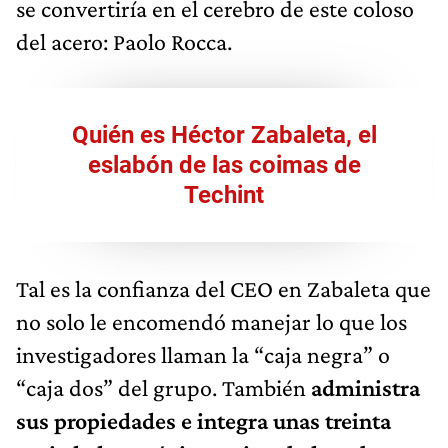
se convertiría en el cerebro de este coloso
del acero: Paolo Rocca.
Quién es Héctor Zabaleta, el
eslabón de las coimas de
Techint
Tal es la confianza del CEO en Zabaleta que
no solo le encomendó manejar lo que los
investigadores llaman la “caja negra” o
“caja dos” del grupo. También
administra
sus propiedades e integra unas treinta