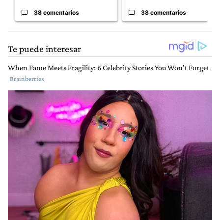
38 comentarios
38 comentarios