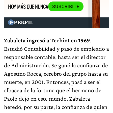
HOY MÁS QUE NUNCA
SUSCRIBITE
Zabaleta ingresó a Techint en 1969
.
Estudió Contabilidad y pasó de empleado a
responsable contable, hasta ser el director
de Administración. Se ganó la confianza de
Agostino Rocca, cerebro del grupo hasta su
muerte, en 2001. Entonces, pasó a ser el
albacea de la fortuna que el hermano de
Paolo dejó en este mundo. Zabaleta
heredó, por su parte, la confianza de quien