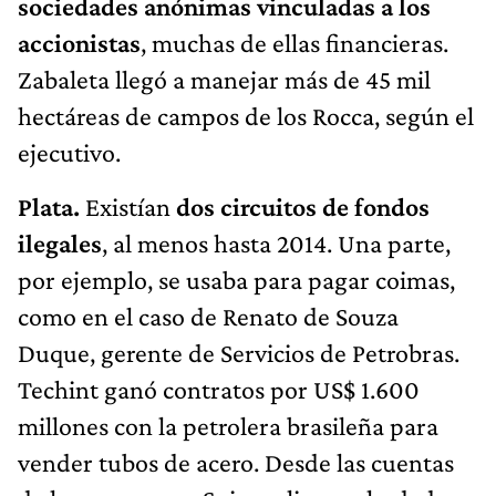
sociedades anónimas vinculadas a los
accionistas
, muchas de ellas financieras.
Zabaleta llegó a manejar más de 45 mil
hectáreas de campos de los Rocca, según el
ejecutivo.
Plata.
Existían
dos circuitos de fondos
ilegales
, al menos hasta 2014. Una parte,
por ejemplo, se usaba para pagar coimas,
como en el caso de Renato de Souza
Duque, gerente de Servicios de Petrobras.
Techint ganó contratos por US$ 1.600
millones con la petrolera brasileña para
vender tubos de acero. Desde las cuentas