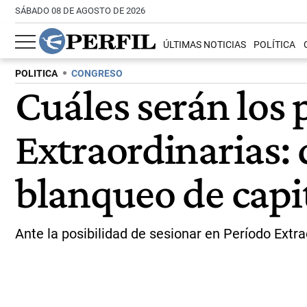
SÁBADO 08 DE AGOSTO DE 2026
ÚLTIMAS NOTICIAS
POLÍTICA
POLITICA
CONGRESO
Cuáles serán los 
Extraordinarias: 
blanqueo de capi
Ante la posibilidad de sesionar en Período Extr