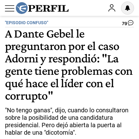
"EPISODIO CONFUSO"
79
A Dante Gebel le
preguntaron por el caso
Adorni y respondió: "La
gente tiene problemas con
qué hace el líder con el
corrupto"
"No tengo ganas", dijo, cuando lo consultaron
sobre la posibilidad de una candidatura
presidencial. Pero dejó abierta la puerta al
hablar de una "dicotomía".