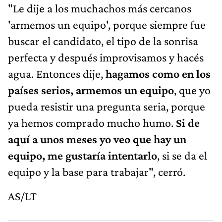
"Le dije a los muchachos más cercanos
'armemos un equipo', porque siempre fue
buscar el candidato, el tipo de la sonrisa
perfecta y después improvisamos y hacés
agua. Entonces dije,
hagamos como en los
países serios, armemos un equipo
, que yo
pueda resistir una pregunta seria, porque
ya hemos comprado mucho humo.
Si de
aquí a unos meses yo veo que hay un
equipo, me gustaría intentarlo
, si se da el
equipo y la base para trabajar", cerró.
AS/LT