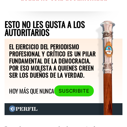
ESTO NO LES GUSTA A LOS
AUTORITARIOS
EL EJERCICIO DEL PERIODISMO
PROFESIONAL Y CRÍTICO ES UN PILAR
FUNDAMENTAL DE LA DEMOCRACIA.
POR ESO MOLESTA A QUIENES CREEN
SER LOS DUEÑOS DE LA VERDAD.
HOY MÁS QUE NUNCA
SUSCRIBITE