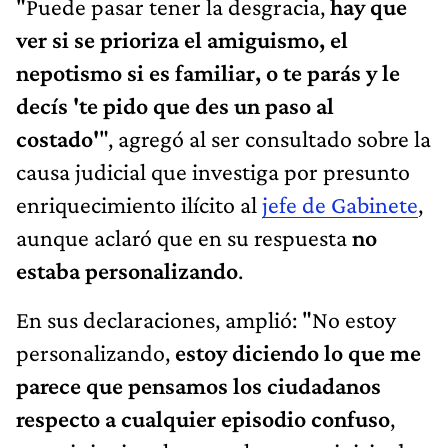
"Puede pasar tener la desgracia,
hay que
ver si se prioriza el amiguismo, el
nepotismo si es familiar, o te parás y le
decís 'te pido que des un paso al
costado'
", agregó al ser consultado sobre la
causa judicial que investiga por presunto
enriquecimiento ilícito al
jefe de Gabinete
,
aunque aclaró que en su respuesta
no
estaba personalizando
.
En sus declaraciones, amplió: "No estoy
personalizando,
estoy diciendo lo que me
parece que pensamos los ciudadanos
respecto a cualquier episodio confuso
,