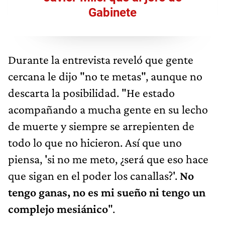
Gabinete
Durante la entrevista reveló que gente
cercana le dijo "no te metas", aunque no
descarta la posibilidad. "He estado
acompañando a mucha gente en su lecho
de muerte y siempre se arrepienten de
todo lo que no hicieron. Así que uno
piensa, 'si no me meto, ¿será que eso hace
que sigan en el poder los canallas?'.
No
tengo ganas, no es mi sueño ni tengo un
complejo mesiánico
".