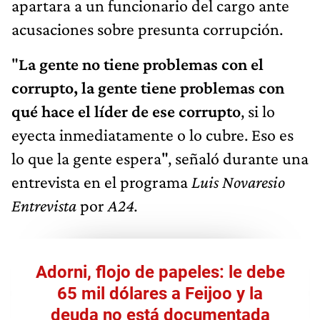
apartara a un funcionario del cargo ante
acusaciones sobre presunta corrupción.
"
La gente no tiene problemas con el
corrupto, la gente tiene problemas con
qué hace el líder de ese corrupto
, si lo
eyecta inmediatamente o lo cubre. Eso es
lo que la gente espera", señaló durante una
entrevista en el programa
Luis Novaresio
Entrevista
por
A24.
Adorni, flojo de papeles: le debe
65 mil dólares a Feijoo y la
deuda no está documentada