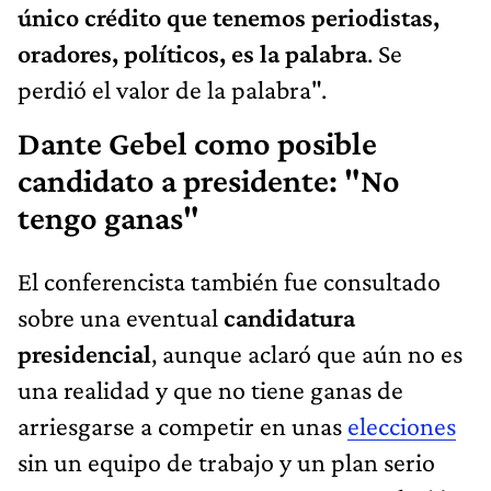
único crédito que tenemos periodistas,
oradores, políticos, es la palabra
. Se
perdió el valor de la palabra".
Dante Gebel como posible
candidato a presidente: "No
tengo ganas"
El conferencista también fue consultado
sobre una eventual
candidatura
presidencial
, aunque aclaró que aún no es
una realidad y que no tiene ganas de
arriesgarse a competir en unas
elecciones
sin un equipo de trabajo y un plan serio