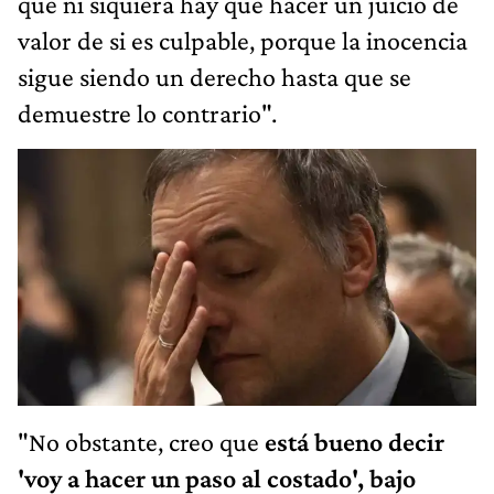
que ni siquiera hay que hacer un juicio de
valor de si es culpable, porque la inocencia
sigue siendo un derecho hasta que se
demuestre lo contrario".
"No obstante, creo que
está bueno decir
'voy a hacer un paso al costado', bajo