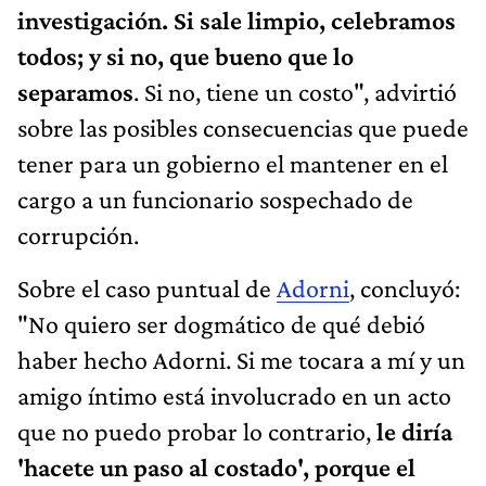
investigación. Si sale limpio, celebramos
todos; y si no, que bueno que lo
separamos
. Si no, tiene un costo", advirtió
sobre las posibles consecuencias que puede
tener para un gobierno el mantener en el
cargo a un funcionario sospechado de
corrupción.
Sobre el caso puntual de
Adorni
, concluyó:
"No quiero ser dogmático de qué debió
haber hecho Adorni. Si me tocara a mí y un
amigo íntimo está involucrado en un acto
que no puedo probar lo contrario,
le diría
'hacete un paso al costado', porque el