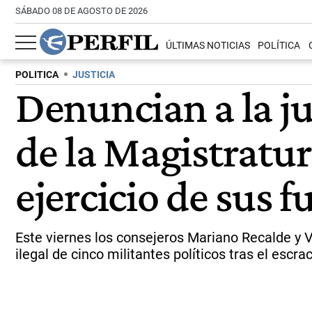
SÁBADO 08 DE AGOSTO DE 2026
ÚLTIMAS NOTICIAS
POLÍTICA
POLITICA
JUSTICIA
Denuncian a la j
de la Magistratu
ejercicio de sus 
Este viernes los consejeros Mariano Recalde y 
ilegal de cinco militantes políticos tras el escr